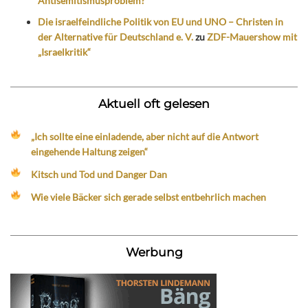
Antisemitismusproblem?
Die israelfeindliche Politik von EU und UNO – Christen in
der Alternative für Deutschland e. V.
zu
ZDF-Mauershow mit
„Israelkritik“
Aktuell oft gelesen
„Ich sollte eine einladende, aber nicht auf die Antwort
eingehende Haltung zeigen“
Kitsch und Tod und Danger Dan
Wie viele Bäcker sich gerade selbst entbehrlich machen
Werbung