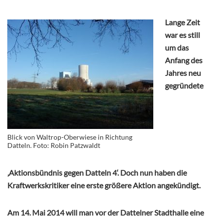
Lange Zeit
war es still
um das
Anfang des
Jahres neu
gegründete
Blick von Waltrop-Oberwiese in Richtung
Datteln. Foto: Robin Patzwaldt
‚Aktionsbündnis gegen Datteln 4‘. Doch nun haben die
Kraftwerkskritiker eine erste größere Aktion angekündigt.
Am 14. Mai 2014 will man vor der Dattelner Stadthalle eine