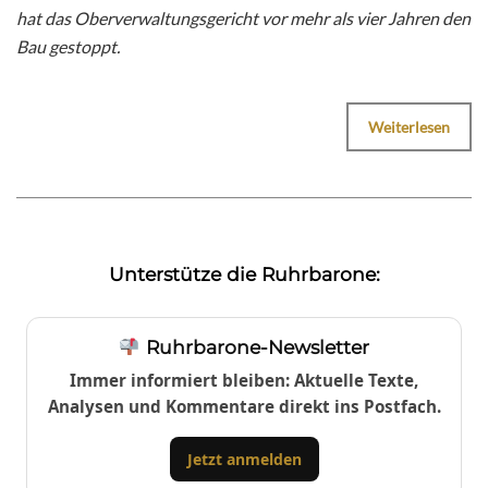
hat das Oberverwaltungsgericht vor mehr als vier Jahren den
Bau gestoppt.
Weiterlesen
Unterstütze die Ruhrbarone:
Ruhrbarone-Newsletter
Immer informiert bleiben: Aktuelle Texte,
Analysen und Kommentare direkt ins Postfach.
Jetzt anmelden