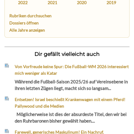
2022
2021
2020
2019
Rubriken durchsuchen
Dossiers öffnen
Alle Jahre anzeigen
Dir gefällt vielleicht auch
Von Vorfreude keine Spur: Die Fußball-WM 2026 interessiert
mich weniger als Katar
Während die Fußball-Saison 2025/26 auf Vereinsebene in
ihren letzten Zügen liegt, macht sich so langsam...
Entsetzen! Israel beschießt Krankenwagen mit einem Pferd!
Pallywood und die Medien
Möglicherweise ist dies der absurdeste Titel, den wir bei
den Ruhrbaronen bisher gewählt haben....
Farewell, generisches Maskulinum! Ein Nachruf.