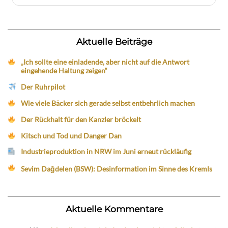
Aktuelle Beiträge
„Ich sollte eine einladende, aber nicht auf die Antwort
eingehende Haltung zeigen“
Der Ruhrpilot
Wie viele Bäcker sich gerade selbst entbehrlich machen
Der Rückhalt für den Kanzler bröckelt
Kitsch und Tod und Danger Dan
Industrieproduktion in NRW im Juni erneut rückläufig
Sevim Dağdelen (BSW): Desinformation im Sinne des Kremls
Aktuelle Kommentare