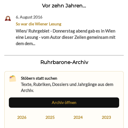
Vor zehn Jahren...
6. August 2016
So war die Wiener Lesung
Wien/ Ruhrgebiet - Donnerstag abend gab es in Wien
eine Lesung - vom Autor dieser Zeilen gemeinsam mit
dem dem...
Ruhrbarone-Archiv
Stöbern statt suchen
Texte, Rubriken, Dossiers und Jahrgänge aus dem
Archiv.
Archiv öffnen
2026
2025
2024
2023