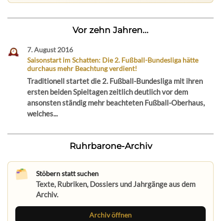
Vor zehn Jahren...
7. August 2016
Saisonstart im Schatten: Die 2. Fußball-Bundesliga hätte
durchaus mehr Beachtung verdient!
Traditionell startet die 2. Fußball-Bundesliga mit ihren
ersten beiden Spieltagen zeitlich deutlich vor dem
ansonsten ständig mehr beachteten Fußball-Oberhaus,
welches...
Ruhrbarone-Archiv
Stöbern statt suchen
Texte, Rubriken, Dossiers und Jahrgänge aus dem
Archiv.
Archiv öffnen