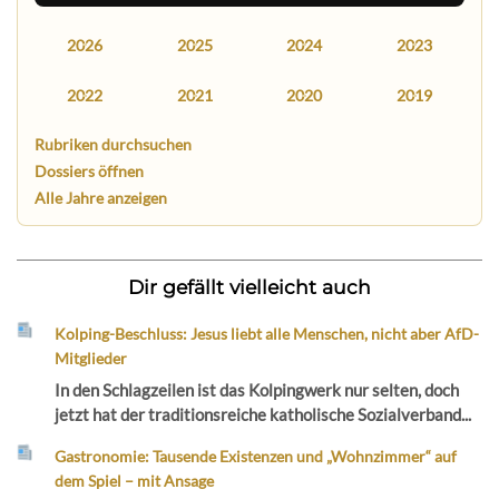
2026
2025
2024
2023
2022
2021
2020
2019
Rubriken durchsuchen
Dossiers öffnen
Alle Jahre anzeigen
Dir gefällt vielleicht auch
Kolping-Beschluss: Jesus liebt alle Menschen, nicht aber AfD-
Mitglieder
In den Schlagzeilen ist das Kolpingwerk nur selten, doch
jetzt hat der traditionsreiche katholische Sozialverband...
Gastronomie: Tausende Existenzen und „Wohnzimmer“ auf
dem Spiel – mit Ansage