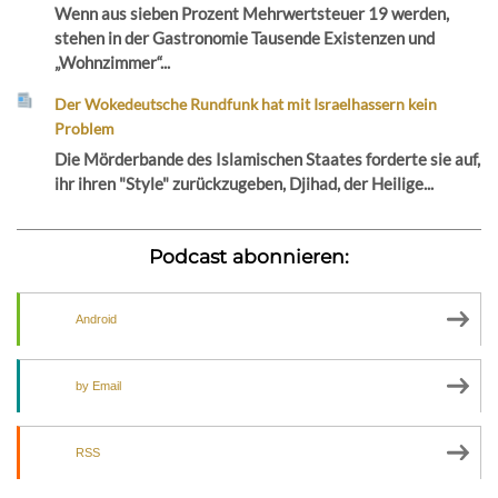
Wenn aus sieben Prozent Mehrwertsteuer 19 werden,
stehen in der Gastronomie Tausende Existenzen und
„Wohnzimmer“...
Der Wokedeutsche Rundfunk hat mit Israelhassern kein
Problem
Die Mörderbande des Islamischen Staates forderte sie auf,
ihr ihren "Style" zurückzugeben, Djihad, der Heilige...
Podcast abonnieren:
Android
by Email
RSS