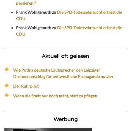
passieren!“
Frank Wohlgemuth
zu
Die SPD-Todessehnsucht erfasst die
CDU
Frank Wohlgemuth
zu
Die SPD-Todessehnsucht erfasst die
CDU
Aktuell oft gelesen
Wie Putins deutsche Lautsprecher den Leipziger
Drohnenanschlag für antiwestliche Propaganda nutzen
Der Ruhrpilot
Wenn die Stadt nur noch mäht, statt zu pflegen
Werbung