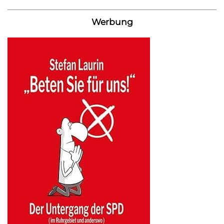
Werbung