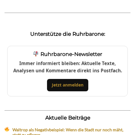
Unterstütze die Ruhrbarone:
Ruhrbarone-Newsletter
Immer informiert bleiben: Aktuelle Texte,
Analysen und Kommentare direkt ins Postfach.
Jetzt anmelden
Aktuelle Beiträge
Waltrop als Negativbeispiel: Wenn die Stadt nur noch mäht,
statt zu pflegen