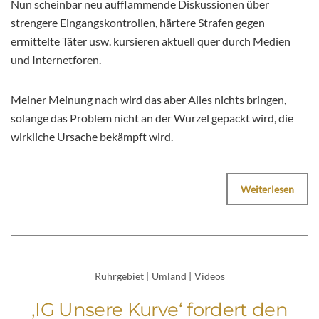
Nun scheinbar neu aufflammende Diskussionen über
strengere Eingangskontrollen, härtere Strafen gegen
ermittelte Täter usw. kursieren aktuell quer durch Medien
und Internetforen.
Meiner Meinung nach wird das aber Alles nichts bringen,
solange das Problem nicht an der Wurzel gepackt wird, die
wirkliche Ursache bekämpft wird.
Weiterlesen
Ruhrgebiet
|
Umland
|
Videos
‚IG Unsere Kurve‘ fordert den