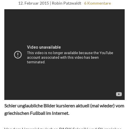
12. Februar 2015
| Robin Patzwaldt
6 Kommentare
Schier unglaubliche Bilder kursieren aktuell (mal wieder) vom
griechischen Fußball im Internet.