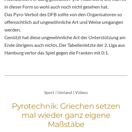
in dieser Form so wohl auch noch nicht gesehen hat.
Das Pyro-Verbot des DFB sollte von den Organisatoren so
offensichtlich auf ungewöhnliche Art und Weise umgangen
werden.
Genützt hat diese ungewöhnliche Art der Unterstützung am
Ende übrigens auch nichts. Der Tabellenletzte der 2. Liga aus
Hamburg verlor das Spiel gegen die Franken mit 0:1.
Sport
|
Umland
|
Videos
Pyrotechnik: Griechen setzen
mal wieder ganz eigene
Maßstäbe