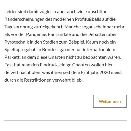
Leider sind damit zugleich aber auch viele unschöne
Randerscheinungen des modernen Profifußballs auf die
Tagesordnung zurückgekehrt. Manche sogar scheinbar mehr
als vor der Pandemie. Fanrandale und die Debatten über
Pyrotechnik in den Stadien zum Beispiel. Kaum noch ein
Spieltag, egal ob in Bundesliga oder auf internationalem
Parkett, an dem diese Unarten nicht zu beobachten wären.
Fast hat man den Eindruck, einige Chaoten wollen hier
derzeit nachholen, was ihnen seit dem Frühjahr 2020 meist
durch die Restriktionen verwehrt blieb.
Weiterlesen