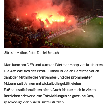
Ultras in Aktion. Foto: Daniel Jentsch
Man kann am DFB und auch an Dietmar Hopp viel kritisieren.
Die Art, wie sich der Profi-Fußball in vielen Bereichen auch
dank der Mithilfe des Verbandes und des prominenten
Mäzens seit Jahren entwickelt, die gefällt vielen
Fußballtraditionalisten nicht. Auch ich tue mich in vielen
Bereichen schwer diese Entwicklungen so gutzuheißen,
geschweige denn sie zu unterstützen.