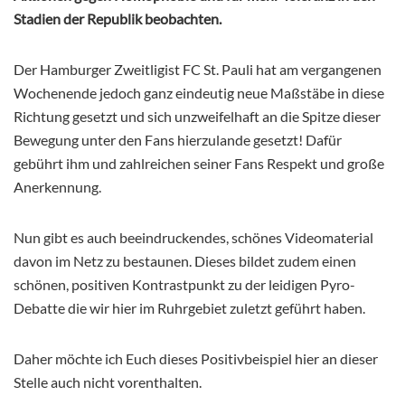
Stadien der Republik beobachten.
Der Hamburger Zweitligist FC St. Pauli hat am vergangenen
Wochenende jedoch ganz eindeutig neue Maßstäbe in diese
Richtung gesetzt und sich unzweifelhaft an die Spitze dieser
Bewegung unter den Fans hierzulande gesetzt! Dafür
gebührt ihm und zahlreichen seiner Fans Respekt und große
Anerkennung.
Nun gibt es auch beeindruckendes, schönes Videomaterial
davon im Netz zu bestaunen. Dieses bildet zudem einen
schönen, positiven Kontrastpunkt zu der leidigen Pyro-
Debatte die wir hier im Ruhrgebiet zuletzt geführt haben.
Daher möchte ich Euch dieses Positivbeispiel hier an dieser
Stelle auch nicht vorenthalten.