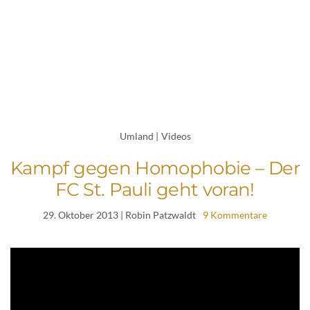
Umland
|
Videos
Kampf gegen Homophobie – Der
FC St. Pauli geht voran!
29. Oktober 2013
| Robin Patzwaldt
9 Kommentare