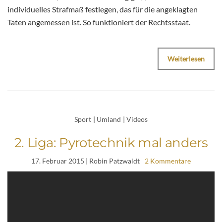
individuelles Strafmaß festlegen, das für die angeklagten
Taten angemessen ist. So funktioniert der Rechtsstaat.
Weiterlesen
Sport
|
Umland
|
Videos
2. Liga: Pyrotechnik mal anders
17. Februar 2015
| Robin Patzwaldt
2 Kommentare