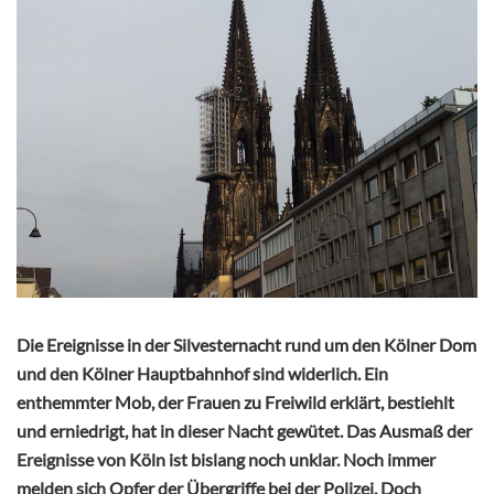
Die Ereignisse in der Silvesternacht rund um den Kölner Dom
und den Kölner Hauptbahnhof sind widerlich. Ein
enthemmter Mob, der Frauen zu Freiwild erklärt, bestiehlt
und erniedrigt, hat in dieser Nacht gewütet. Das Ausmaß der
Ereignisse von Köln ist bislang noch unklar. Noch immer
melden sich Opfer der Übergriffe bei der Polizei. Doch