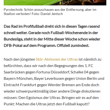
Pyrotechnik: Schön anzuschauen aus der Entfernung, aber im
Stadion verboten! Foto: Daniel Jentsch
Das Rad im Profifußball dreht sich in diesen Tagen rasend
schnell weiter. Gerade noch Fußball-Wochenende in der
Bundesliga, steht in der Mitte dieser Woche schon wieder
DFB-Pokal auf dem Programm. Offiziell zumindest.
Nach den jüngsten
Stör-Aktionen der Ultras
ist nämlich zu
befürchten, dass wir nach den Begegnungen des 1. FC
Saarbrücken gegen Fortuna Düsseldorf, Schalke 04 gegen
Bayern München, Bayer Leverkusen gegen Union Berlin und
Eintracht Frankfurt gegen Werder Bremen am Ende doch
wieder schwerpunktmäßig über andere Dinge diskutieren
müssen: Den Egoismus der Ultras. Bringen wir es auf den
Punkt: Machen die Ultras jetzt den Fußball kaputt?