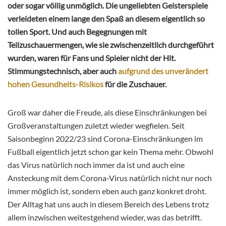
oder sogar völlig unmöglich. Die ungeliebten Geisterspiele
verleideten einem lange den Spaß an diesem eigentlich so
tollen Sport. Und auch Begegnungen mit
Teilzuschauermengen, wie sie zwischenzeitlich durchgeführt
wurden, waren für Fans und Spieler nicht der Hit.
Stimmungstechnisch, aber auch
aufgrund des unverändert
hohen Gesundheits-Risikos
für die Zuschauer.
Groß war daher die Freude, als diese Einschränkungen bei
Großveranstaltungen zuletzt wieder wegfielen. Seit
Saisonbeginn 2022/23 sind Corona-Einschränkungen im
Fußball eigentlich jetzt schon gar kein Thema mehr. Obwohl
das Virus natürlich noch immer da ist und auch eine
Ansteckung mit dem Corona-Virus natürlich nicht nur noch
immer möglich ist, sondern eben auch ganz konkret droht.
Der Alltag hat uns auch in diesem Bereich des Lebens trotz
allem inzwischen weitestgehend wieder, was das betrifft.