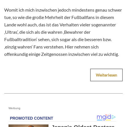
Womit ich mich inzwischen jedoch mindestens genau schwer
tue, so wie die große Mehrheit der Fußballfans in diesem
Lande wohl auch, das ist das Verhalten vieler sogenannter
‚Ultras‘, die sich als die wahren ‚Bewahrer der
Fußballtradition‘ sehen, sich sogar als die besseren bzw.
‚einzig wahren‘ Fans verstehen. Hier nehmen sich
offenkundig einige Zeitgenossen inzwischen viel zu wichtig.
Weiterlesen
Werbung