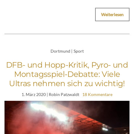
Weiterlesen
Dortmund
|
Sport
DFB- und Hopp-Kritik, Pyro- und
Montagsspiel-Debatte: Viele
Ultras nehmen sich zu wichtig!
1. März 2020
| Robin Patzwaldt
18 Kommentare