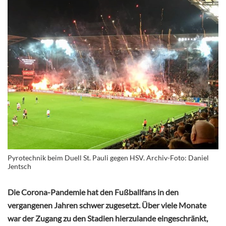
Pyrotechnik beim Duell St. Pauli gegen HSV. Archiv-Foto: Daniel
Jentsch
Die Corona-Pandemie hat den Fußballfans in den
vergangenen Jahren schwer zugesetzt. Über viele Monate
war der Zugang zu den Stadien hierzulande eingeschränkt,