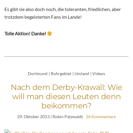
Es gibt sie also doch noch, die toleranten, friedlichen, aber
trotzdem begeisterten Fans im Lande!
Tolle Aktion! Danke!
Dortmund
|
Ruhrgebiet
|
Umland
|
Videos
Nach dem Derby-Krawall: Wie
will man diesen Leuten denn
beikommen?
29. Oktober 2013
| Robin Patzwaldt
26 Kommentare