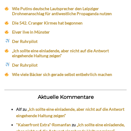
Wie Putins deutsche Lautsprecher den Leipziger
Drohnenanschlag für antiwestliche Propaganda nutzen
Die 542. Cranger Kirmes hat begonnen
Eivør live in Münster
Der Ruhrpilot
„Ich sollte eine einladende, aber nicht auf die Antwort
eingehende Haltung zeigen“
Der Ruhrpilot
Wie viele Bäcker sich gerade selbst entbehrlich machen
Aktuelle Kommentare
Alf
zu
„Ich sollte eine einladende, aber nicht auf die Antwort
eingehende Haltung zeigen“
"Kaiserfront Extra"-Romanfan
zu
„Ich sollte eine einladende,