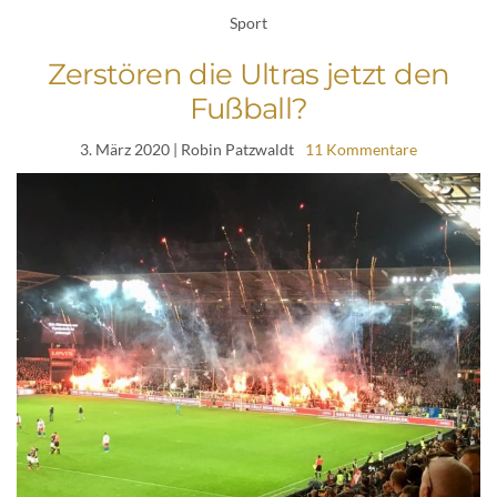
Sport
Zerstören die Ultras jetzt den
Fußball?
3. März 2020
| Robin Patzwaldt
11 Kommentare