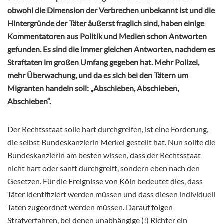
obwohl die Dimension der Verbrechen unbekannt ist und die
Hintergründe der Täter äußerst fraglich sind, haben einige
Kommentatoren aus Politik und Medien schon Antworten
gefunden. Es sind die immer gleichen Antworten, nachdem es
Straftaten im großen Umfang gegeben hat. Mehr Polizei,
mehr Überwachung, und da es sich bei den Tätern um
Migranten handeln soll: „Abschieben, Abschieben,
Abschieben“.
Der Rechtsstaat solle hart durchgreifen, ist eine Forderung,
die selbst Bundeskanzlerin Merkel gestellt hat. Nun sollte die
Bundeskanzlerin am besten wissen, dass der Rechtsstaat
nicht hart oder sanft durchgreift, sondern eben nach den
Gesetzen. Für die Ereignisse von Köln bedeutet dies, dass
Täter identifiziert werden müssen und dass diesen individuell
Taten zugeordnet werden müssen. Darauf folgen
Strafverfahren, bei denen unabhängige (!) Richter ein