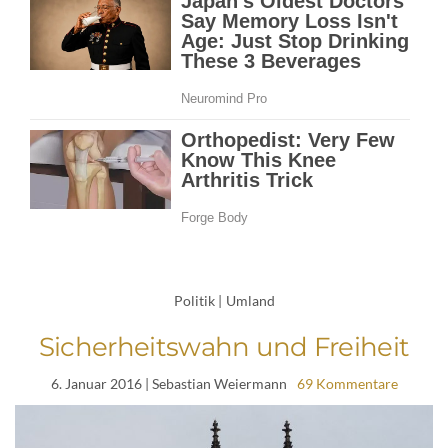
Politik
|
Umland
Sicherheitswahn und Freiheit
6. Januar 2016
| Sebastian Weiermann
69 Kommentare