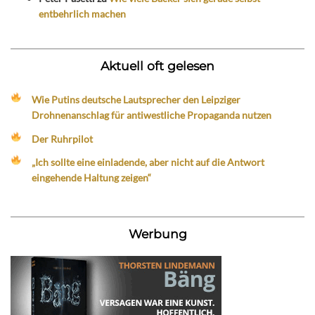
entbehrlich machen
Aktuell oft gelesen
Wie Putins deutsche Lautsprecher den Leipziger
Drohnenanschlag für antiwestliche Propaganda nutzen
Der Ruhrpilot
„Ich sollte eine einladende, aber nicht auf die Antwort
eingehende Haltung zeigen“
Werbung