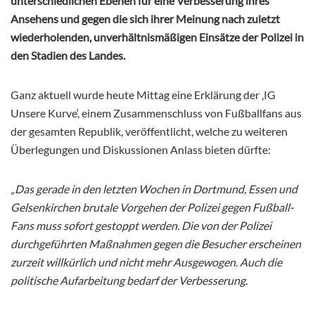
unterschiedlichen Ebenen für eine Verbesserung ihres
Ansehens und gegen die sich ihrer Meinung nach zuletzt
wiederholenden, unverhältnismäßigen Einsätze der Polizei in
den Stadien des Landes.
Ganz aktuell wurde heute Mittag eine Erklärung der ‚IG
Unsere Kurve‘, einem Zusammenschluss von Fußballfans aus
der gesamten Republik, veröffentlicht, welche zu weiteren
Überlegungen und Diskussionen Anlass bieten dürfte:
„Das gerade in den letzten Wochen in Dortmund, Essen und
Gelsenkirchen brutale Vorgehen der Polizei gegen Fußball-
Fans muss sofort gestoppt werden. Die von der Polizei
durchgeführten Maßnahmen gegen die Besucher erscheinen
zurzeit willkürlich und nicht mehr Ausgewogen. Auch die
politische Aufarbeitung bedarf der Verbesserung.