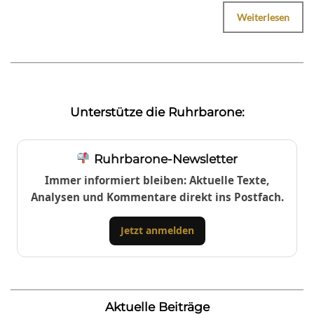
Weiterlesen
Unterstütze die Ruhrbarone:
Ruhrbarone-Newsletter
Immer informiert bleiben: Aktuelle Texte,
Analysen und Kommentare direkt ins Postfach.
Jetzt anmelden
Aktuelle Beiträge