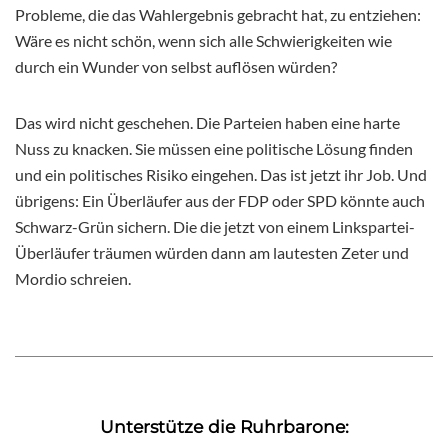
Probleme, die das Wahlergebnis gebracht hat, zu entziehen:
Wäre es nicht schön, wenn sich alle Schwierigkeiten wie
durch ein Wunder von selbst auflösen würden?
Das wird nicht geschehen. Die Parteien haben eine harte
Nuss zu knacken. Sie müssen eine politische Lösung finden
und ein politisches Risiko eingehen. Das ist jetzt ihr Job. Und
übrigens: Ein Überläufer aus der FDP oder SPD könnte auch
Schwarz-Grün sichern. Die die jetzt von einem Linkspartei-
Überläufer träumen würden dann am lautesten Zeter und
Mordio schreien.
Unterstütze die Ruhrbarone: