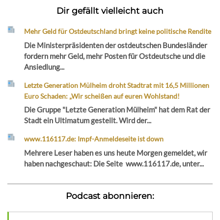
Dir gefällt vielleicht auch
Mehr Geld für Ostdeutschland bringt keine politische Rendite
Die Ministerpräsidenten der ostdeutschen Bundesländer
fordern mehr Geld, mehr Posten für Ostdeutsche und die
Ansiedlung...
Letzte Generation Mülheim droht Stadtrat mit 16,5 Millionen
Euro Schaden: „Wir scheißen auf euren Wohlstand!
Die Gruppe "Letzte Generation Mülheim" hat dem Rat der
Stadt ein Ultimatum gestellt. Wird der...
www.116117.de: Impf-Anmeldeseite ist down
Mehrere Leser haben es uns heute Morgen gemeldet, wir
haben nachgeschaut: Die Seite www.116117.de, unter...
Podcast abonnieren: