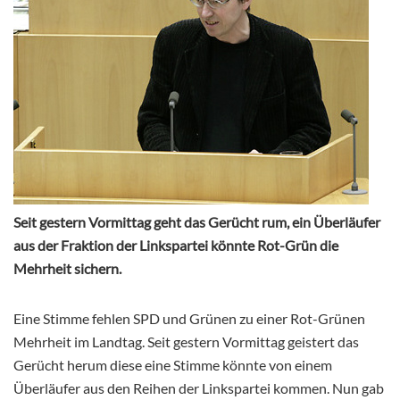
Seit gestern Vormittag geht das Gerücht rum, ein Überläufer
aus der Fraktion der Linkspartei könnte Rot-Grün die
Mehrheit sichern.
Eine Stimme fehlen SPD und Grünen zu einer Rot-Grünen
Mehrheit im Landtag. Seit gestern Vormittag geistert das
Gerücht herum diese eine Stimme könnte von einem
Überläufer aus den Reihen der Linkspartei kommen. Nun gab