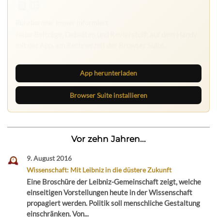
App herunterladen
Browser Suite installieren
Vor zehn Jahren...
9. August 2016
Wissenschaft: Mit Leibniz in die düstere Zukunft
Eine Broschüre der Leibniz-Gemeinschaft zeigt, welche
einseitigen Vorstellungen heute in der Wissenschaft
propagiert werden. Politik soll menschliche Gestaltung
einschränken. Von...