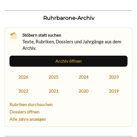
Ruhrbarone-Archiv
Stöbern statt suchen
Texte, Rubriken, Dossiers und Jahrgänge aus dem
Archiv.
Archiv öffnen
2026
2025
2024
2023
2022
2021
2020
2019
Rubriken durchsuchen
Dossiers öffnen
Alle Jahre anzeigen