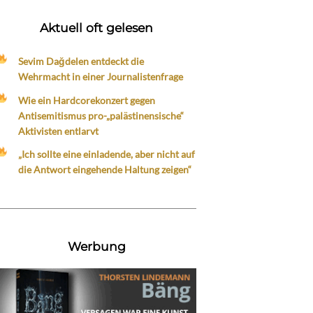
Aktuell oft gelesen
Sevim Dağdelen entdeckt die
Wehrmacht in einer Journalistenfrage
Wie ein Hardcorekonzert gegen
Antisemitismus pro-„palästinensische“
Aktivisten entlarvt
„Ich sollte eine einladende, aber nicht auf
die Antwort eingehende Haltung zeigen“
Werbung