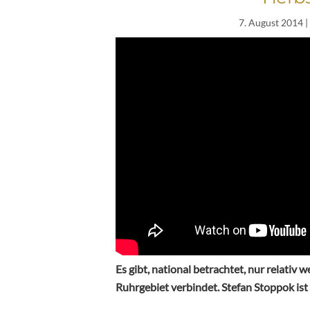
7. August 2014
|
Es gibt, national betrachtet, nur relati
Ruhrgebiet verbindet. Stefan Stoppok ist 