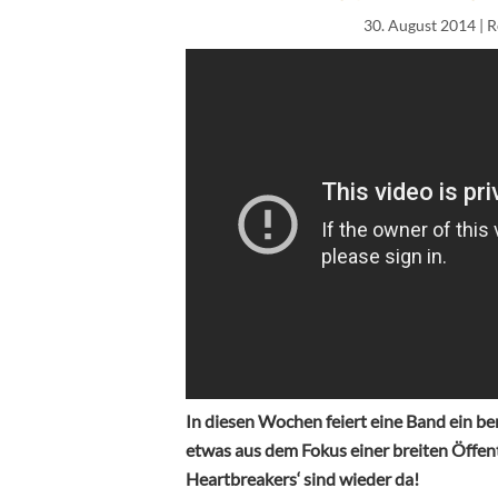
30. August 2014
| R
In diesen Wochen feiert eine Band ein b
etwas aus dem Fokus einer breiten Öffentl
Heartbreakers‘ sind wieder da!