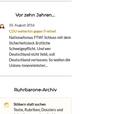
Vor zehn Jahren...
10. August 2016
CDU weiterhin gegen Freiheit
Nationalismus FTW! Schluss mit dem
Sicherheitsleck ärztliche
Schweigepflicht. Und wer
Deutschland nicht liebt, soll
Deutschland verlassen. So wollen die
Unions-Innenminister...
Ruhrbarone-Archiv
Stöbern statt suchen
Texte, Rubriken, Dossiers und