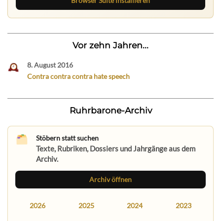
Browser Suite installieren
Vor zehn Jahren...
8. August 2016
Contra contra contra hate speech
Ruhrbarone-Archiv
Stöbern statt suchen
Texte, Rubriken, Dossiers und Jahrgänge aus dem
Archiv.
Archiv öffnen
2026
2025
2024
2023