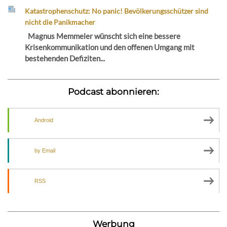
Katastrophenschutz: No panic! Bevölkerungsschützer sind
nicht die Panikmacher
Magnus Memmeler wünscht sich eine bessere
Krisenkommunikation und den offenen Umgang mit
bestehenden Defiziten...
Podcast abonnieren:
Android
by Email
RSS
Werbung