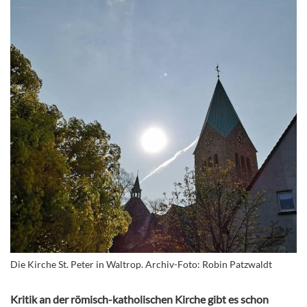
Die Kirche St. Peter in Waltrop. Archiv-Foto: Robin Patzwaldt
Kritik an der römisch-katholischen Kirche gibt es schon