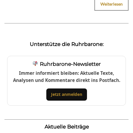
Weiterlesen
Unterstütze die Ruhrbarone:
Ruhrbarone-Newsletter
Immer informiert bleiben: Aktuelle Texte,
Analysen und Kommentare direkt ins Postfach.
Jetzt anmelden
Aktuelle Beiträge