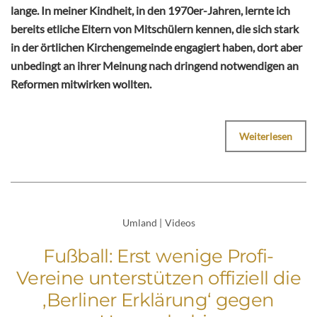
lange. In meiner Kindheit, in den 1970er-Jahren, lernte ich
bereits etliche Eltern von Mitschülern kennen, die sich stark
in der örtlichen Kirchengemeinde engagiert haben, dort aber
unbedingt an ihrer Meinung nach dringend notwendigen an
Reformen mitwirken wollten.
Weiterlesen
Umland
|
Videos
Fußball: Erst wenige Profi-
Vereine unterstützen offiziell die
‚Berliner Erklärung‘ gegen