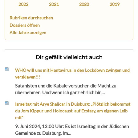
2022
2021
2020
2019
Rubriken durchsuchen
Dossiers öffnen
Alle Jahre anzeigen
Dir gefällt vielleicht auch
WHO will uns mit Hantavirus in den Lockdown zwingen und
versklaven!!!
Satanisten und die Kabale versuchen die Macht zu
übernehmen. Und wenn ich ganz ehrlich bin,...
Israeltag mit Arye Shalicar in Duisburg: „Plötzlich bekommst
du Jom Kippur und Holocaust, auf Ecstasy, am eigenen Leib
mit“
9. Juni 2024, 13:00 Uhr: Es ist Israeltag in der Jüdischen
Gemeinde zu Duisburg. Im...