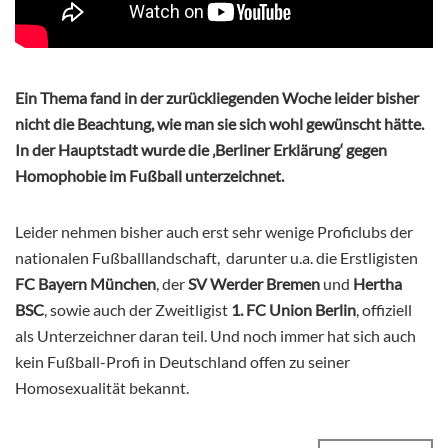
Ein Thema fand in der zurückliegenden Woche leider bisher
nicht die Beachtung, wie man sie sich wohl gewünscht hätte.
In der Hauptstadt wurde die ‚Berliner Erklärung‘ gegen
Homophobie im Fußball unterzeichnet.
Leider nehmen bisher auch erst sehr wenige Proficlubs der
nationalen Fußballlandschaft,
darunter u.a. die Erstligisten
FC Bayern München
, der
SV Werder Bremen
und
Hertha
BSC
, sowie auch der Zweitligist
1. FC Union Berlin
, offiziell
als Unterzeichner daran teil. Und noch immer hat sich auch
kein Fußball-Profi in Deutschland offen zu seiner
Homosexualität bekannt.