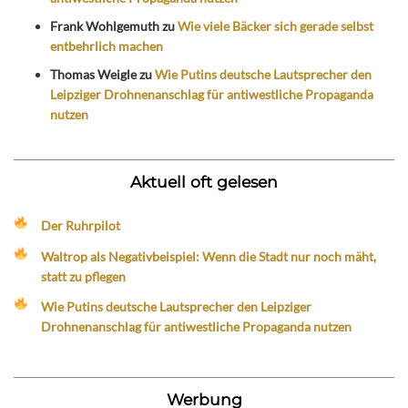
Frank Wohlgemuth
zu
Wie viele Bäcker sich gerade selbst
entbehrlich machen
Thomas Weigle
zu
Wie Putins deutsche Lautsprecher den
Leipziger Drohnenanschlag für antiwestliche Propaganda
nutzen
Aktuell oft gelesen
Der Ruhrpilot
Waltrop als Negativbeispiel: Wenn die Stadt nur noch mäht,
statt zu pflegen
Wie Putins deutsche Lautsprecher den Leipziger
Drohnenanschlag für antiwestliche Propaganda nutzen
Werbung