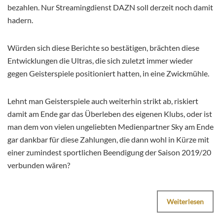
bezahlen. Nur Streamingdienst DAZN soll derzeit noch damit
hadern.
Würden sich diese Berichte so bestätigen, brächten diese
Entwicklungen die Ultras, die sich zuletzt immer wieder
gegen Geisterspiele positioniert hatten, in eine Zwickmühle.
Lehnt man Geisterspiele auch weiterhin strikt ab, riskiert
damit am Ende gar das Überleben des eigenen Klubs, oder ist
man dem von vielen ungeliebten Medienpartner Sky am Ende
gar dankbar für diese Zahlungen, die dann wohl in Kürze mit
einer zumindest sportlichen Beendigung der Saison 2019/20
verbunden wären?
Weiterlesen