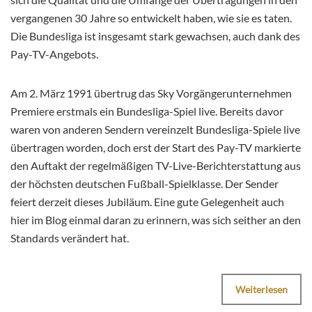
vergangenen 30 Jahre so entwickelt haben, wie sie es taten.
Die Bundesliga ist insgesamt stark gewachsen, auch dank des
Pay-TV-Angebots.
Am 2. März 1991 übertrug das Sky Vorgängerunternehmen
Premiere erstmals ein Bundesliga-Spiel live. Bereits davor
waren von anderen Sendern vereinzelt Bundesliga-Spiele live
übertragen worden, doch erst der Start des Pay-TV markierte
den Auftakt der regelmäßigen TV-Live-Berichterstattung aus
der höchsten deutschen Fußball-Spielklasse. Der Sender
feiert derzeit dieses Jubiläum. Eine gute Gelegenheit auch
hier im Blog einmal daran zu erinnern, was sich seither an den
Standards verändert hat.
Weiterlesen