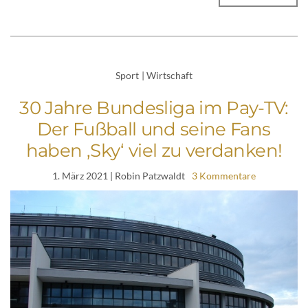
Sport
|
Wirtschaft
30 Jahre Bundesliga im Pay-TV:
Der Fußball und seine Fans
haben ‚Sky‘ viel zu verdanken!
1. März 2021
| Robin Patzwaldt
3 Kommentare