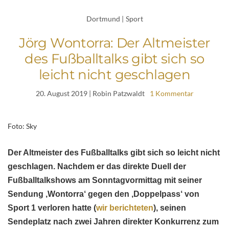
Dortmund
|
Sport
Jörg Wontorra: Der Altmeister
des Fußballtalks gibt sich so
leicht nicht geschlagen
20. August 2019
| Robin Patzwaldt
1 Kommentar
Foto: Sky
Der Altmeister des Fußballtalks gibt sich so leicht nicht
geschlagen. Nachdem er das direkte Duell der
Fußballtalkshows am Sonntagvormittag mit seiner
Sendung ‚Wontorra‘ gegen den ‚Doppelpass‘ von
Sport 1 verloren hatte (
wir berichteten
), seinen
Sendeplatz nach zwei Jahren direkter Konkurrenz zum