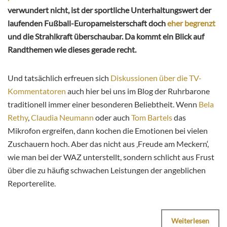
verwundert nicht, ist der sportliche Unterhaltungswert der
laufenden Fußball-Europameisterschaft doch
eher begrenzt
und die Strahlkraft überschaubar. Da kommt ein Blick auf
Randthemen wie dieses gerade recht.
Und tatsächlich erfreuen sich
Diskussionen über die TV-
Kommentatoren
auch hier bei uns im Blog der Ruhrbarone
traditionell immer einer besonderen Beliebtheit. Wenn
Bela
Rethy
,
Claudia Neumann
oder auch
Tom Bartels
das
Mikrofon ergreifen, dann kochen die Emotionen bei vielen
Zuschauern hoch. Aber das nicht aus ‚Freude am Meckern‘,
wie man bei der WAZ unterstellt, sondern schlicht aus Frust
über die zu häufig schwachen Leistungen der angeblichen
Reporterelite.
Weiterlesen