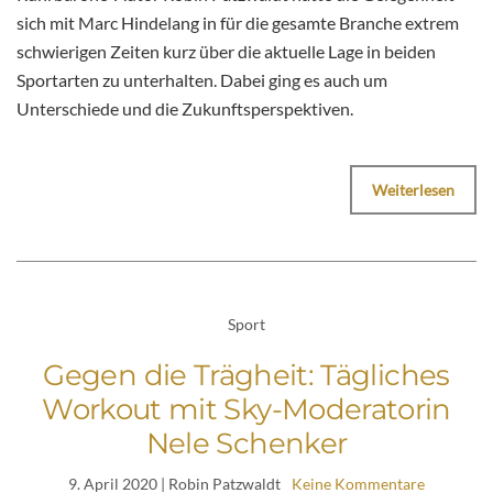
sich mit Marc Hindelang in für die gesamte Branche extrem
schwierigen Zeiten kurz über die aktuelle Lage in beiden
Sportarten zu unterhalten. Dabei ging es auch um
Unterschiede und die Zukunftsperspektiven.
Weiterlesen
Sport
Gegen die Trägheit: Tägliches
Workout mit Sky-Moderatorin
Nele Schenker
9. April 2020
| Robin Patzwaldt
Keine Kommentare