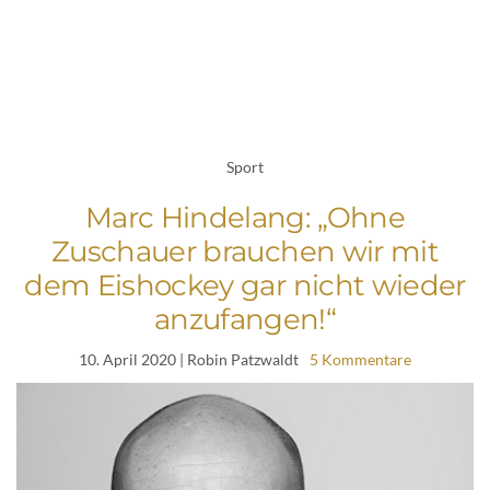
Sport
Marc Hindelang: „Ohne
Zuschauer brauchen wir mit
dem Eishockey gar nicht wieder
anzufangen!“
10. April 2020
| Robin Patzwaldt
5 Kommentare