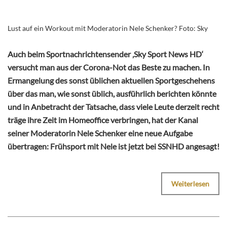
Lust auf ein Workout mit Moderatorin Nele Schenker? Foto: Sky
Auch beim Sportnachrichtensender ‚Sky Sport News HD‘
versucht man aus der Corona-Not das Beste zu machen. In
Ermangelung des sonst üblichen aktuellen Sportgeschehens
über das man, wie sonst üblich, ausführlich berichten könnte
und in Anbetracht der Tatsache, dass viele Leute derzeit recht
träge ihre Zeit im Homeoffice verbringen, hat der Kanal
seiner Moderatorin Nele Schenker eine neue Aufgabe
übertragen: Frühsport mit Nele ist jetzt bei SSNHD angesagt!
Weiterlesen