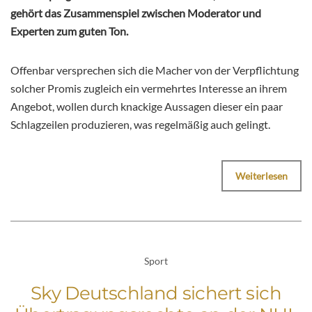
gehört das Zusammenspiel zwischen Moderator und
Experten zum guten Ton.
Offenbar versprechen sich die Macher von der Verpflichtung
solcher Promis zugleich ein vermehrtes Interesse an ihrem
Angebot, wollen durch knackige Aussagen dieser ein paar
Schlagzeilen produzieren, was regelmäßig auch gelingt.
Weiterlesen
Sport
Sky Deutschland sichert sich