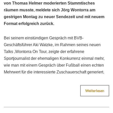
von Thomas Helmer moderierten Stammtisches
räumen musste, meldete sich Jörg Wontorra am
gestrigen Montag zu neuer Sendezeit und mit neuem
Format erfolgreich zurück.
Bei seinem einstündigen Gespräch mit BVB-
Geschäftsführer Aki Watzke, im Rahmen seines neuen
Talks ‚Wontorra On Tour, zeigte der erfahrene
Sportjournalist der ehemaligen Konkurrenz einmal mehr,
wie man mit einem Gespräch über Fußball einen echten
Mehrwert für die interessierte Zuschauerschaft generiert.
Weiterlesen