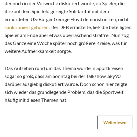
der noch in der Vorwoche diskutiert wurde, ob Spieler, die
ihre auf dem Spielfeld gezeigte Solidarität mit dem
ermordeten US-Bürger George Floyd demonstrierten, nicht
sanktioniert gehören
. Der DFB ermittelte, ließ die beteiligten
Spieler am Ende aber etwas überraschend straffrei. Nun zog
das Ganze eine Woche später noch größere Kreise, was für
weitere Aufmerksamkeit sorgte.
Das Aufsehen rund um das Thema wurde in Sportkreisen
sogar so groß, dass am Sonntag bei der Talkshow ‚Sky90‘
darüber ausgiebig diskutiert wurde. Doch schon hier zeigte
sich wieder das grundlegende Problem, das die Sportwelt
häufig mit diesen Themen hat.
Weiterlesen