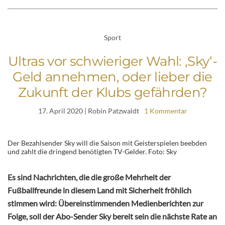
Sport
Ultras vor schwieriger Wahl: ‚Sky‘-
Geld annehmen, oder lieber die
Zukunft der Klubs gefährden?
17. April 2020
| Robin Patzwaldt
1 Kommentar
Der Bezahlsender Sky will die Saison mit Geisterspielen beebden
und zahlt die dringend benötigten TV-Gelder. Foto: Sky
Es sind Nachrichten, die die große Mehrheit der
Fußballfreunde in diesem Land mit Sicherheit fröhlich
stimmen wird: Übereinstimmenden Medienberichten zur
Folge, soll der Abo-Sender Sky bereit sein die nächste Rate an