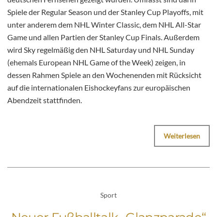
Spiele der Regular Season und der Stanley Cup Playoffs, mit
unter anderem dem NHL Winter Classic, dem NHL All-Star
Game und allen Partien der Stanley Cup Finals. Außerdem
wird Sky regelmäßig den NHL Saturday und NHL Sunday
(ehemals European NHL Game of the Week) zeigen, in
dessen Rahmen Spiele an den Wochenenden mit Rücksicht
auf die internationalen Eishockeyfans zur europäischen
Abendzeit stattfinden.
Weiterlesen
Sport