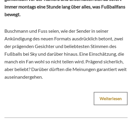
immer montags eine Stunde lang über alles, was Fußballfans
bewegt.
Buschmann und Fuss seien, wie der Sender in seiner
Ankündigung des neuen Formats ausdrücklich betont, zwei
der prägenden Gesichter und beliebtesten Stimmen des
Fußballs bei Sky und darüber hinaus. Eine Einschätzung, die
manch ein Fan wohl so nicht teilen wird. Prägend sicherlich,
aber beliebt? Darüber dürften die Meinungen garantiert weit
auseinandergehen.
Weiterlesen