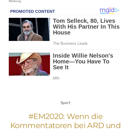
Werbung
Sport
#EM2020: Wenn die
Kommentatoren bei ARD und