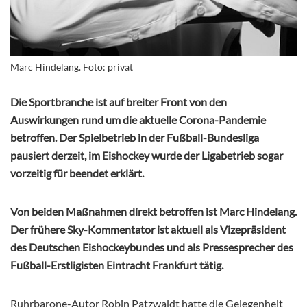
Marc Hindelang. Foto: privat
Die Sportbranche ist auf breiter Front von den
Auswirkungen rund um die aktuelle Corona-Pandemie
betroffen. Der Spielbetrieb in der Fußball-Bundesliga
pausiert derzeit, im Eishockey wurde der Ligabetrieb sogar
vorzeitig für beendet erklärt.
Von beiden Maßnahmen direkt betroffen ist Marc Hindelang.
Der frühere Sky-Kommentator ist aktuell als Vizepräsident
des Deutschen Eishockeybundes und als Pressesprecher des
Fußball-Erstligisten Eintracht Frankfurt tätig.
Ruhrbarone-Autor Robin Patzwaldt hatte die Gelegenheit