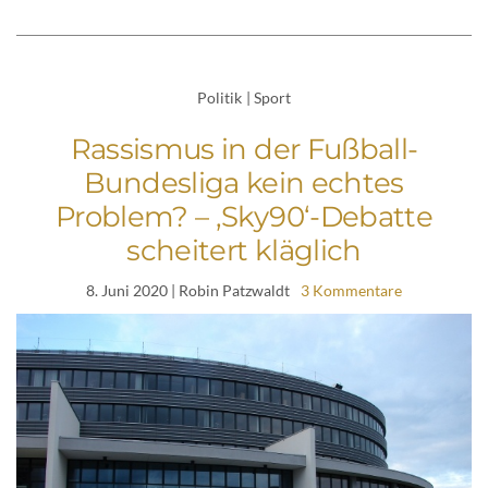
Politik
|
Sport
Rassismus in der Fußball-
Bundesliga kein echtes
Problem? – ‚Sky90‘-Debatte
scheitert kläglich
8. Juni 2020
| Robin Patzwaldt
3 Kommentare