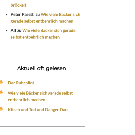
bröckelt
Peter Pasetti
zu
Wie viele Bäcker sich
gerade selbst entbehrlich machen
Alf
zu
Wie viele Bäcker sich gerade
selbst entbehrlich machen
Aktuell oft gelesen
Der Ruhrpilot
Wie viele Bäcker sich gerade selbst
entbehrlich machen
Kitsch und Tod und Danger Dan