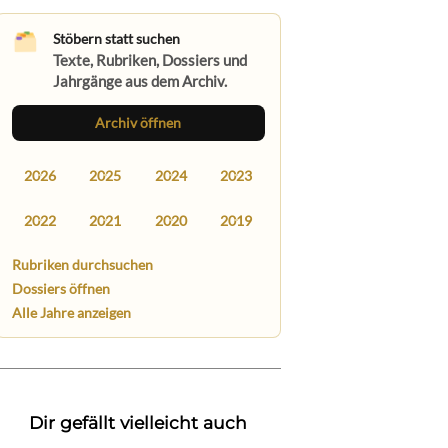
Stöbern statt suchen
Texte, Rubriken, Dossiers und
Jahrgänge aus dem Archiv.
Archiv öffnen
2026
2025
2024
2023
2022
2021
2020
2019
Rubriken durchsuchen
Dossiers öffnen
Alle Jahre anzeigen
Dir gefällt vielleicht auch