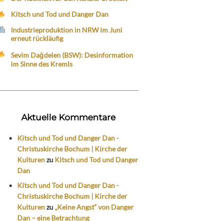
Kitsch und Tod und Danger Dan
Industrieproduktion in NRW im Juni
erneut rückläufig
Sevim Dağdelen (BSW): Desinformation
im Sinne des Kremls
Aktuelle Kommentare
Kitsch und Tod und Danger Dan -
Christuskirche Bochum | Kirche der
Kulturen
zu
Kitsch und Tod und Danger
Dan
Kitsch und Tod und Danger Dan -
Christuskirche Bochum | Kirche der
Kulturen
zu
„Keine Angst“ von Danger
Dan – eine Betrachtung