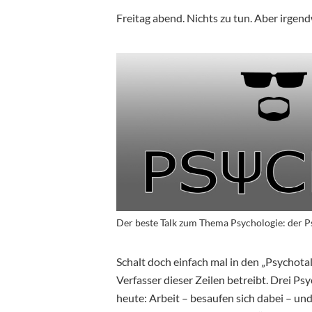
Freitag abend. Nichts zu tun. Aber irgen
Der beste Talk zum Thema Psychologie: der P
Schalt doch einfach mal in den „Psychotal
Verfasser dieser Zeilen betreibt. Drei P
heute: Arbeit – besaufen sich dabei – un