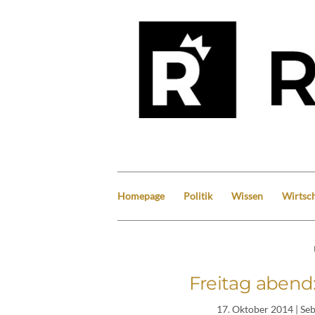
Homepage
Politik
Wissen
Wirtsch
Freitag abend
17. Oktober 2014
| Se