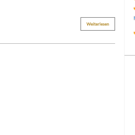
Weiterlesen