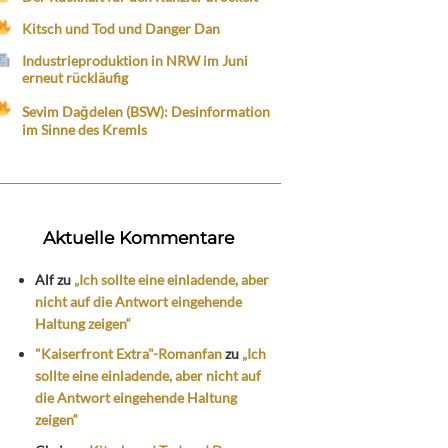
Kitsch und Tod und Danger Dan
Industrieproduktion in NRW im Juni
erneut rückläufig
Sevim Dağdelen (BSW): Desinformation
im Sinne des Kremls
Aktuelle Kommentare
Alf
zu
„Ich sollte eine einladende, aber
nicht auf die Antwort eingehende
Haltung zeigen“
"Kaiserfront Extra"-Romanfan
zu
„Ich
sollte eine einladende, aber nicht auf
die Antwort eingehende Haltung
zeigen“