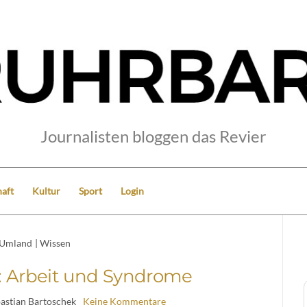
Journalisten bloggen das Revier
aft
Kultur
Sport
Login
Umland
|
Wissen
: Arbeit und Syndrome
bastian Bartoschek
Keine Kommentare