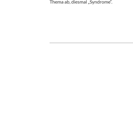
Thema ab, diesmal „Syndrome“.