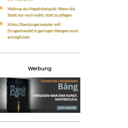
Waltrop als Negativbeispiel: Wenn die
Stadt nur noch mäht, statt zu pflegen
Kölns Oberbürgermeister will
Drogenhandel in geringen Mengen noch
ermöglichen
Werbung