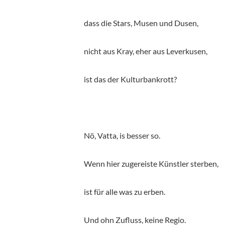
dass die Stars, Musen und Dusen,
nicht aus Kray, eher aus Leverkusen,
ist das der Kulturbankrott?
N
ö, Vatta, is besser so.
Wenn hier zugereiste Künstler sterben,
ist für alle was zu erben.
Und ohn Zufluss, keine Regio.