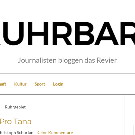
Journalisten bloggen das Revier
aft
Kultur
Sport
Login
Ruhrgebiet
Pro Tana
hristoph Schurian
Keine Kommentare