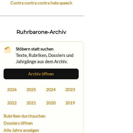
Contra contra contra hate speech
Ruhrbarone-Archiv
Stöbern statt suchen
Texte, Rubriken, Dossiers und
Jahrgänge aus dem Archiv.
Archiv öffnen
2026
2025
2024
2023
2022
2021
2020
2019
Rubriken durchsuchen
Dossiers öffnen
Alle Jahre anzeigen