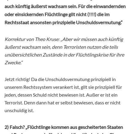
auch künftig äußerst wachsam sein. Für die einwandernden
oder einsickernden Flüchtlinge gilt nicht (!!!!) die im
Rechtsstaat ansonsten prinzipielle Unschuldsvermutung.“
Korrektur von Theo Kruse: „Aber wir müssen auch künftig
äußerst wachsam sein, denn Terroristen nutzen die teils
unübersichtlichen Zustände in der Flüchtlingskrise für ihre
Zwecke.“
Jetzt richtig! Da die Unschuldsvermutung prinzipiell in
unserem Rechtssystem verankert ist, gilt sie prinzipiell für
jeden, dessen Schuld nicht bewiesen ist. Außer er ist ein
Terrorist. Denn dann hat er selbst bewiesen, dass er nicht
unschuldig ist.
2) Falsch? „Flüchtlinge kommen aus gescheiterten Staaten