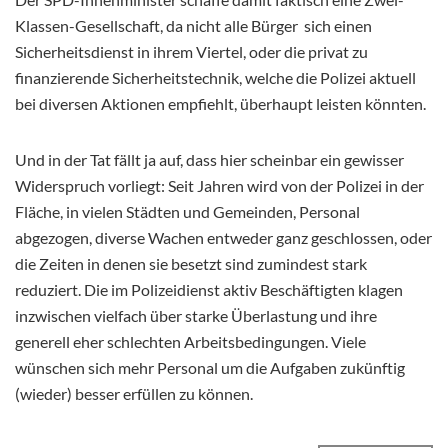
Klassen-Gesellschaft, da nicht alle Bürger
sich einen
Sicherheitsdienst in ihrem Viertel, oder die privat zu
finanzierende Sicherheitstechnik, welche die Polizei aktuell
bei diversen Aktionen empfiehlt, überhaupt leisten könnten.
Und in der Tat fällt ja auf, dass hier scheinbar ein gewisser
Widerspruch vorliegt: Seit Jahren wird von der Polizei in der
Fläche, in vielen Städten und Gemeinden, Personal
abgezogen, diverse Wachen entweder ganz geschlossen, oder
die Zeiten in denen sie besetzt sind zumindest stark
reduziert. Die im Polizeidienst aktiv Beschäftigten klagen
inzwischen vielfach über starke Überlastung und ihre
generell eher schlechten Arbeitsbedingungen. Viele
wünschen sich mehr Personal um die Aufgaben zukünftig
(wieder) besser erfüllen zu können.