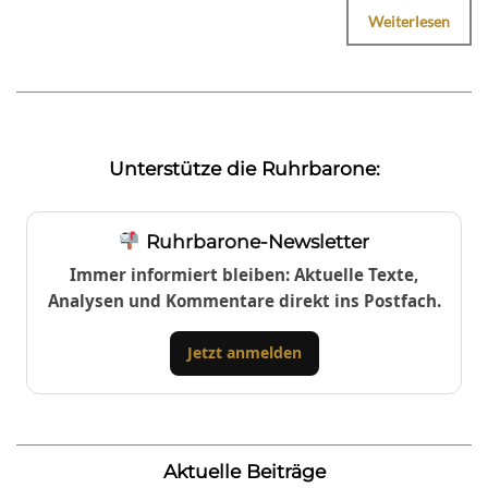
Weiterlesen
Unterstütze die Ruhrbarone:
Ruhrbarone-Newsletter
Immer informiert bleiben: Aktuelle Texte,
Analysen und Kommentare direkt ins Postfach.
Jetzt anmelden
Aktuelle Beiträge