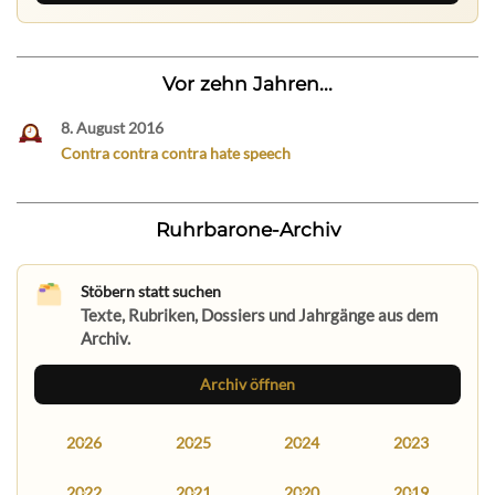
Vor zehn Jahren...
8. August 2016
Contra contra contra hate speech
Ruhrbarone-Archiv
Stöbern statt suchen
Texte, Rubriken, Dossiers und Jahrgänge aus dem
Archiv.
Archiv öffnen
2026
2025
2024
2023
2022
2021
2020
2019