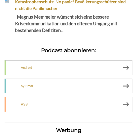
Katastrophenschutz: No panic! Bevölkerungsschützer sind
nicht die Panikmacher
Magnus Memmeler wünscht sich eine bessere
Krisenkommunikation und den offenen Umgang mit
bestehenden Defiziten...
Podcast abonnieren:
Android
by Email
RSS
Werbung