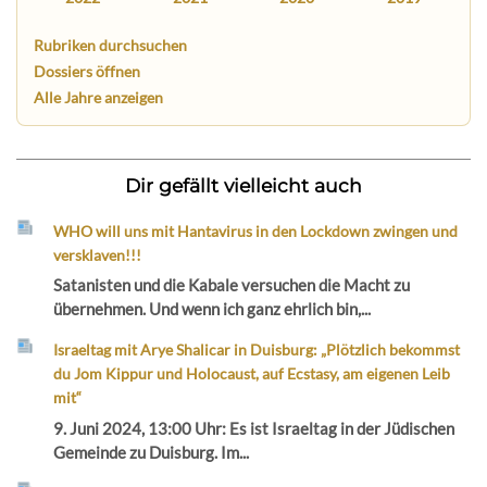
Rubriken durchsuchen
Dossiers öffnen
Alle Jahre anzeigen
Dir gefällt vielleicht auch
WHO will uns mit Hantavirus in den Lockdown zwingen und
versklaven!!!
Satanisten und die Kabale versuchen die Macht zu
übernehmen. Und wenn ich ganz ehrlich bin,...
Israeltag mit Arye Shalicar in Duisburg: „Plötzlich bekommst
du Jom Kippur und Holocaust, auf Ecstasy, am eigenen Leib
mit“
9. Juni 2024, 13:00 Uhr: Es ist Israeltag in der Jüdischen
Gemeinde zu Duisburg. Im...