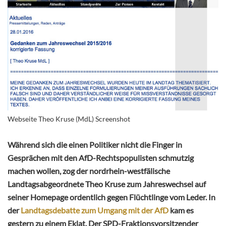
Webseite Theo Kruse (MdL) Screenshot
Während sich die einen Politiker nicht die Finger in
Gesprächen mit den AfD-Rechtspopulisten schmutzig
machen wollen, zog der nordrhein-westfälische
Landtagsabgeordnete Theo Kruse zum Jahreswechsel auf
seiner Homepage ordentlich gegen Flüchtlinge vom Leder. In
der
Landtagsdebatte zum Umgang mit der AfD
kam es
gestern zu einem Eklat. Der SPD-Fraktionsvorsitzender