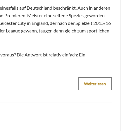
einesfalls auf Deutschland beschränkt. Auch in anderen
d Premieren-Meister eine seltene Spezies geworden.
cester City in England, der nach der Spielzeit 2015/16
mier League gewann, taugen dann gleich zum sportlichen
oraus? Die Antwort ist relativ einfach: Ein
Weiterlesen