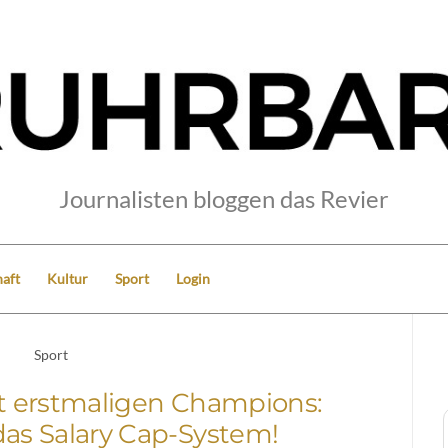
Journalisten bloggen das Revier
aft
Kultur
Sport
Login
Sport
 erstmaligen Champions:
das Salary Cap-System!