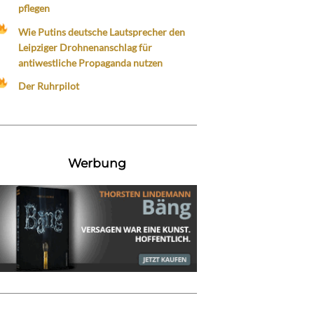
pflegen
Wie Putins deutsche Lautsprecher den
Leipziger Drohnenanschlag für
antiwestliche Propaganda nutzen
Der Ruhrpilot
Werbung