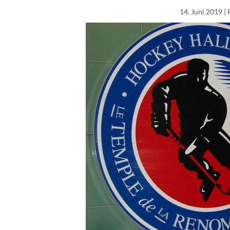
14. Juni 2019
| 