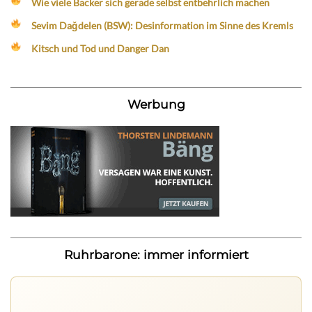
Wie viele Bäcker sich gerade selbst entbehrlich machen
Sevim Dağdelen (BSW): Desinformation im Sinne des Kremls
Kitsch und Tod und Danger Dan
Werbung
Ruhrbarone: immer informiert