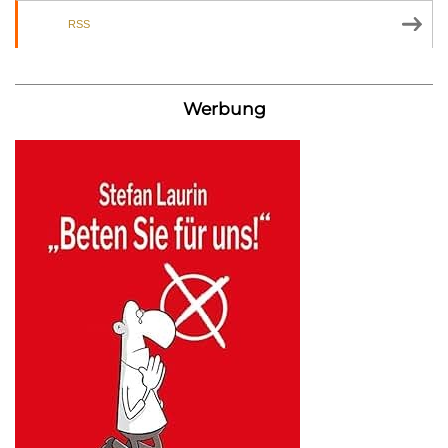
RSS
Werbung