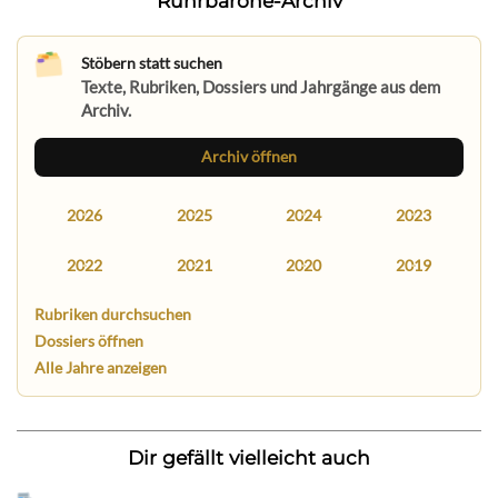
Ruhrbarone-Archiv
Stöbern statt suchen
Texte, Rubriken, Dossiers und Jahrgänge aus dem
Archiv.
Archiv öffnen
2026
2025
2024
2023
2022
2021
2020
2019
Rubriken durchsuchen
Dossiers öffnen
Alle Jahre anzeigen
Dir gefällt vielleicht auch