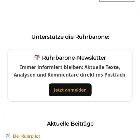
Unterstütze die Ruhrbarone:
Ruhrbarone-Newsletter
Immer informiert bleiben: Aktuelle Texte,
Analysen und Kommentare direkt ins Postfach.
Jetzt anmelden
Aktuelle Beiträge
Der Ruhrpilot