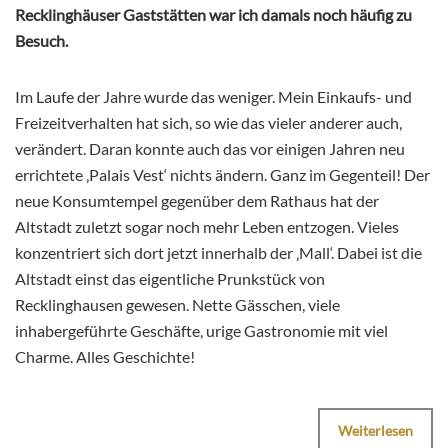
Recklinghäuser Gaststätten war ich damals noch häufig zu
Besuch.
Im Laufe der Jahre wurde das weniger. Mein Einkaufs- und
Freizeitverhalten hat sich, so wie das vieler anderer auch,
verändert. Daran konnte auch das vor einigen Jahren neu
errichtete ‚Palais Vest‘ nichts ändern. Ganz im Gegenteil! Der
neue Konsumtempel gegenüber dem Rathaus hat der
Altstadt zuletzt sogar noch mehr Leben entzogen. Vieles
konzentriert sich dort jetzt innerhalb der ‚Mall‘. Dabei ist die
Altstadt einst das eigentliche Prunkstück von
Recklinghausen gewesen. Nette Gässchen, viele
inhabergeführte Geschäfte, urige Gastronomie mit viel
Charme. Alles Geschichte!
Weiterlesen