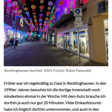
‚Recklinghausen leuchtet‘ 2024. Foto(s): Robin Patzwaldt
Früher war ich regelmäßig zu Gast in Recklinghausen. In den
1990er-Jahren besuchte ich die dortige Innenstadt noch
mindestens einmal in der Woche. Mit dem Auto brauche ich
dorthin ja auch nur gut 20 Minuten. Viele Einkaufstouren
habe ich folglich dorthin unternommen, und auch in den