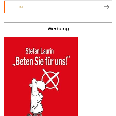
RSS
Werbung