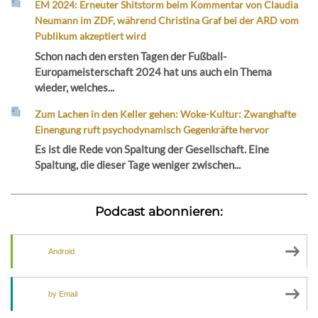
EM 2024: Erneuter Shitstorm beim Kommentar von Claudia
Neumann im ZDF, während Christina Graf bei der ARD vom
Publikum akzeptiert wird
Schon nach den ersten Tagen der Fußball-
Europameisterschaft 2024 hat uns auch ein Thema
wieder, welches...
Zum Lachen in den Keller gehen: Woke-Kultur: Zwanghafte
Einengung ruft psychodynamisch Gegenkräfte hervor
Es ist die Rede von Spaltung der Gesellschaft. Eine
Spaltung, die dieser Tage weniger zwischen...
Podcast abonnieren:
Android
by Email