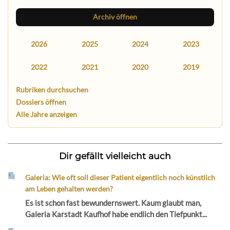
Archiv öffnen
2026
2025
2024
2023
2022
2021
2020
2019
Rubriken durchsuchen
Dossiers öffnen
Alle Jahre anzeigen
Dir gefällt vielleicht auch
Galeria: Wie oft soll dieser Patient eigentlich noch künstlich
am Leben gehalten werden?
Es ist schon fast bewundernswert. Kaum glaubt man,
Galeria Karstadt Kaufhof habe endlich den Tiefpunkt...