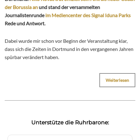
der Borussia an
und stand der versammelten
Journalistenrunde
im Mediencenter des Signal Iduna Parks
Rede und Antwort.
Dabei wurde mir schon vor Beginn der Veranstaltung klar,
dass sich die Zeiten in Dortmund in den vergangenen Jahren
spürbar verändert haben.
Weiterlesen
Unterstütze die Ruhrbarone: