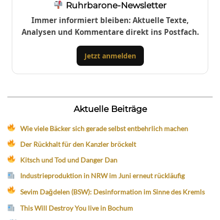
Ruhrbarone-Newsletter
Immer informiert bleiben: Aktuelle Texte,
Analysen und Kommentare direkt ins Postfach.
Jetzt anmelden
Aktuelle Beiträge
Wie viele Bäcker sich gerade selbst entbehrlich machen
Der Rückhalt für den Kanzler bröckelt
Kitsch und Tod und Danger Dan
Industrieproduktion in NRW im Juni erneut rückläufig
Sevim Dağdelen (BSW): Desinformation im Sinne des Kremls
This Will Destroy You live in Bochum