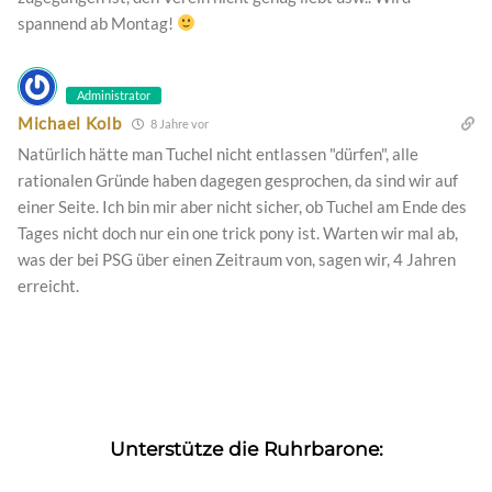
spannend ab Montag!
Administrator
Michael Kolb
8 Jahre vor
Natürlich hätte man Tuchel nicht entlassen "dürfen", alle
rationalen Gründe haben dagegen gesprochen, da sind wir auf
einer Seite. Ich bin mir aber nicht sicher, ob Tuchel am Ende des
Tages nicht doch nur ein one trick pony ist. Warten wir mal ab,
was der bei PSG über einen Zeitraum von, sagen wir, 4 Jahren
erreicht.
Unterstütze die Ruhrbarone: