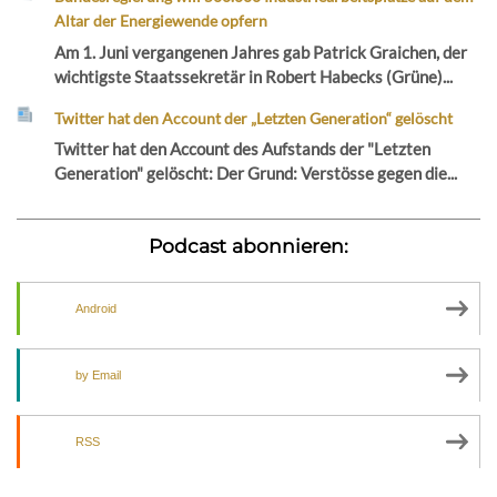
Altar der Energiewende opfern
Am 1. Juni vergangenen Jahres gab Patrick Graichen, der
wichtigste Staatssekretär in Robert Habecks (Grüne)...
Twitter hat den Account der „Letzten Generation“ gelöscht
Twitter hat den Account des Aufstands der "Letzten
Generation" gelöscht: Der Grund: Verstösse gegen die...
Podcast abonnieren:
Android
by Email
RSS