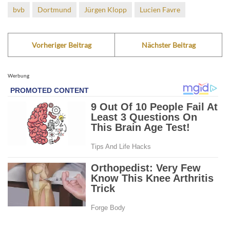
bvb
Dortmund
Jürgen Klopp
Lucien Favre
Vorheriger Beitrag
Nächster Beitrag
Werbung