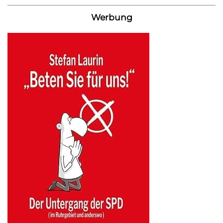
Werbung