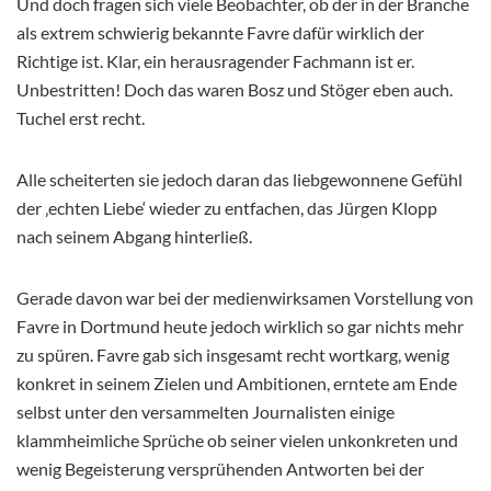
Und doch fragen sich viele Beobachter, ob der in der Branche
als extrem schwierig bekannte Favre dafür wirklich der
Richtige ist. Klar, ein herausragender Fachmann ist er.
Unbestritten! Doch das waren Bosz und Stöger eben auch.
Tuchel erst recht.
Alle scheiterten sie jedoch daran das liebgewonnene Gefühl
der ‚echten Liebe‘ wieder zu entfachen, das Jürgen Klopp
nach seinem Abgang hinterließ.
Gerade davon war bei der medienwirksamen Vorstellung von
Favre in Dortmund heute jedoch wirklich so gar nichts mehr
zu spüren. Favre gab sich insgesamt recht wortkarg, wenig
konkret in seinem Zielen und Ambitionen, erntete am Ende
selbst unter den versammelten Journalisten einige
klammheimliche Sprüche ob seiner vielen unkonkreten und
wenig Begeisterung versprühenden Antworten bei der