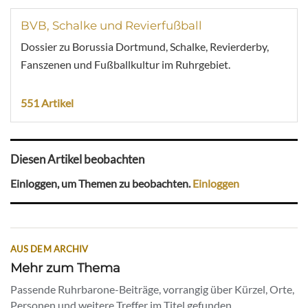
BVB, Schalke und Revierfußball
Dossier zu Borussia Dortmund, Schalke, Revierderby,
Fanszenen und Fußballkultur im Ruhrgebiet.
551 Artikel
Diesen Artikel beobachten
Einloggen, um Themen zu beobachten.
Einloggen
AUS DEM ARCHIV
Mehr zum Thema
Passende Ruhrbarone-Beiträge, vorrangig über Kürzel, Orte,
Personen und weitere Treffer im Titel gefunden.