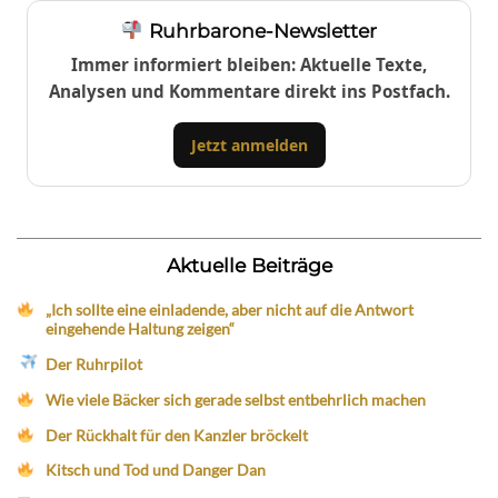
Ruhrbarone-Newsletter
Immer informiert bleiben: Aktuelle Texte,
Analysen und Kommentare direkt ins Postfach.
Jetzt anmelden
Aktuelle Beiträge
„Ich sollte eine einladende, aber nicht auf die Antwort
eingehende Haltung zeigen“
Der Ruhrpilot
Wie viele Bäcker sich gerade selbst entbehrlich machen
Der Rückhalt für den Kanzler bröckelt
Kitsch und Tod und Danger Dan