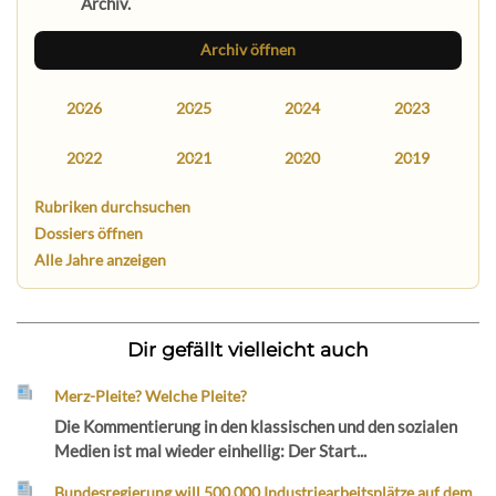
Archiv.
Archiv öffnen
2026
2025
2024
2023
2022
2021
2020
2019
Rubriken durchsuchen
Dossiers öffnen
Alle Jahre anzeigen
Dir gefällt vielleicht auch
Merz-Pleite? Welche Pleite?
Die Kommentierung in den klassischen und den sozialen
Medien ist mal wieder einhellig: Der Start...
Bundesregierung will 500.000 Industriearbeitsplätze auf dem