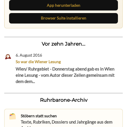
App herunterladen
Browser Suite installieren
Vor zehn Jahren...
6. August 2016
So war die Wiener Lesung
Wien/ Ruhrgebiet - Donnerstag abend gab es in Wien
eine Lesung - vom Autor dieser Zeilen gemeinsam mit
dem dem...
Ruhrbarone-Archiv
Stöbern statt suchen
Texte, Rubriken, Dossiers und Jahrgänge aus dem