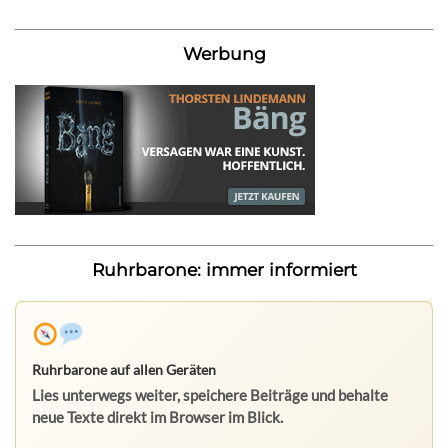
Werbung
Ruhrbarone: immer informiert
Ruhrbarone auf allen Geräten
Lies unterwegs weiter, speichere Beiträge und behalte
neue Texte direkt im Browser im Blick.