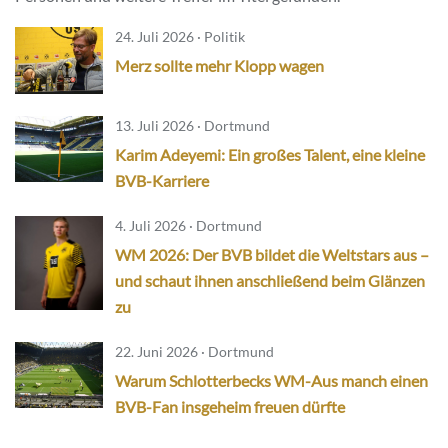
24. Juli 2026 · Politik
Merz sollte mehr Klopp wagen
13. Juli 2026 · Dortmund
Karim Adeyemi: Ein großes Talent, eine kleine
BVB-Karriere
4. Juli 2026 · Dortmund
WM 2026: Der BVB bildet die Weltstars aus –
und schaut ihnen anschließend beim Glänzen
zu
22. Juni 2026 · Dortmund
Warum Schlotterbecks WM-Aus manch einen
BVB-Fan insgeheim freuen dürfte