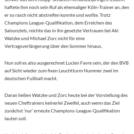
haftete ihm noch sein Ruf als ehemaliger Köln-Trainer an, den
er so rasch nicht abstreifen konnte und wollte. Trotz
Champions League-Qualifikation, dem Erreichen des
Saisonziels, reichte das in ihn gesetzte Vertrauen bei Aki
Watzke und Michael Zorc nicht für eine
Vertragsverlängerung über den Sommer hinaus.
Nun soll es also ausgerechnet Lucien Favre sein, der den BVB
auf Sicht wieder zum fixen Leuchtturm Nummer zwei im
deutschen Fußball macht.
Daran ließen Watzke und Zorc heute bei der Vorstellung des
neuen Cheftrainers keinerlei Zweifel, auch wenn das Ziel
zunächst ’nur‘ erneute Champions-League-Qualifikation
lauten soll.