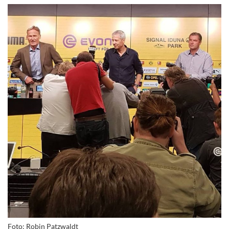
Foto: Robin Patzwaldt