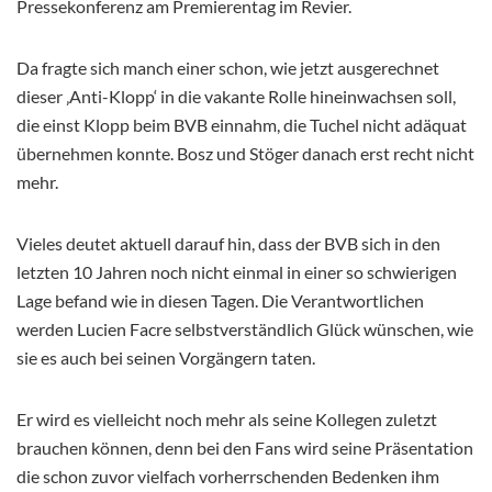
Pressekonferenz am Premierentag im Revier.
Da fragte sich manch einer schon, wie jetzt ausgerechnet
dieser ‚Anti-Klopp‘ in die vakante Rolle hineinwachsen soll,
die einst Klopp beim BVB einnahm, die Tuchel nicht adäquat
übernehmen konnte. Bosz und Stöger danach erst recht nicht
mehr.
Vieles deutet aktuell darauf hin, dass der BVB sich in den
letzten 10 Jahren noch nicht einmal in einer so schwierigen
Lage befand wie in diesen Tagen. Die Verantwortlichen
werden Lucien Facre selbstverständlich Glück wünschen, wie
sie es auch bei seinen Vorgängern taten.
Er wird es vielleicht noch mehr als seine Kollegen zuletzt
brauchen können, denn bei den Fans wird seine Präsentation
die schon zuvor vielfach vorherrschenden Bedenken ihm