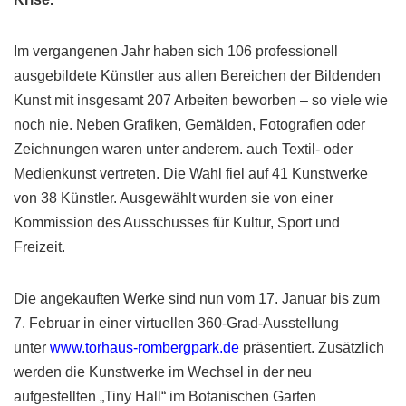
Im vergangenen Jahr haben sich 106 professionell
ausgebildete Künstler aus allen Bereichen der Bildenden
Kunst mit insgesamt 207 Arbeiten beworben – so viele wie
noch nie. Neben Grafiken, Gemälden, Fotografien oder
Zeichnungen waren unter anderem. auch Textil- oder
Medienkunst vertreten. Die Wahl fiel auf 41 Kunstwerke
von 38 Künstler. Ausgewählt wurden sie von einer
Kommission des Ausschusses für Kultur, Sport und
Freizeit.
Die angekauften Werke sind nun vom 17. Januar bis zum
7. Februar in einer virtuellen 360-Grad-Ausstellung
unter
www.torhaus-rombergpark.de
präsentiert. Zusätzlich
werden die Kunstwerke im Wechsel in der neu
aufgestellten „Tiny Hall“ im Botanischen Garten