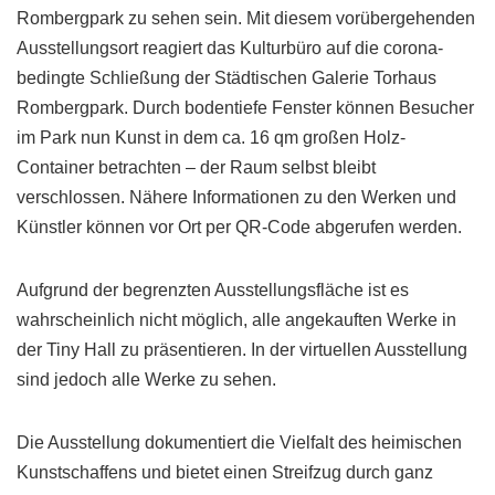
Rombergpark zu sehen sein. Mit diesem vorübergehenden
Ausstellungsort reagiert das Kulturbüro auf die corona-
bedingte Schließung der Städtischen Galerie Torhaus
Rombergpark. Durch bodentiefe Fenster können Besucher
im Park nun Kunst in dem ca. 16 qm großen Holz-
Container betrachten – der Raum selbst bleibt
verschlossen. Nähere Informationen zu den Werken und
Künstler können vor Ort per QR-Code abgerufen werden.
Aufgrund der begrenzten Ausstellungsfläche ist es
wahrscheinlich nicht möglich, alle angekauften Werke in
der Tiny Hall zu präsentieren. In der virtuellen Ausstellung
sind jedoch alle Werke zu sehen.
Die Ausstellung dokumentiert die Vielfalt des heimischen
Kunstschaffens und bietet einen Streifzug durch ganz