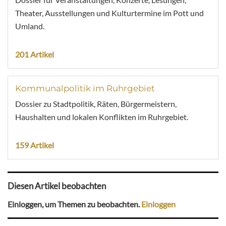
Theater, Ausstellungen und Kulturtermine im Pott und
Umland.
201 Artikel
Kommunalpolitik im Ruhrgebiet
Dossier zu Stadtpolitik, Räten, Bürgermeistern,
Haushalten und lokalen Konflikten im Ruhrgebiet.
159 Artikel
Diesen Artikel beobachten
Einloggen, um Themen zu beobachten.
Einloggen