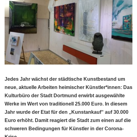
Jedes Jahr wächst der städtische Kunstbestand um
neue, aktuelle Arbeiten heimischer Künstler*innen: Das
Kulturbüro der Stadt Dortmund erwirbt ausgewählte
Werke im Wert von traditionell 25.000 Euro. In diesem
Jahr wurde der Etat für den „Kunstankauf“ auf 30.000
Euro erhöht. Damit reagiert die Stadt zum einen auf die
schweren Bedingungen für Künstler in der Corona-
Krise.