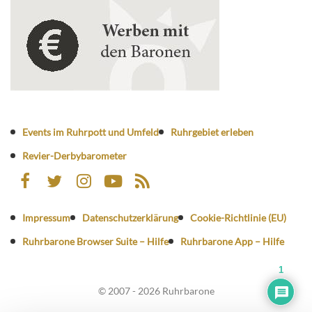
Events im Ruhrpott und Umfeld
Ruhrgebiet erleben
Revier-Derbybarometer
Impressum
Datenschutzerklärung
Cookie-Richtlinie (EU)
Ruhrbarone Browser Suite – Hilfe
Ruhrbarone App – Hilfe
1
© 2007 - 2026 Ruhrbarone