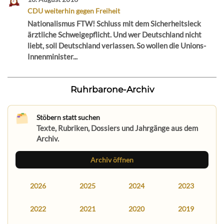
CDU weiterhin gegen Freiheit
Nationalismus FTW! Schluss mit dem Sicherheitsleck
ärztliche Schweigepflicht. Und wer Deutschland nicht
liebt, soll Deutschland verlassen. So wollen die Unions-
Innenminister...
Ruhrbarone-Archiv
Stöbern statt suchen
Texte, Rubriken, Dossiers und Jahrgänge aus dem
Archiv.
Archiv öffnen
2026
2025
2024
2023
2022
2021
2020
2019