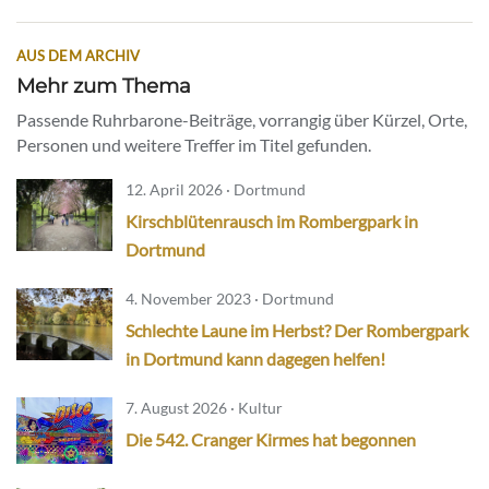
AUS DEM ARCHIV
Mehr zum Thema
Passende Ruhrbarone-Beiträge, vorrangig über Kürzel, Orte,
Personen und weitere Treffer im Titel gefunden.
12. April 2026 · Dortmund
Kirschblütenrausch im Rombergpark in
Dortmund
4. November 2023 · Dortmund
Schlechte Laune im Herbst? Der Rombergpark
in Dortmund kann dagegen helfen!
7. August 2026 · Kultur
Die 542. Cranger Kirmes hat begonnen