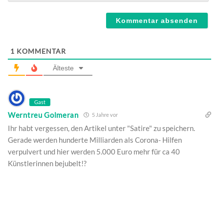
Webseite
1
KOMMENTAR
Älteste
Gast
Werntreu Golmeran
5 Jahre vor
Ihr habt vergessen, den Artikel unter "Satire" zu speichern.
Gerade werden hunderte Milliarden als Corona- Hilfen
verpulvert und hier werden 5.000 Euro mehr für ca 40
Künstlerinnen bejubelt!?