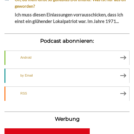
geworden?
Ich muss diesen Einlassungen vorrausschicken, dass ich
einst ein glühender Lokalpatriot war. Im Jahre 1971...
Podcast abonnieren:
Android
by Email
RSS
Werbung