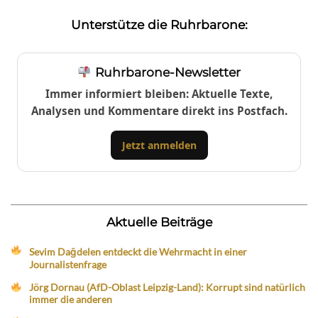
Unterstütze die Ruhrbarone:
Ruhrbarone-Newsletter
Immer informiert bleiben: Aktuelle Texte,
Analysen und Kommentare direkt ins Postfach.
Jetzt anmelden
Aktuelle Beiträge
Sevim Dağdelen entdeckt die Wehrmacht in einer
Journalistenfrage
Jörg Dornau (AfD-Oblast Leipzig-Land): Korrupt sind natürlich
immer die anderen