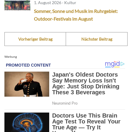
1. August 2026 · Kultur
Sommer, Sonne und Musik im Ruhrgebiet:
Outdoor-Festivals im August
Vorheriger Beitrag
Nächster Beitrag
Werbung