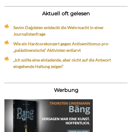
Aktuell oft gelesen
Sevim Dağdelen entdeckt die Wehrmacht in einer
Journalistenfrage
Wie ein Hardcorekonzert gegen Antisemitismus pro-
„palästinensische“ Aktivisten entlarvt
„Ich sollte eine einladende, aber nicht auf die Antwort
eingehende Haltung zeigen“
Werbung