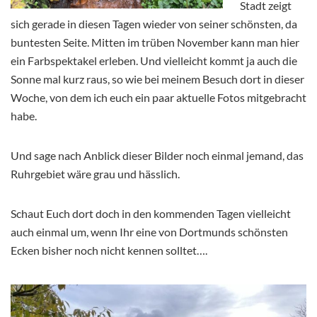
Stadt zeigt
sich gerade in diesen Tagen wieder von seiner schönsten, da
buntesten Seite. Mitten im trüben November kann man hier
ein Farbspektakel erleben. Und vielleicht kommt ja auch die
Sonne mal kurz raus, so wie bei meinem Besuch dort in dieser
Woche, von dem ich euch ein paar aktuelle Fotos mitgebracht
habe.
Und sage nach Anblick dieser Bilder noch einmal jemand, das
Ruhrgebiet wäre grau und hässlich.
Schaut Euch dort doch in den kommenden Tagen vielleicht
auch einmal um, wenn Ihr eine von Dortmunds schönsten
Ecken bisher noch nicht kennen solltet….