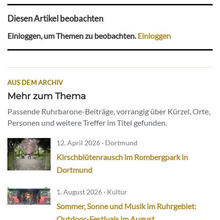
Diesen Artikel beobachten
Einloggen, um Themen zu beobachten.
Einloggen
AUS DEM ARCHIV
Mehr zum Thema
Passende Ruhrbarone-Beiträge, vorrangig über Kürzel, Orte,
Personen und weitere Treffer im Titel gefunden.
12. April 2026 · Dortmund
Kirschblütenrausch im Rombergpark in
Dortmund
1. August 2026 · Kultur
Sommer, Sonne und Musik im Ruhrgebiet:
Outdoor-Festivals im August