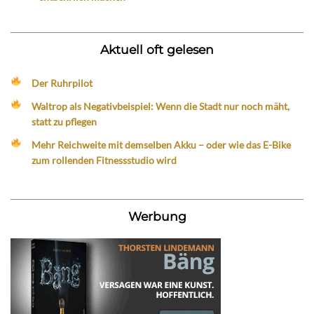
Aktuell oft gelesen
Der Ruhrpilot
Waltrop als Negativbeispiel: Wenn die Stadt nur noch mäht,
statt zu pflegen
Mehr Reichweite mit demselben Akku – oder wie das E-Bike
zum rollenden Fitnessstudio wird
Werbung