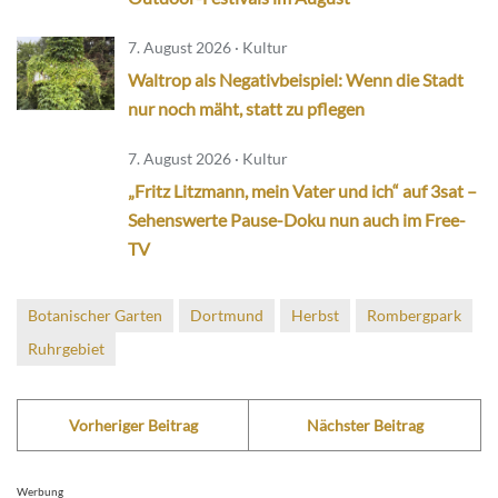
7. August 2026 · Kultur
Waltrop als Negativbeispiel: Wenn die Stadt
nur noch mäht, statt zu pflegen
7. August 2026 · Kultur
„Fritz Litzmann, mein Vater und ich“ auf 3sat –
Sehenswerte Pause-Doku nun auch im Free-
TV
Botanischer Garten
Dortmund
Herbst
Rombergpark
Ruhrgebiet
Vorheriger Beitrag
Nächster Beitrag
Werbung