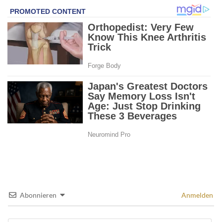
Abonnieren
Anmelden