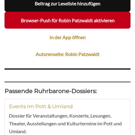
Beitrag zur Leseliste hinzufügen
Browser-Push für Robin Patzwaldt aktivieren
In der App öffnen
Autorenseite: Robin Patzwaldt
Passende Ruhrbarone-Dossiers:
Events im Pott & Umland
Dossier für Veranstaltungen, Konzerte, Lesungen,
Theater, Ausstellungen und Kulturtermine im Pott und
Umland.