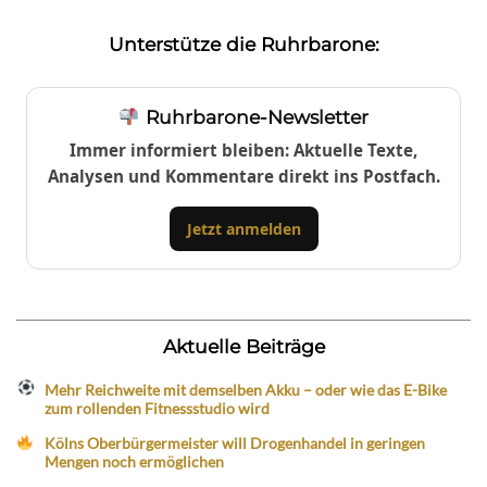
Unterstütze die Ruhrbarone:
Ruhrbarone-Newsletter
Immer informiert bleiben: Aktuelle Texte,
Analysen und Kommentare direkt ins Postfach.
Jetzt anmelden
Aktuelle Beiträge
Mehr Reichweite mit demselben Akku – oder wie das E-Bike
zum rollenden Fitnessstudio wird
Kölns Oberbürgermeister will Drogenhandel in geringen
Mengen noch ermöglichen