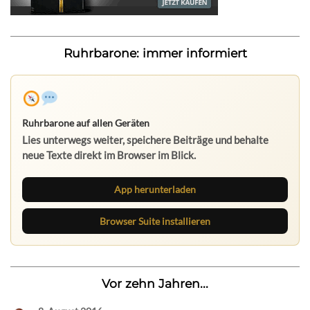
Ruhrbarone: immer informiert
App herunterladen
Browser Suite installieren
Vor zehn Jahren...