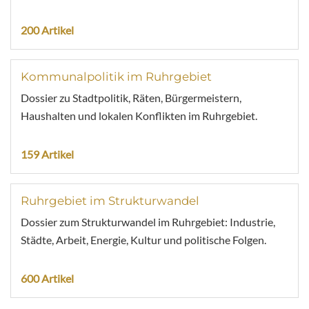
200 Artikel
Kommunalpolitik im Ruhrgebiet
Dossier zu Stadtpolitik, Räten, Bürgermeistern,
Haushalten und lokalen Konflikten im Ruhrgebiet.
159 Artikel
Ruhrgebiet im Strukturwandel
Dossier zum Strukturwandel im Ruhrgebiet: Industrie,
Städte, Arbeit, Energie, Kultur und politische Folgen.
600 Artikel