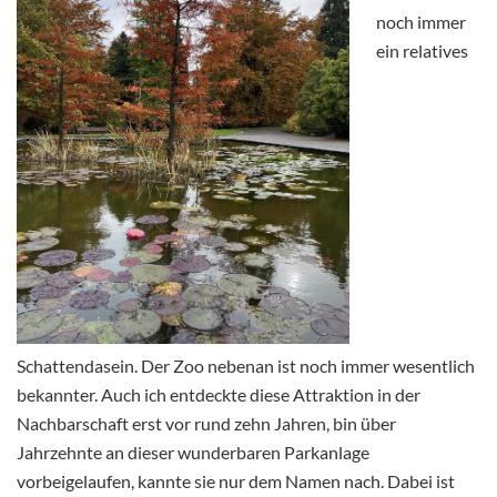
noch immer
ein relatives
Schattendasein. Der Zoo nebenan ist noch immer wesentlich
bekannter. Auch ich entdeckte diese Attraktion in der
Nachbarschaft erst vor rund zehn Jahren, bin über
Jahrzehnte an dieser wunderbaren Parkanlage
vorbeigelaufen, kannte sie nur dem Namen nach. Dabei ist