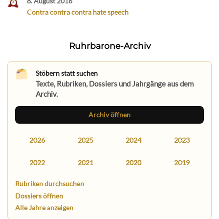
8. August 2016
Contra contra contra hate speech
Ruhrbarone-Archiv
Stöbern statt suchen
Texte, Rubriken, Dossiers und Jahrgänge aus dem
Archiv.
Archiv öffnen
2026
2025
2024
2023
2022
2021
2020
2019
Rubriken durchsuchen
Dossiers öffnen
Alle Jahre anzeigen