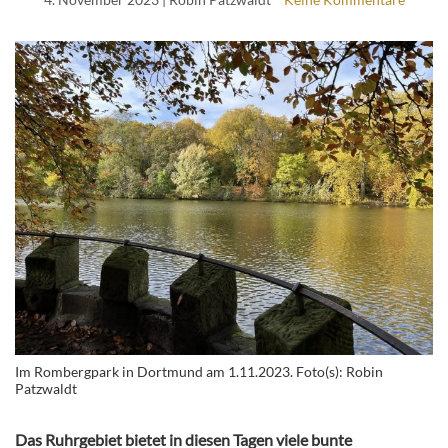
Im Rombergpark in Dortmund am 1.11.2023. Foto(s): Robin
Patzwaldt
Das Ruhrgebiet bietet in diesen Tagen viele bunte