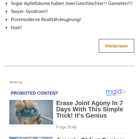
Sogar Apfelbäume haben zwei Geschlechter!! Gameten!!!
Swyer-Syndrom!!
Postmoderne Realitätsleugnung!
Nazi!
Weiterlesen
Werbung