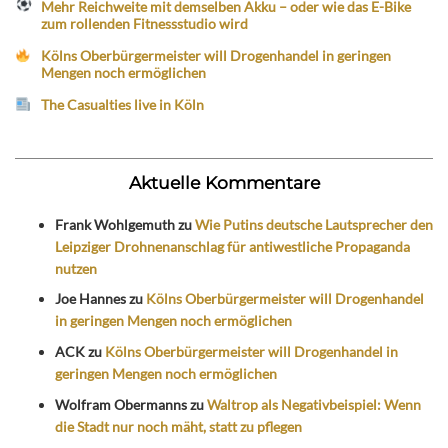
Mehr Reichweite mit demselben Akku – oder wie das E-Bike
zum rollenden Fitnessstudio wird
Kölns Oberbürgermeister will Drogenhandel in geringen
Mengen noch ermöglichen
The Casualties live in Köln
Aktuelle Kommentare
Frank Wohlgemuth
zu
Wie Putins deutsche Lautsprecher den
Leipziger Drohnenanschlag für antiwestliche Propaganda
nutzen
Joe Hannes
zu
Kölns Oberbürgermeister will Drogenhandel
in geringen Mengen noch ermöglichen
ACK
zu
Kölns Oberbürgermeister will Drogenhandel in
geringen Mengen noch ermöglichen
Wolfram Obermanns
zu
Waltrop als Negativbeispiel: Wenn
die Stadt nur noch mäht, statt zu pflegen