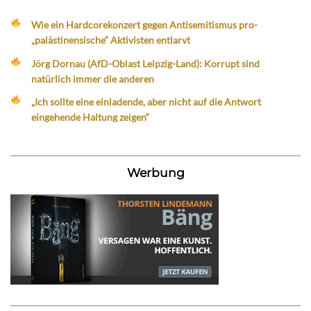
Wie ein Hardcorekonzert gegen Antisemitismus pro-
„palästinensische“ Aktivisten entlarvt
Jörg Dornau (AfD-Oblast Leipzig-Land): Korrupt sind
natürlich immer die anderen
„Ich sollte eine einladende, aber nicht auf die Antwort
eingehende Haltung zeigen“
Werbung