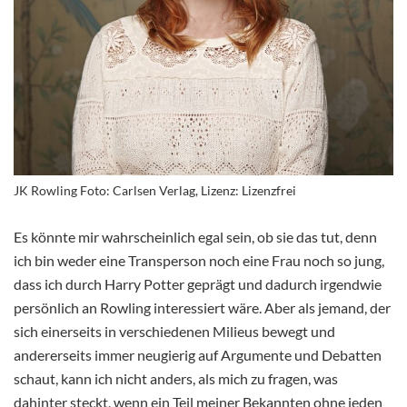
JK Rowling Foto: Carlsen Verlag, Lizenz: Lizenzfrei
Es könnte mir wahrscheinlich egal sein, ob sie das tut, denn
ich bin weder eine Transperson noch eine Frau noch so jung,
dass ich durch Harry Potter geprägt und dadurch irgendwie
persönlich an Rowling interessiert wäre. Aber als jemand, der
sich einerseits in verschiedenen Milieus bewegt und
andererseits immer neugierig auf Argumente und Debatten
schaut, kann ich nicht anders, als mich zu fragen, was
dahinter steckt, wenn ein Teil meiner Bekannten ohne jeden