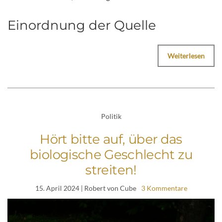
Einordnung der Quelle
Weiterlesen
Politik
Hört bitte auf, über das
biologische Geschlecht zu
streiten!
15. April 2024
| Robert von Cube
3 Kommentare