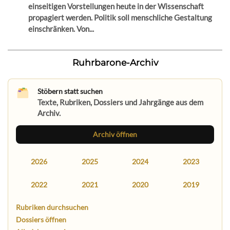
einseitigen Vorstellungen heute in der Wissenschaft
propagiert werden. Politik soll menschliche Gestaltung
einschränken. Von...
Ruhrbarone-Archiv
Stöbern statt suchen
Texte, Rubriken, Dossiers und Jahrgänge aus dem
Archiv.
Archiv öffnen
2026
2025
2024
2023
2022
2021
2020
2019
Rubriken durchsuchen
Dossiers öffnen