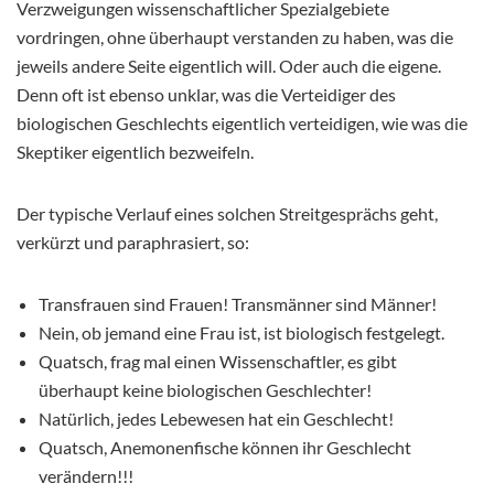
Verzweigungen wissenschaftlicher Spezialgebiete
vordringen, ohne überhaupt verstanden zu haben, was die
jeweils andere Seite eigentlich will. Oder auch die eigene.
Denn oft ist ebenso unklar, was die Verteidiger des
biologischen Geschlechts eigentlich verteidigen, wie was die
Skeptiker eigentlich bezweifeln.
Der typische Verlauf eines solchen Streitgesprächs geht,
verkürzt und paraphrasiert, so:
Transfrauen sind Frauen! Transmänner sind Männer!
Nein, ob jemand eine Frau ist, ist biologisch festgelegt.
Quatsch, frag mal einen Wissenschaftler, es gibt
überhaupt keine biologischen Geschlechter!
Natürlich, jedes Lebewesen hat ein Geschlecht!
Quatsch, Anemonenfische können ihr Geschlecht
verändern!!!