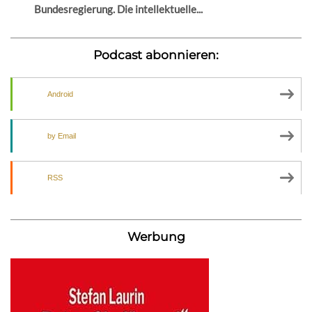
Bundesregierung. Die intellektuelle...
Podcast abonnieren:
Android
by Email
RSS
Werbung