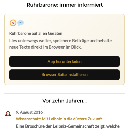
Ruhrbarone: immer informiert
App herunterladen
Browser Suite installieren
Vor zehn Jahren...
9. August 2016
Wissenschaft: Mit Leibniz in die düstere Zukunft
Eine Broschüre der Leibniz-Gemeinschaft zeigt, welche