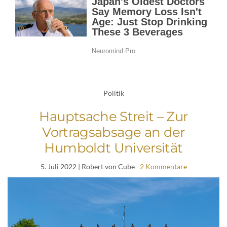
Politik
Hauptsache Streit – Zur
Vortragsabsage an der
Humboldt Universität
5. Juli 2022
| Robert von Cube
2 Kommentare