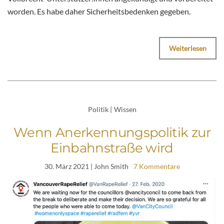
worden. Es habe daher Sicherheitsbedenken gegeben.
Weiterlesen
Politik
|
Wissen
Wenn Anerkennungspolitik zur
Einbahnstraße wird
30. März 2021
| John Smith
7 Kommentare