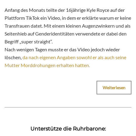
Anfang des Monats teilte der 16jährige Kyle Royce auf der
Plattform TikTok ein Video, in dem er erklärte warum er keine
Transfrauen datet. Mit einem kleinen Augenzwinkern und als
Seitenhieb auf Genderidentitäten verwendete er dabei den
Begriff „super straight“.
Nach wenigen Tagen musste er das Video jedoch wieder
löschen,
da nach eigenen Angaben sowohl er als auch seine
Mutter Morddrohungen erhalten hatten.
Weiterlesen
Unterstütze die Ruhrbarone: