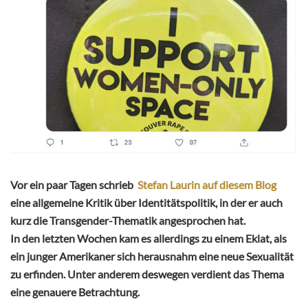
Vor ein paar Tagen schrieb
Stefan Laurin auf diesem Blog
eine allgemeine Kritik über Identitätspolitik, in der er auch
kurz die Transgender-Thematik angesprochen hat.
In den letzten Wochen kam es allerdings zu einem Eklat, als
ein junger Amerikaner sich herausnahm eine neue Sexualität
zu erfinden. Unter anderem deswegen verdient das Thema
eine genauere Betrachtung.