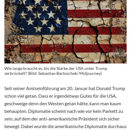
Wie lange braucht es, bis die Stärke der USA unter Trump
zerbröckelt? (Bild: Sebastian Bartoschek/ Midjourney)
Seit seiner Amtseinführung am 20. Januar hat Donald Trump
schon viel getan. Dass er irgendetwas Gutes für die USA,
geschweige denn den Westen getan hätte, kann man kaum
behaupten. Diplomatie scheint nach wie vor kein Parkett zu
sein, auf dem der anti-amerikanische Präsident sich sicher
bewegt. Dabei wurde die amerikanische Diplomatie durchaus