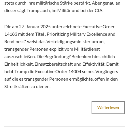
stets durch ihre militärische Stärke bestärkt. Aber genau an
dieser sägt Trump auch, im Militär und bei der CIA.
Die am 27. Januar 2025 unterzeichnete Executive Order
14183 mit dem Titel „Prioritizing Military Excellence and
Readiness“ weist das Verteidigungsministerium an,
transgender Personen explizit vom Militärdienst
auszuschließen. Die Begründung? Bedenken hinsichtlich
Einheitlichkeit, Einsatzbereitschaft und Effektivität. Damit
hebt Trump die Executive Order 14004 seines Vorgängers
auf, die es transgender Personen ermöglichte, offen in den
Streitkräften zu dienen.
Weiterlesen