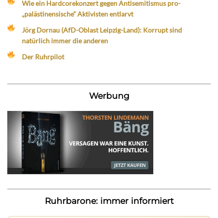
Wie ein Hardcorekonzert gegen Antisemitismus pro-
„palästinensische“ Aktivisten entlarvt
Jörg Dornau (AfD-Oblast Leipzig-Land): Korrupt sind
natürlich immer die anderen
Der Ruhrpilot
Werbung
Ruhrbarone: immer informiert