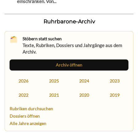
einschränken. Von...
Ruhrbarone-Archiv
Stöbern statt suchen
Texte, Rubriken, Dossiers und Jahrgänge aus dem
Archiv.
Archiv öffnen
2026
2025
2024
2023
2022
2021
2020
2019
Rubriken durchsuchen
Dossiers öffnen
Alle Jahre anzeigen