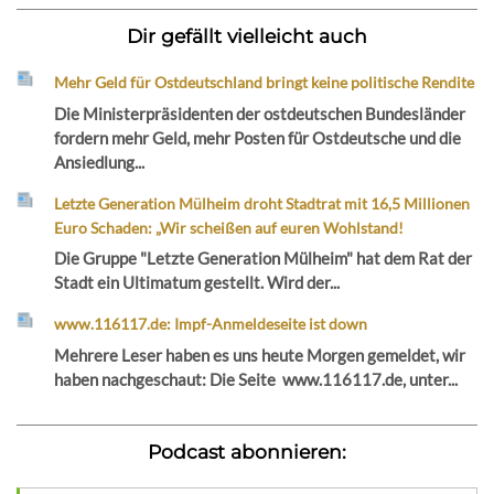
Dir gefällt vielleicht auch
Mehr Geld für Ostdeutschland bringt keine politische Rendite
Die Ministerpräsidenten der ostdeutschen Bundesländer
fordern mehr Geld, mehr Posten für Ostdeutsche und die
Ansiedlung...
Letzte Generation Mülheim droht Stadtrat mit 16,5 Millionen
Euro Schaden: „Wir scheißen auf euren Wohlstand!
Die Gruppe "Letzte Generation Mülheim" hat dem Rat der
Stadt ein Ultimatum gestellt. Wird der...
www.116117.de: Impf-Anmeldeseite ist down
Mehrere Leser haben es uns heute Morgen gemeldet, wir
haben nachgeschaut: Die Seite www.116117.de, unter...
Podcast abonnieren: