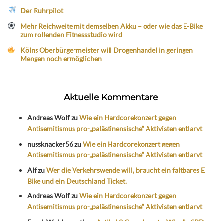
Der Ruhrpilot
Mehr Reichweite mit demselben Akku – oder wie das E-Bike
zum rollenden Fitnessstudio wird
Kölns Oberbürgermeister will Drogenhandel in geringen
Mengen noch ermöglichen
Aktuelle Kommentare
Andreas Wolf
zu
Wie ein Hardcorekonzert gegen
Antisemitismus pro-„palästinensische“ Aktivisten entlarvt
nussknacker56
zu
Wie ein Hardcorekonzert gegen
Antisemitismus pro-„palästinensische“ Aktivisten entlarvt
Alf
zu
Wer die Verkehrswende will, braucht ein faltbares E
Bike und ein Deutschland Ticket.
Andreas Wolf
zu
Wie ein Hardcorekonzert gegen
Antisemitismus pro-„palästinensische“ Aktivisten entlarvt