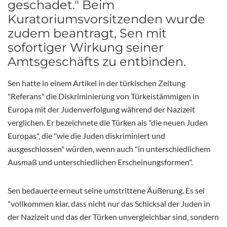
geschadet." Beim
Kuratoriumsvorsitzenden wurde
zudem beantragt, Sen mit
sofortiger Wirkung seiner
Amtsgeschäfts zu entbinden.
Sen hatte in einem Artikel in der türkischen Zeitung
"Referans" die Diskriminierung von Türkeistämmigen in
Europa mit der Judenverfolgung während der Nazizeit
verglichen. Er bezeichnete die Türken als "die neuen Juden
Europas", die "wie die Juden diskriminiert und
ausgeschlossen" würden, wenn auch "in unterschiedlichem
Ausmaß und unterschiedlichen Erscheinungsformen".
Sen bedauerte erneut seine umstrittene Äußerung. Es sei
"vollkommen klar, dass nicht nur das Schicksal der Juden in
der Nazizeit und das der Türken unvergleichbar sind, sondern