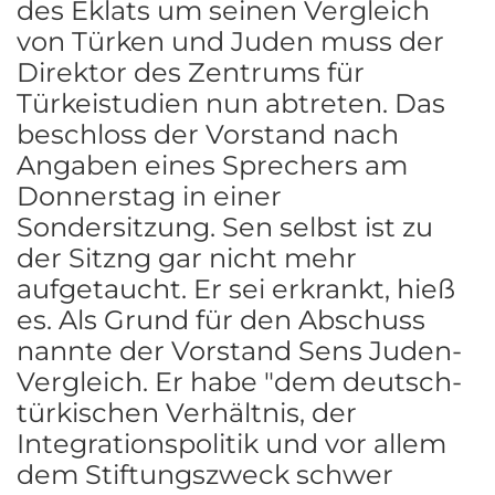
des Eklats um seinen Vergleich
von Türken und Juden muss der
Direktor des Zentrums für
Türkeistudien nun abtreten. Das
beschloss der Vorstand nach
Angaben eines Sprechers am
Donnerstag in einer
Sondersitzung. Sen selbst ist zu
der Sitzng gar nicht mehr
aufgetaucht. Er sei erkrankt, hieß
es. Als Grund für den Abschuss
nannte der Vorstand Sens Juden-
Vergleich. Er habe "dem deutsch-
türkischen Verhältnis, der
Integrationspolitik und vor allem
dem Stiftungszweck schwer