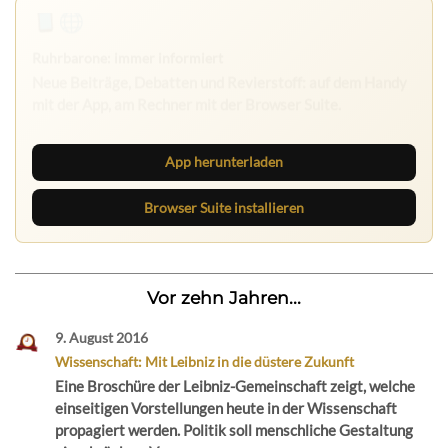
App herunterladen
Browser Suite installieren
Vor zehn Jahren...
9. August 2016
Wissenschaft: Mit Leibniz in die düstere Zukunft
Eine Broschüre der Leibniz-Gemeinschaft zeigt, welche
einseitigen Vorstellungen heute in der Wissenschaft
propagiert werden. Politik soll menschliche Gestaltung