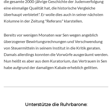
die gesamte 2000-jährige Geschichte der Judenverfolgung
eine einmalige Qualität hat, die historische Vergleiche
überhaupt verbietet". Er wolle dies auch in seiner nächsten
Kolumne in der Zeitung "Referans" klarstellen.
Bereits vor wenigen Monaten war Sen wegen angeblich
überzogener Bewirtungsrechnungen und Verschwendung
von Steuermitteln in seinem Institut in die Kritik geraten.
Damals allerdings konnten die Vorwürfe ausgeräumt werden.
Nun heißt es aber aus dem Kuratorium, das Vertrauen in Sen
habe aufgrund der damaligen Kabale erheblich gelitten.
Unterstütze die Ruhrbarone: