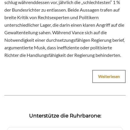
schlug währenddessen vor, jährlich die „schlechtesten“ 1 %
der Bundesrichter zu entlassen. Beide Aussagen trafen auf
breite Kritik von Rechtsexperten und Politikern
unterschiedlicher Lager, die darin einen klaren Angriff auf die
Gewaltenteilung sahen. Während Vance sich auf die
Notwendigkeit einer durchsetzungsfähigen Regierung berief,
argumentierte Musk, dass ineffiziente oder politisierte
Richter die Handlungsfähigkeit der Regierung behinderten.
Weiterlesen
Unterstütze die Ruhrbarone: