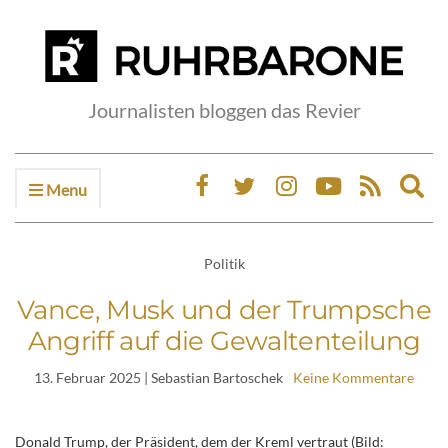
Journalisten bloggen das Revier
Menu
Ex
sea
fo
Politik
Vance, Musk und der Trumpsche
Angriff auf die Gewaltenteilung
13. Februar 2025
| Sebastian Bartoschek
Keine Kommentare
Donald Trump, der Präsident, dem der Kreml vertraut (Bild: