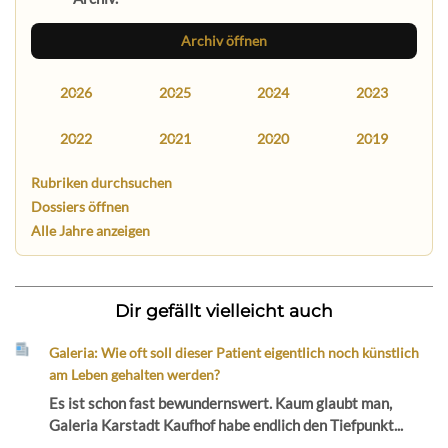
Archiv öffnen
2026
2025
2024
2023
2022
2021
2020
2019
Rubriken durchsuchen
Dossiers öffnen
Alle Jahre anzeigen
Dir gefällt vielleicht auch
Galeria: Wie oft soll dieser Patient eigentlich noch künstlich
am Leben gehalten werden?
Es ist schon fast bewundernswert. Kaum glaubt man,
Galeria Karstadt Kaufhof habe endlich den Tiefpunkt...