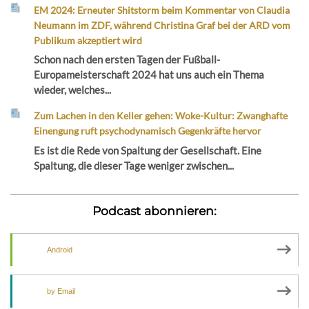
EM 2024: Erneuter Shitstorm beim Kommentar von Claudia
Neumann im ZDF, während Christina Graf bei der ARD vom
Publikum akzeptiert wird
Schon nach den ersten Tagen der Fußball-
Europameisterschaft 2024 hat uns auch ein Thema
wieder, welches...
Zum Lachen in den Keller gehen: Woke-Kultur: Zwanghafte
Einengung ruft psychodynamisch Gegenkräfte hervor
Es ist die Rede von Spaltung der Gesellschaft. Eine
Spaltung, die dieser Tage weniger zwischen...
Podcast abonnieren:
Android
by Email