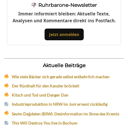
Ruhrbarone-Newsletter
Immer informiert bleiben: Aktuelle Texte,
Analysen und Kommentare direkt ins Postfach.
Jetzt anmelden
Aktuelle Beiträge
Wie viele Bäcker sich gerade selbst entbehrlich machen
Der Rückhalt für den Kanzler bröckelt
Kitsch und Tod und Danger Dan
Industrieproduktion in NRW im Juni erneut rückläufig
Sevim Dağdelen (BSW): Desinformation im Sinne des Kremls
This Will Destroy You live in Bochum