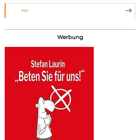
RSS
Werbung