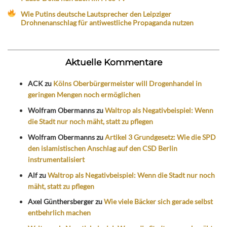
Wie Putins deutsche Lautsprecher den Leipziger
Drohnenanschlag für antiwestliche Propaganda nutzen
Aktuelle Kommentare
ACK
zu
Kölns Oberbürgermeister will Drogenhandel in
geringen Mengen noch ermöglichen
Wolfram Obermanns
zu
Waltrop als Negativbeispiel: Wenn
die Stadt nur noch mäht, statt zu pflegen
Wolfram Obermanns
zu
Artikel 3 Grundgesetz: Wie die SPD
den islamistischen Anschlag auf den CSD Berlin
instrumentalisiert
Alf
zu
Waltrop als Negativbeispiel: Wenn die Stadt nur noch
mäht, statt zu pflegen
Axel Günthersberger
zu
Wie viele Bäcker sich gerade selbst
entbehrlich machen