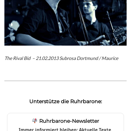
The Rival Bid – 21.02.2013 Subrosa Dortmund / Maurice
Unterstütze die Ruhrbarone:
Ruhrbarone-Newsletter
Immer informiert bleiben: Aktuelle Texte,