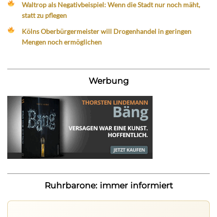
Waltrop als Negativbeispiel: Wenn die Stadt nur noch mäht,
statt zu pflegen
Kölns Oberbürgermeister will Drogenhandel in geringen
Mengen noch ermöglichen
Werbung
Ruhrbarone: immer informiert