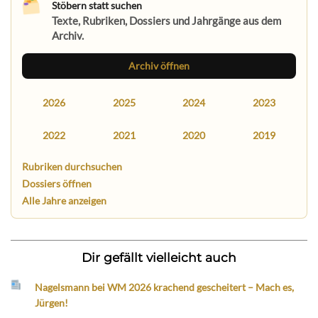
Stöbern statt suchen
Texte, Rubriken, Dossiers und Jahrgänge aus dem
Archiv.
Archiv öffnen
2026
2025
2024
2023
2022
2021
2020
2019
Rubriken durchsuchen
Dossiers öffnen
Alle Jahre anzeigen
Dir gefällt vielleicht auch
Nagelsmann bei WM 2026 krachend gescheitert – Mach es,
Jürgen!