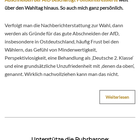
über den Wahltag hinaus. So auch mich ganz persönlich.
Verfolgt man die Nachberichterstattung zur Wahl, dann
werden als Gründe für das gute Abschneiden der AfD,
insbesondere in Ostdeutschland, häufig Frust bei den
Wählern, das Gefühl von Minderwertigkeit,
Perspektivlosigkeit, eine Behandlung als ‚Deutsche 2. Klasse‘
und eine grundsätzliche Unzufriedenheit mit ‚denen da oben‘,
genannt. Wirklich nachvollziehen kann man das nicht.
Weiterlesen
Unterstütze die Ruhrbarone: