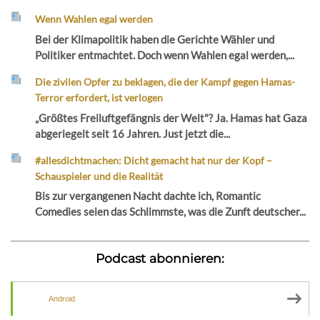
Wenn Wahlen egal werden
Bei der Klimapolitik haben die Gerichte Wähler und
Politiker entmachtet. Doch wenn Wahlen egal werden,...
Die zivilen Opfer zu beklagen, die der Kampf gegen Hamas-
Terror erfordert, ist verlogen
„Größtes Freiluftgefängnis der Welt"? Ja. Hamas hat Gaza
abgeriegelt seit 16 Jahren. Just jetzt die...
#allesdichtmachen: Dicht gemacht hat nur der Kopf –
Schauspieler und die Realität
Bis zur vergangenen Nacht dachte ich, Romantic
Comedies seien das Schlimmste, was die Zunft deutscher...
Podcast abonnieren:
Android