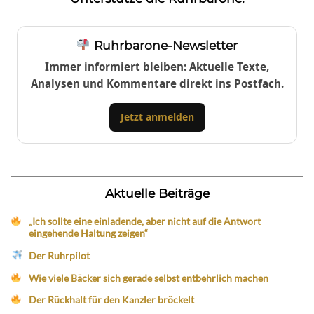
Ruhrbarone-Newsletter
Immer informiert bleiben: Aktuelle Texte,
Analysen und Kommentare direkt ins Postfach.
Jetzt anmelden
Aktuelle Beiträge
„Ich sollte eine einladende, aber nicht auf die Antwort
eingehende Haltung zeigen“
Der Ruhrpilot
Wie viele Bäcker sich gerade selbst entbehrlich machen
Der Rückhalt für den Kanzler bröckelt