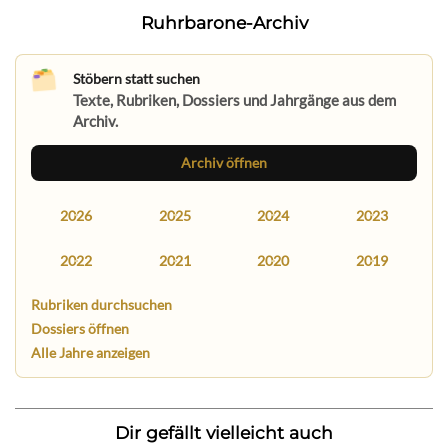
Ruhrbarone-Archiv
Stöbern statt suchen
Texte, Rubriken, Dossiers und Jahrgänge aus dem
Archiv.
Archiv öffnen
2026
2025
2024
2023
2022
2021
2020
2019
Rubriken durchsuchen
Dossiers öffnen
Alle Jahre anzeigen
Dir gefällt vielleicht auch