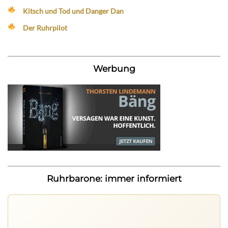
Kitsch und Tod und Danger Dan
Der Ruhrpilot
Werbung
Ruhrbarone: immer informiert