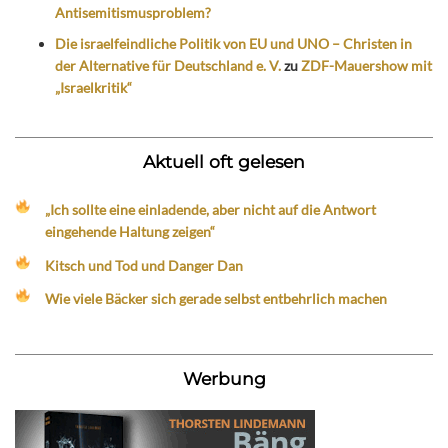
Antisemitismusproblem?
Die israelfeindliche Politik von EU und UNO – Christen in
der Alternative für Deutschland e. V.
zu
ZDF-Mauershow mit
„Israelkritik“
Aktuell oft gelesen
„Ich sollte eine einladende, aber nicht auf die Antwort
eingehende Haltung zeigen“
Kitsch und Tod und Danger Dan
Wie viele Bäcker sich gerade selbst entbehrlich machen
Werbung