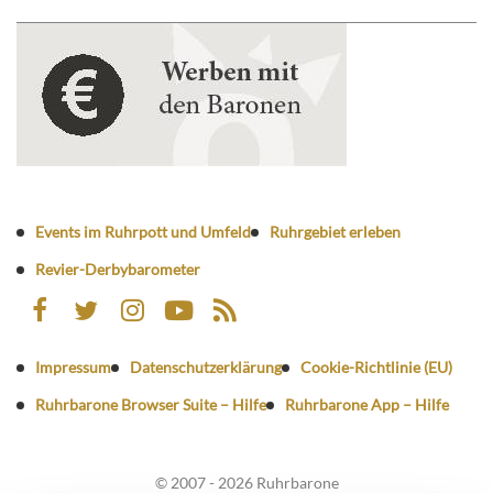
Events im Ruhrpott und Umfeld
Ruhrgebiet erleben
Revier-Derbybarometer
Impressum
Datenschutzerklärung
Cookie-Richtlinie (EU)
Ruhrbarone Browser Suite – Hilfe
Ruhrbarone App – Hilfe
© 2007 - 2026 Ruhrbarone