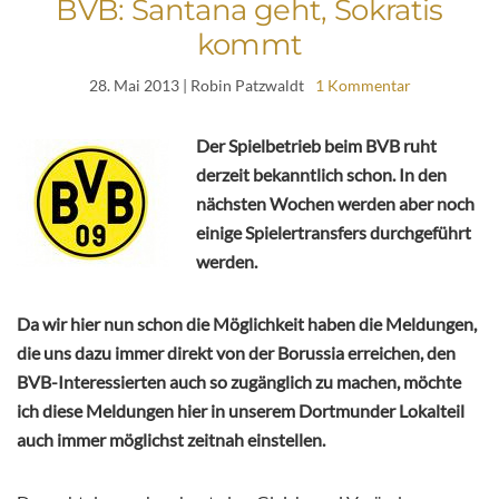
BVB: Santana geht, Sokratis
kommt
28. Mai 2013
| Robin Patzwaldt
1 Kommentar
Der Spielbetrieb beim BVB ruht
derzeit bekanntlich schon. In den
nächsten Wochen werden aber noch
einige Spielertransfers durchgeführt
werden.
Da wir hier nun schon die Möglichkeit haben die Meldungen,
die uns dazu immer direkt von der Borussia erreichen, den
BVB-Interessierten auch so zugänglich zu machen, möchte
ich diese Meldungen hier in unserem Dortmunder Lokalteil
auch immer möglichst zeitnah einstellen.