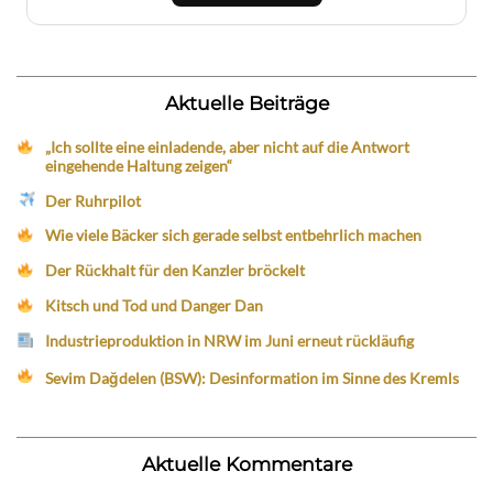
Aktuelle Beiträge
„Ich sollte eine einladende, aber nicht auf die Antwort
eingehende Haltung zeigen“
Der Ruhrpilot
Wie viele Bäcker sich gerade selbst entbehrlich machen
Der Rückhalt für den Kanzler bröckelt
Kitsch und Tod und Danger Dan
Industrieproduktion in NRW im Juni erneut rückläufig
Sevim Dağdelen (BSW): Desinformation im Sinne des Kremls
Aktuelle Kommentare