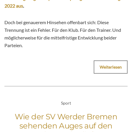
2022 aus
.
Doch bei genauerem Hinsehen offenbart sich: Diese
Trennung ist ein Fehler. Für den Klub. Für den Trainer. Und
möglicherweise für die mittelfristige Entwicklung beider
Parteien.
Weiterlesen
Sport
Wie der SV Werder Bremen
sehenden Auges auf den