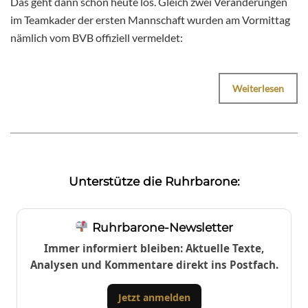
Das geht dann schon heute los. Gleich zwei Veränderungen
im Teamkader der ersten Mannschaft wurden am Vormittag
nämlich vom BVB offiziell vermeldet:
Weiterlesen
Unterstütze die Ruhrbarone:
Ruhrbarone-Newsletter
Immer informiert bleiben: Aktuelle Texte,
Analysen und Kommentare direkt ins Postfach.
Jetzt anmelden