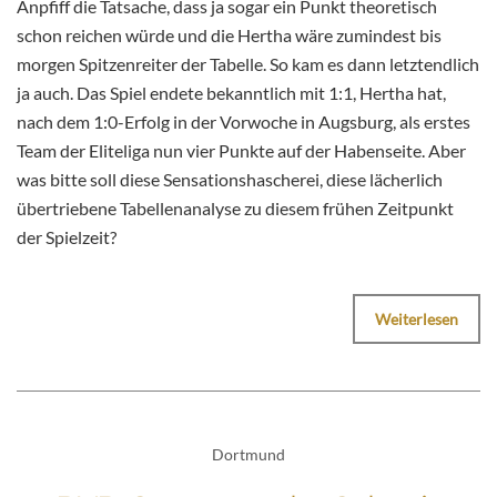
Anpfiff die Tatsache, dass ja sogar ein Punkt theoretisch
schon reichen würde und die Hertha wäre zumindest bis
morgen Spitzenreiter der Tabelle. So kam es dann letztendlich
ja auch. Das Spiel endete bekanntlich mit 1:1, Hertha hat,
nach dem 1:0-Erfolg in der Vorwoche in Augsburg, als erstes
Team der Eliteliga nun vier Punkte auf der Habenseite. Aber
was bitte soll diese Sensationshascherei, diese lächerlich
übertriebene Tabellenanalyse zu diesem frühen Zeitpunkt
der Spielzeit?
Weiterlesen
Dortmund