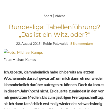
Sport
|
Videos
Bundesliga: Tabellenführung?
„Das ist ein Witz, oder?“
22. August 2015
| Robin Patzwaldt
8 Kommentare
Foto: Michael Kamps
Ich gebe zu, klammheimlich habe ich bereits am letzten
Wochenende darauf ‚gewartet‘, um mich dann eh nur wieder
klammheimlich darüber aufregen zu können. Doch da kam es
in diesem Jahr (noch) nicht. Es dauerte, zumindest in den von
mir genutzten Medien, bis zum gestrigen Freitagnachmittag,
als ich dann tatsächlich erstmalig wieder das schwachsinnig