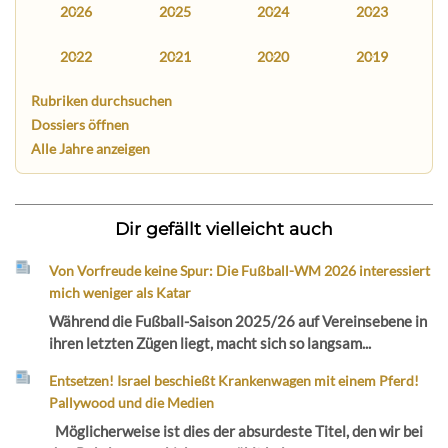
2026
2025
2024
2023
2022
2021
2020
2019
Rubriken durchsuchen
Dossiers öffnen
Alle Jahre anzeigen
Dir gefällt vielleicht auch
Von Vorfreude keine Spur: Die Fußball-WM 2026 interessiert
mich weniger als Katar
Während die Fußball-Saison 2025/26 auf Vereinsebene in
ihren letzten Zügen liegt, macht sich so langsam...
Entsetzen! Israel beschießt Krankenwagen mit einem Pferd!
Pallywood und die Medien
Möglicherweise ist dies der absurdeste Titel, den wir bei