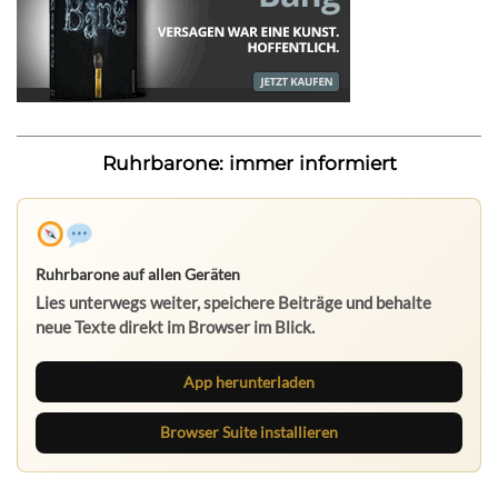
Ruhrbarone: immer informiert
Ruhrbarone auf allen Geräten
Lies unterwegs weiter, speichere Beiträge und behalte
neue Texte direkt im Browser im Blick.
App herunterladen
Browser Suite installieren