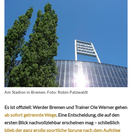
Am Stadion in Bremen. Foto: Robin Patzwaldt
Es ist offiziell: Werder Bremen und Trainer Ole Werner gehen
ab sofort getrennte Wege
. Eine Entscheidung, die auf den
ersten Blick nachvollziehbar erscheinen mag – schließlich
blieb der ganz große sportliche Sprung nach dem Aufstieg