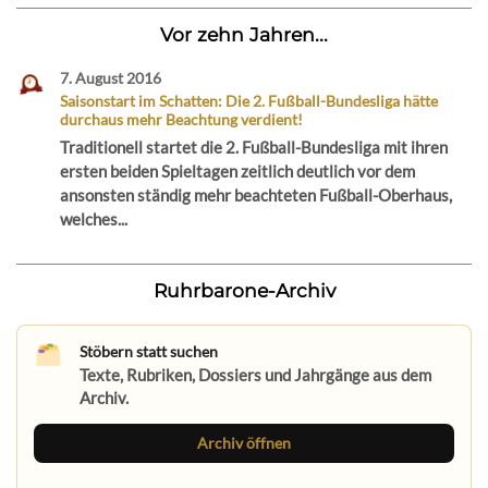
Vor zehn Jahren...
7. August 2016
Saisonstart im Schatten: Die 2. Fußball-Bundesliga hätte
durchaus mehr Beachtung verdient!
Traditionell startet die 2. Fußball-Bundesliga mit ihren
ersten beiden Spieltagen zeitlich deutlich vor dem
ansonsten ständig mehr beachteten Fußball-Oberhaus,
welches...
Ruhrbarone-Archiv
Stöbern statt suchen
Texte, Rubriken, Dossiers und Jahrgänge aus dem
Archiv.
Archiv öffnen