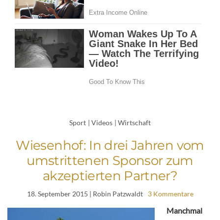
Sport
|
Videos
|
Wirtschaft
Wiesenhof: In drei Jahren vom
umstrittenen Sponsor zum
akzeptierten Partner?
18. September 2015
| Robin Patzwaldt
3 Kommentare
Manchmal