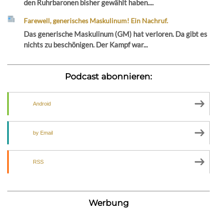
den Ruhrbaronen bisher gewählt haben....
Farewell, generisches Maskulinum! Ein Nachruf.
Das generische Maskulinum (GM) hat verloren. Da gibt es
nichts zu beschönigen. Der Kampf war...
Podcast abonnieren:
Android
by Email
RSS
Werbung