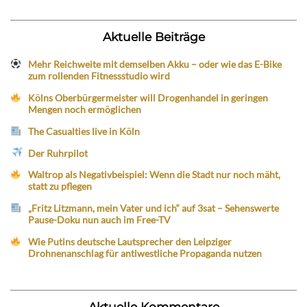
Aktuelle Beiträge
Mehr Reichweite mit demselben Akku – oder wie das E-Bike
zum rollenden Fitnessstudio wird
Kölns Oberbürgermeister will Drogenhandel in geringen
Mengen noch ermöglichen
The Casualties live in Köln
Der Ruhrpilot
Waltrop als Negativbeispiel: Wenn die Stadt nur noch mäht,
statt zu pflegen
„Fritz Litzmann, mein Vater und ich“ auf 3sat – Sehenswerte
Pause-Doku nun auch im Free-TV
Wie Putins deutsche Lautsprecher den Leipziger
Drohnenanschlag für antiwestliche Propaganda nutzen
Aktuelle Kommentare