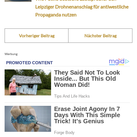
Leipziger Drohnenanschlag für antiwestliche
Propaganda nutzen
Vorheriger Beitrag
Nächster Beitrag
Werbung