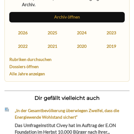
Archiv.
Archiv öffnen
2026
2025
2024
2023
2022
2021
2020
2019
Rubriken durchsuchen
Dossiers öffnen
Alle Jahre anzeigen
Dir gefällt vielleicht auch
„In der Gesamtbevölkerung überwiegen Zweifel, dass die
Energiewende Wohlstand sichert“
Das Umfrageinstitut Civey hat im Auftrag der E.ON
Foundation im Herbst 10.000 Bürger nach ihrer...