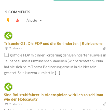
2
COMMENTS
Älteste
Trisomie-21: Die FDP und die Behinderten | Ruhrbarone
7 Jahre vor
[…] griff die FDP mit ihrer Forderung den Behindertenausweis in
Teilhabeausweis umzubennen, daneben (wir berichteten). Nun
hat sie sich beim Thema Behinerung erneut in die Nesseln
gesetzt. Seit kurzem kursiert in […]
Sind Rollstuhlfahrer in Videospielen wirklich so schlimm
wie der Holocaust?
2 Jahre vor