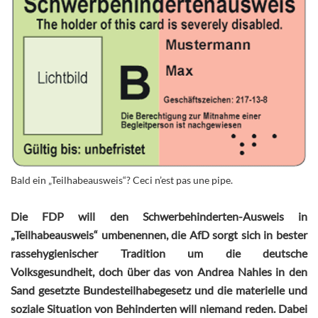
Bald ein „Teilhabeausweis“? Ceci n’est pas une pipe.
Die FDP will den Schwerbehinderten-Ausweis in
„Teilhabeausweis“ umbenennen, die AfD sorgt sich in bester
rassehygienischer Tradition um die deutsche
Volksgesundheit, doch über das von Andrea Nahles in den
Sand gesetzte Bundesteilhabegesetz und die materielle und
soziale Situation von Behinderten will niemand reden. Dabei