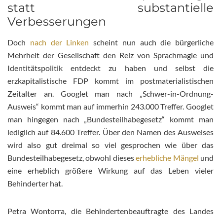
statt substantielle
Verbesserungen
Doch
nach der Linken
scheint nun auch die bürgerliche
Mehrheit der Gesellschaft den Reiz von Sprachmagie und
Identitätspolitik entdeckt zu haben und selbst die
erzkapitalistische FDP kommt im postmaterialistischen
Zeitalter an. Googlet man nach „Schwer-in-Ordnung-
Ausweis“ kommt man auf immerhin 243.000 Treffer. Googlet
man hingegen nach „Bundesteilhabegesetz“ kommt man
lediglich auf 84.600 Treffer. Über den Namen des Ausweises
wird also gut dreimal so viel gesprochen wie über das
Bundesteilhabegesetz, obwohl dieses
erhebliche Mängel
und
eine erheblich größere Wirkung auf das Leben vieler
Behinderter hat.
Petra Wontorra, die Behindertenbeauftragte des Landes