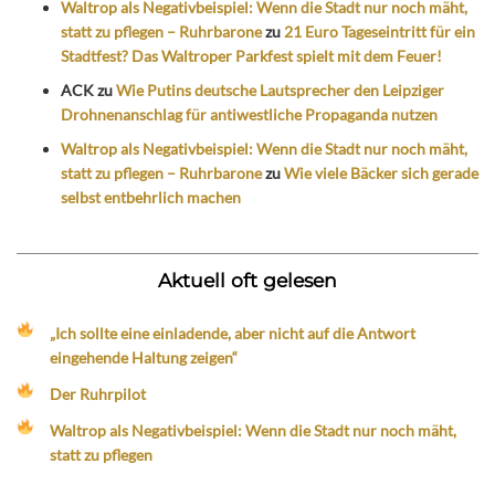
Waltrop als Negativbeispiel: Wenn die Stadt nur noch mäht,
statt zu pflegen – Ruhrbarone
zu
21 Euro Tageseintritt für ein
Stadtfest? Das Waltroper Parkfest spielt mit dem Feuer!
ACK
zu
Wie Putins deutsche Lautsprecher den Leipziger
Drohnenanschlag für antiwestliche Propaganda nutzen
Waltrop als Negativbeispiel: Wenn die Stadt nur noch mäht,
statt zu pflegen – Ruhrbarone
zu
Wie viele Bäcker sich gerade
selbst entbehrlich machen
Aktuell oft gelesen
„Ich sollte eine einladende, aber nicht auf die Antwort
eingehende Haltung zeigen“
Der Ruhrpilot
Waltrop als Negativbeispiel: Wenn die Stadt nur noch mäht,
statt zu pflegen