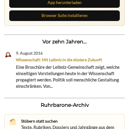
App herunterladen
Browser Suite installieren
Vor zehn Jahren...
9. August 2016
Wissenschaft: Mit Leibniz in die düstere Zukunft
Eine Broschüre der Leibniz-Gemeinschaft zeigt, welche
einseitigen Vorstellungen heute in der Wissenschaft
propagiert werden. Politik soll menschliche Gestaltung
einschränken. Von...
Ruhrbarone-Archiv
Stöbern statt suchen
Texte, Rubriken, Dossiers und Jahrgänge aus dem