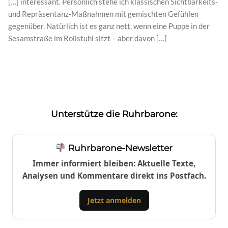
[…] interessant. Persönlich stehe ich klassischen Sichtbarkeits-
und Repräsentanz-Maßnahmen mit gemischten Gefühlen
gegenüber. Natürlich ist es ganz nett, wenn eine Puppe in der
Sesamstraße im Rollstuhl sitzt – aber davon […]
Unterstütze die Ruhrbarone:
Ruhrbarone-Newsletter
Immer informiert bleiben: Aktuelle Texte,
Analysen und Kommentare direkt ins Postfach.
Jetzt anmelden