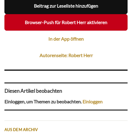
Beitrag zur Leseliste hinzufügen
Browser-Push für Robert Herr aktivieren
In der App öffnen
Autorenseite: Robert Herr
Diesen Artikel beobachten
Einloggen, um Themen zu beobachten.
Einloggen
AUS DEM ARCHIV