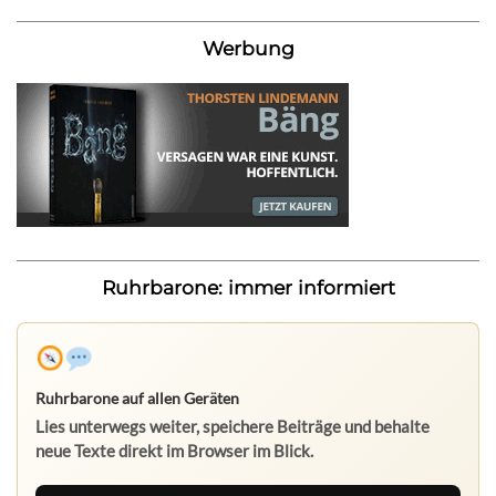
Werbung
Ruhrbarone: immer informiert
Ruhrbarone auf allen Geräten
Lies unterwegs weiter, speichere Beiträge und behalte
neue Texte direkt im Browser im Blick.