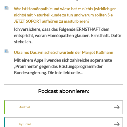
Was ist Homöopathie und wieso hat es nichts (wirklich gar
nichts) mit Naturheilkunde zu tun und warum sollten Sie
JETZT SOFORT aufhören zu masturbieren?
Ich versichere, dass das Folgende ERNSTHAFT dem
entspricht, woran Homöopathen glauben. Ernsthaft. Dafür
stehe ich...
Ukraine: Das zynische Schwurbeln der Margot Käßmann
Mit einem Appell wenden sich zahlreiche sogenannte
„Prominente“ gegen das Rüstungsprogramm der
Bundesregierung. Die intellektuelle...
Podcast abonnieren:
Android
by Email