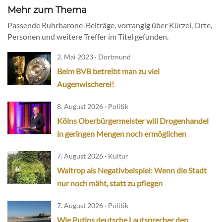
Mehr zum Thema
Passende Ruhrbarone-Beiträge, vorrangig über Kürzel, Orte,
Personen und weitere Treffer im Titel gefunden.
2. Mai 2023 · Dortmund
Beim BVB betreibt man zu viel
Augenwischerei!
8. August 2026 · Politik
Kölns Oberbürgermeister will Drogenhandel
in geringen Mengen noch ermöglichen
7. August 2026 · Kultur
Waltrop als Negativbeispiel: Wenn die Stadt
nur noch mäht, statt zu pflegen
7. August 2026 · Politik
Wie Putins deutsche Lautsprecher den