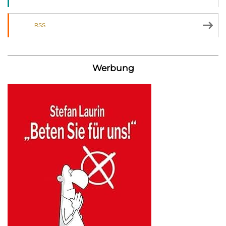
RSS
Werbung