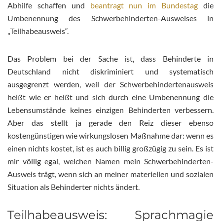
Abhilfe schaffen und
beantragt nun im Bundestag
die
Umbenennung des Schwerbehinderten-Ausweises in
„Teilhabeausweis“.
Das Problem bei der Sache ist, dass Behinderte in
Deutschland nicht diskriminiert und systematisch
ausgegrenzt werden, weil der Schwerbehindertenausweis
heißt wie er heißt und sich durch eine Umbenennung die
Lebensumstände keines einzigen Behinderten verbessern.
Aber das stellt ja gerade den Reiz dieser ebenso
kostengünstigen wie wirkungslosen Maßnahme dar: wenn es
einen nichts kostet, ist es auch billig großzügig zu sein. Es ist
mir völlig egal, welchen Namen mein Schwerbehinderten-
Ausweis trägt, wenn sich an meiner materiellen und sozialen
Situation als Behinderter nichts ändert.
Teilhabeausweis: Sprachmagie