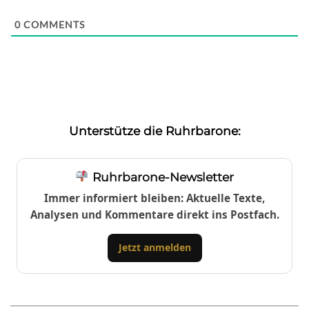
0
COMMENTS
Unterstütze die Ruhrbarone:
Ruhrbarone-Newsletter
Immer informiert bleiben: Aktuelle Texte,
Analysen und Kommentare direkt ins Postfach.
Jetzt anmelden