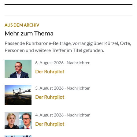
AUS DEM ARCHIV
Mehr zum Thema
Passende Ruhrbarone-Beiträge, vorrangig über Kürzel, Orte,
Personen und weitere Treffer im Titel gefunden.
6. August 2026 · Nachrichten
Der Ruhrpilot
5. August 2026 · Nachrichten
Der Ruhrpilot
4. August 2026 · Nachrichten
Der Ruhrpilot