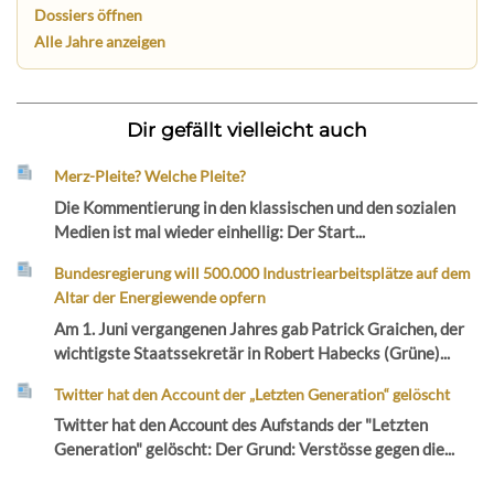
Dossiers öffnen
Alle Jahre anzeigen
Dir gefällt vielleicht auch
Merz-Pleite? Welche Pleite?
Die Kommentierung in den klassischen und den sozialen
Medien ist mal wieder einhellig: Der Start...
Bundesregierung will 500.000 Industriearbeitsplätze auf dem
Altar der Energiewende opfern
Am 1. Juni vergangenen Jahres gab Patrick Graichen, der
wichtigste Staatssekretär in Robert Habecks (Grüne)...
Twitter hat den Account der „Letzten Generation“ gelöscht
Twitter hat den Account des Aufstands der "Letzten
Generation" gelöscht: Der Grund: Verstösse gegen die...