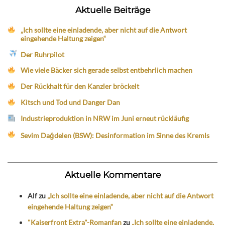
Aktuelle Beiträge
„Ich sollte eine einladende, aber nicht auf die Antwort
eingehende Haltung zeigen“
Der Ruhrpilot
Wie viele Bäcker sich gerade selbst entbehrlich machen
Der Rückhalt für den Kanzler bröckelt
Kitsch und Tod und Danger Dan
Industrieproduktion in NRW im Juni erneut rückläufig
Sevim Dağdelen (BSW): Desinformation im Sinne des Kremls
Aktuelle Kommentare
Alf
zu
„Ich sollte eine einladende, aber nicht auf die Antwort
eingehende Haltung zeigen“
"Kaiserfront Extra"-Romanfan
zu
„Ich sollte eine einladende,