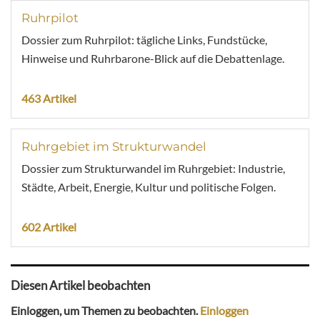
Ruhrpilot
Dossier zum Ruhrpilot: tägliche Links, Fundstücke,
Hinweise und Ruhrbarone-Blick auf die Debattenlage.
463 Artikel
Ruhrgebiet im Strukturwandel
Dossier zum Strukturwandel im Ruhrgebiet: Industrie,
Städte, Arbeit, Energie, Kultur und politische Folgen.
602 Artikel
Diesen Artikel beobachten
Einloggen, um Themen zu beobachten.
Einloggen