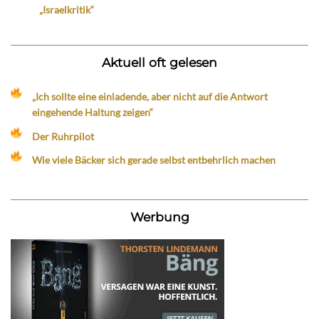
„Israelkritik“
Aktuell oft gelesen
„Ich sollte eine einladende, aber nicht auf die Antwort
eingehende Haltung zeigen“
Der Ruhrpilot
Wie viele Bäcker sich gerade selbst entbehrlich machen
Werbung