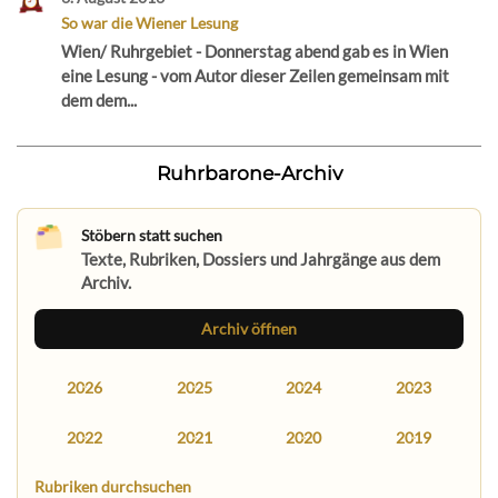
So war die Wiener Lesung
Wien/ Ruhrgebiet - Donnerstag abend gab es in Wien
eine Lesung - vom Autor dieser Zeilen gemeinsam mit
dem dem...
Ruhrbarone-Archiv
Stöbern statt suchen
Texte, Rubriken, Dossiers und Jahrgänge aus dem
Archiv.
Archiv öffnen
2026
2025
2024
2023
2022
2021
2020
2019
Rubriken durchsuchen