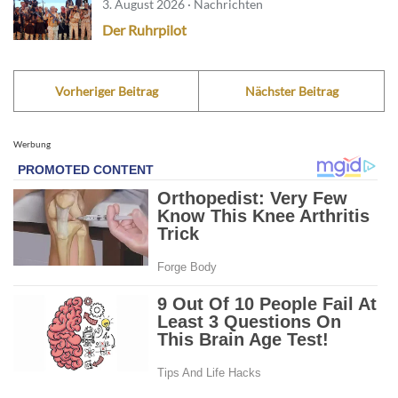
3. August 2026 · Nachrichten
Der Ruhrpilot
Vorheriger Beitrag
Nächster Beitrag
Werbung