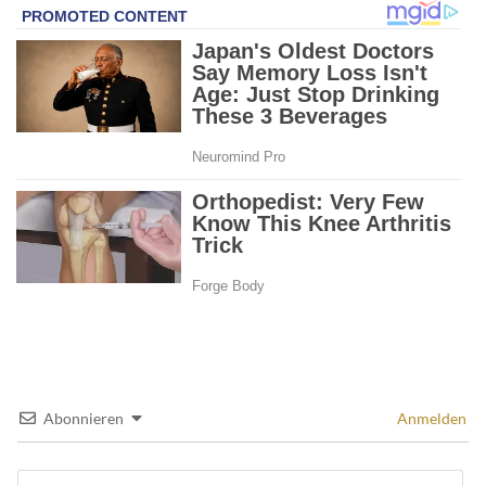
Abonnieren
Anmelden