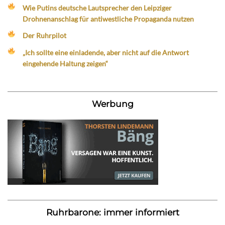
Wie Putins deutsche Lautsprecher den Leipziger
Drohnenanschlag für antiwestliche Propaganda nutzen
Der Ruhrpilot
„Ich sollte eine einladende, aber nicht auf die Antwort
eingehende Haltung zeigen“
Werbung
Ruhrbarone: immer informiert