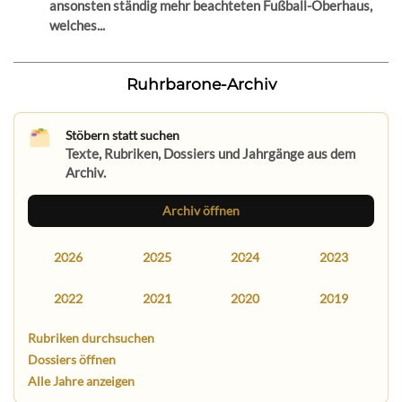
ansonsten ständig mehr beachteten Fußball-Oberhaus,
welches...
Ruhrbarone-Archiv
Stöbern statt suchen
Texte, Rubriken, Dossiers und Jahrgänge aus dem
Archiv.
Archiv öffnen
2026
2025
2024
2023
2022
2021
2020
2019
Rubriken durchsuchen
Dossiers öffnen
Alle Jahre anzeigen