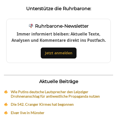
Unterstütze die Ruhrbarone:
Ruhrbarone-Newsletter
Immer informiert bleiben: Aktuelle Texte,
Analysen und Kommentare direkt ins Postfach.
Jetzt anmelden
Aktuelle Beiträge
Wie Putins deutsche Lautsprecher den Leipziger
Drohnenanschlag für antiwestliche Propaganda nutzen
Die 542. Cranger Kirmes hat begonnen
Eivør live in Münster