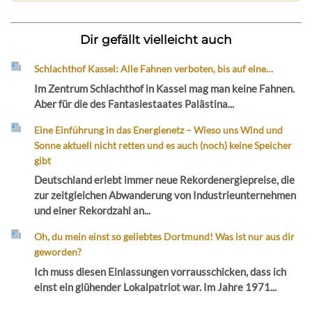
Dir gefällt vielleicht auch
Schlachthof Kassel: Alle Fahnen verboten, bis auf eine…
Im Zentrum Schlachthof in Kassel mag man keine Fahnen.
Aber für die des Fantasiestaates Palästina...
Eine Einführung in das Energienetz – Wieso uns Wind und
Sonne aktuell nicht retten und es auch (noch) keine Speicher
gibt
Deutschland erlebt immer neue Rekordenergiepreise, die
zur zeitgleichen Abwanderung von Industrieunternehmen
und einer Rekordzahl an...
Oh, du mein einst so geliebtes Dortmund! Was ist nur aus dir
geworden?
Ich muss diesen Einlassungen vorrausschicken, dass ich
einst ein glühender Lokalpatriot war. Im Jahre 1971...