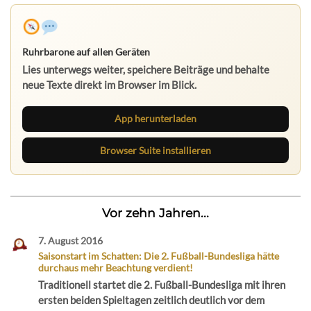
Ruhrbarone auf allen Geräten
Lies unterwegs weiter, speichere Beiträge und behalte
neue Texte direkt im Browser im Blick.
App herunterladen
Browser Suite installieren
Vor zehn Jahren...
7. August 2016
Saisonstart im Schatten: Die 2. Fußball-Bundesliga hätte
durchaus mehr Beachtung verdient!
Traditionell startet die 2. Fußball-Bundesliga mit ihren
ersten beiden Spieltagen zeitlich deutlich vor dem