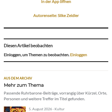
In der App öffnen
Autorenseite: Silke Zeidler
Diesen Artikel beobachten
Einloggen, um Themen zu beobachten.
Einloggen
AUS DEM ARCHIV
Mehr zum Thema
Passende Ruhrbarone-Beiträge, vorrangig über Kürzel, Orte,
Personen und weitere Treffer im Titel gefunden.
5. August 2026 · Kultur