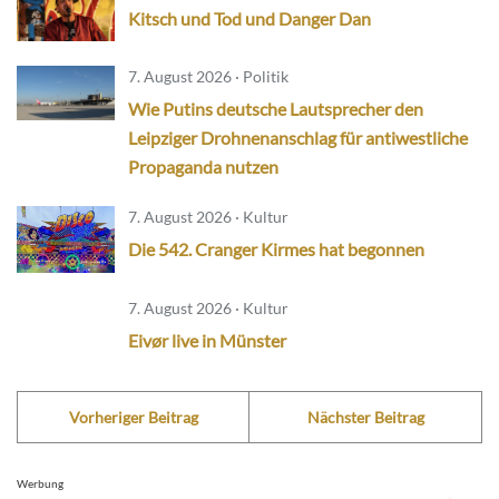
Kitsch und Tod und Danger Dan
7. August 2026 · Politik
Wie Putins deutsche Lautsprecher den
Leipziger Drohnenanschlag für antiwestliche
Propaganda nutzen
7. August 2026 · Kultur
Die 542. Cranger Kirmes hat begonnen
7. August 2026 · Kultur
Eivør live in Münster
Vorheriger Beitrag
Nächster Beitrag
Werbung