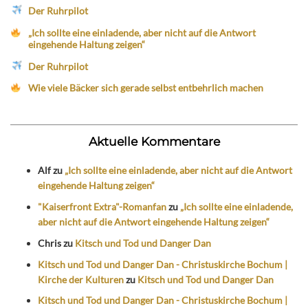
Der Ruhrpilot
„Ich sollte eine einladende, aber nicht auf die Antwort
eingehende Haltung zeigen“
Der Ruhrpilot
Wie viele Bäcker sich gerade selbst entbehrlich machen
Aktuelle Kommentare
Alf
zu
„Ich sollte eine einladende, aber nicht auf die Antwort
eingehende Haltung zeigen“
"Kaiserfront Extra"-Romanfan
zu
„Ich sollte eine einladende,
aber nicht auf die Antwort eingehende Haltung zeigen“
Chris
zu
Kitsch und Tod und Danger Dan
Kitsch und Tod und Danger Dan - Christuskirche Bochum |
Kirche der Kulturen
zu
Kitsch und Tod und Danger Dan
Kitsch und Tod und Danger Dan - Christuskirche Bochum |