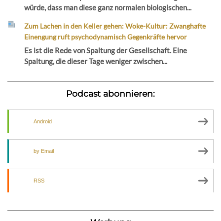
würde, dass man diese ganz normalen biologischen...
Zum Lachen in den Keller gehen: Woke-Kultur: Zwanghafte
Einengung ruft psychodynamisch Gegenkräfte hervor
Es ist die Rede von Spaltung der Gesellschaft. Eine
Spaltung, die dieser Tage weniger zwischen...
Podcast abonnieren:
Android
by Email
RSS