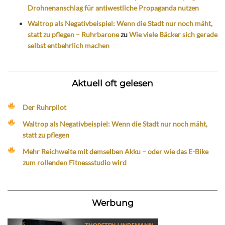
Drohnenanschlag für antiwestliche Propaganda nutzen
Waltrop als Negativbeispiel: Wenn die Stadt nur noch mäht,
statt zu pflegen – Ruhrbarone
zu
Wie viele Bäcker sich gerade
selbst entbehrlich machen
Aktuell oft gelesen
Der Ruhrpilot
Waltrop als Negativbeispiel: Wenn die Stadt nur noch mäht,
statt zu pflegen
Mehr Reichweite mit demselben Akku – oder wie das E-Bike
zum rollenden Fitnessstudio wird
Werbung