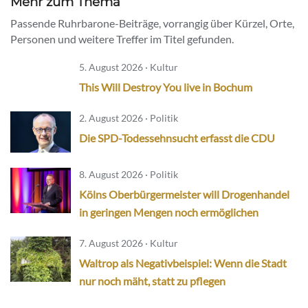
Mehr zum Thema
Passende Ruhrbarone-Beiträge, vorrangig über Kürzel, Orte,
Personen und weitere Treffer im Titel gefunden.
5. August 2026 · Kultur
This Will Destroy You live in Bochum
2. August 2026 · Politik
Die SPD-Todessehnsucht erfasst die CDU
8. August 2026 · Politik
Kölns Oberbürgermeister will Drogenhandel
in geringen Mengen noch ermöglichen
7. August 2026 · Kultur
Waltrop als Negativbeispiel: Wenn die Stadt
nur noch mäht, statt zu pflegen