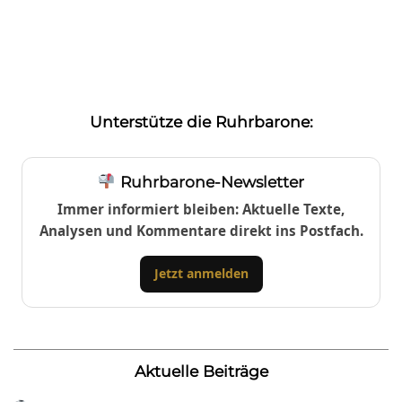
Unterstütze die Ruhrbarone:
Ruhrbarone-Newsletter
Immer informiert bleiben: Aktuelle Texte,
Analysen und Kommentare direkt ins Postfach.
Jetzt anmelden
Aktuelle Beiträge