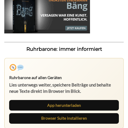
Ruhrbarone: immer informiert
Ruhrbarone auf allen Geräten
Lies unterwegs weiter, speichere Beiträge und behalte
neue Texte direkt im Browser im Blick.
App herunterladen
Browser Suite installieren