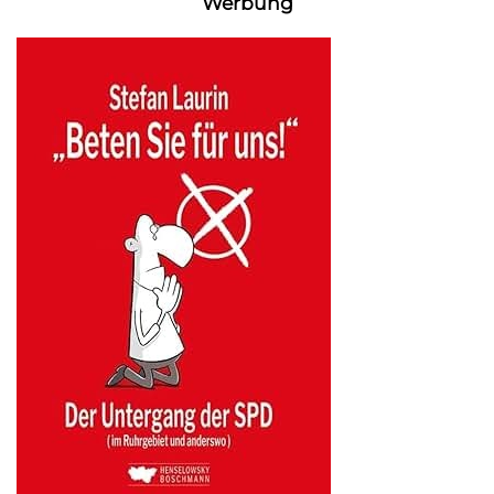
Werbung