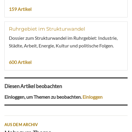
159 Artikel
Ruhrgebiet im Strukturwandel
Dossier zum Strukturwandel im Ruhrgebiet: Industrie,
Städte, Arbeit, Energie, Kultur und politische Folgen.
600 Artikel
Diesen Artikel beobachten
Einloggen, um Themen zu beobachten.
Einloggen
AUS DEM ARCHIV