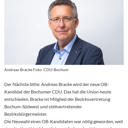
Andreas Bracke Foto: CDU-Bochum
Der Nächste bitte: Andreas Bracke wird der neue OB-
Kandidat der Bochumer CDU. Das hat die Union heute
entschieden. Bracke ist Mitglied der Bezirksvertretung
Bochum-Südwest und stellvertretender
Bezirksbürgermeister.
Die Neuwahl eines OB-Kandidaten war nötig geworden, weil