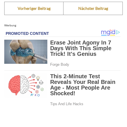
Vorheriger Beitrag
Nächster Beitrag
Werbung