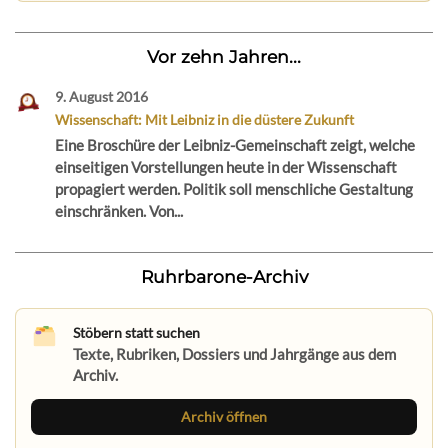
Vor zehn Jahren...
9. August 2016
Wissenschaft: Mit Leibniz in die düstere Zukunft
Eine Broschüre der Leibniz-Gemeinschaft zeigt, welche
einseitigen Vorstellungen heute in der Wissenschaft
propagiert werden. Politik soll menschliche Gestaltung
einschränken. Von...
Ruhrbarone-Archiv
Stöbern statt suchen
Texte, Rubriken, Dossiers und Jahrgänge aus dem
Archiv.
Archiv öffnen