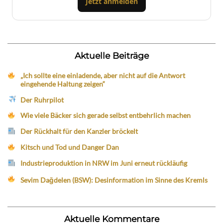
Jetzt anmelden
Aktuelle Beiträge
„Ich sollte eine einladende, aber nicht auf die Antwort
eingehende Haltung zeigen“
Der Ruhrpilot
Wie viele Bäcker sich gerade selbst entbehrlich machen
Der Rückhalt für den Kanzler bröckelt
Kitsch und Tod und Danger Dan
Industrieproduktion in NRW im Juni erneut rückläufig
Sevim Dağdelen (BSW): Desinformation im Sinne des Kremls
Aktuelle Kommentare