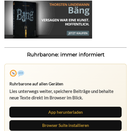
Ruhrbarone: immer informiert
Ruhrbarone auf allen Geräten
Lies unterwegs weiter, speichere Beiträge und behalte
neue Texte direkt im Browser im Blick.
App herunterladen
Browser Suite installieren