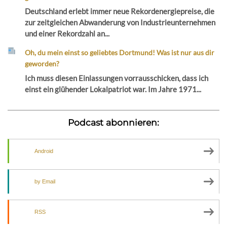
Deutschland erlebt immer neue Rekordenergiepreise, die
zur zeitgleichen Abwanderung von Industrieunternehmen
und einer Rekordzahl an...
Oh, du mein einst so geliebtes Dortmund! Was ist nur aus dir
geworden?
Ich muss diesen Einlassungen vorrausschicken, dass ich
einst ein glühender Lokalpatriot war. Im Jahre 1971...
Podcast abonnieren:
Android
by Email
RSS