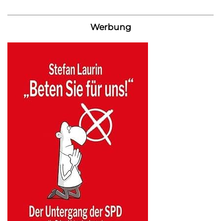
Werbung