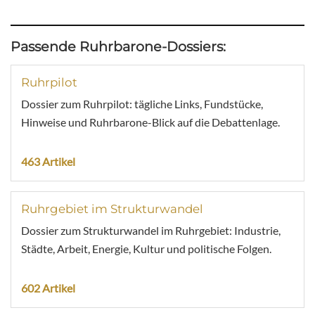
Passende Ruhrbarone-Dossiers:
Ruhrpilot
Dossier zum Ruhrpilot: tägliche Links, Fundstücke,
Hinweise und Ruhrbarone-Blick auf die Debattenlage.
463 Artikel
Ruhrgebiet im Strukturwandel
Dossier zum Strukturwandel im Ruhrgebiet: Industrie,
Städte, Arbeit, Energie, Kultur und politische Folgen.
602 Artikel