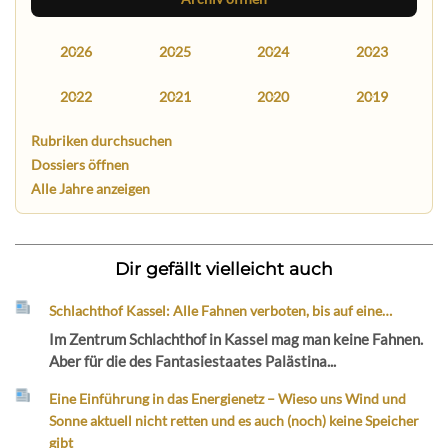
2026
2025
2024
2023
2022
2021
2020
2019
Rubriken durchsuchen
Dossiers öffnen
Alle Jahre anzeigen
Dir gefällt vielleicht auch
Schlachthof Kassel: Alle Fahnen verboten, bis auf eine…
Im Zentrum Schlachthof in Kassel mag man keine Fahnen.
Aber für die des Fantasiestaates Palästina...
Eine Einführung in das Energienetz – Wieso uns Wind und
Sonne aktuell nicht retten und es auch (noch) keine Speicher
gibt