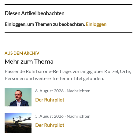
Diesen Artikel beobachten
Einloggen, um Themen zu beobachten.
Einloggen
AUS DEM ARCHIV
Mehr zum Thema
Passende Ruhrbarone-Beiträge, vorrangig über Kürzel, Orte,
Personen und weitere Treffer im Titel gefunden.
6. August 2026 · Nachrichten
Der Ruhrpilot
5. August 2026 · Nachrichten
Der Ruhrpilot