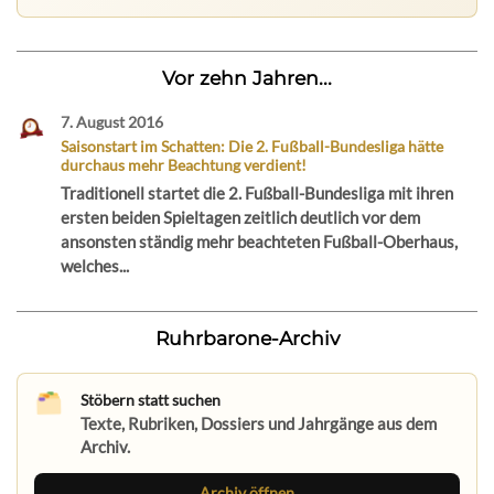
Vor zehn Jahren...
7. August 2016
Saisonstart im Schatten: Die 2. Fußball-Bundesliga hätte
durchaus mehr Beachtung verdient!
Traditionell startet die 2. Fußball-Bundesliga mit ihren
ersten beiden Spieltagen zeitlich deutlich vor dem
ansonsten ständig mehr beachteten Fußball-Oberhaus,
welches...
Ruhrbarone-Archiv
Stöbern statt suchen
Texte, Rubriken, Dossiers und Jahrgänge aus dem
Archiv.
Archiv öffnen