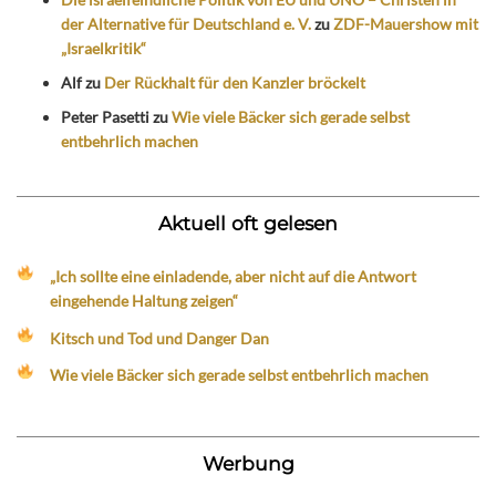
der Alternative für Deutschland e. V.
zu
ZDF-Mauershow mit
„Israelkritik“
Alf
zu
Der Rückhalt für den Kanzler bröckelt
Peter Pasetti
zu
Wie viele Bäcker sich gerade selbst
entbehrlich machen
Aktuell oft gelesen
„Ich sollte eine einladende, aber nicht auf die Antwort
eingehende Haltung zeigen“
Kitsch und Tod und Danger Dan
Wie viele Bäcker sich gerade selbst entbehrlich machen
Werbung