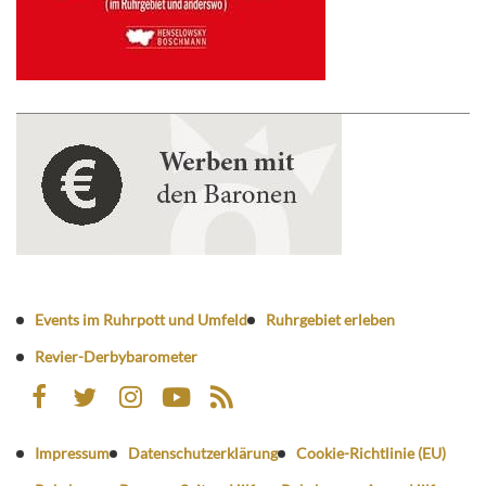
Events im Ruhrpott und Umfeld
Ruhrgebiet erleben
Revier-Derbybarometer
Impressum
Datenschutzerklärung
Cookie-Richtlinie (EU)