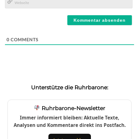
Mail*
Webseite
0
COMMENTS
Unterstütze die Ruhrbarone:
Ruhrbarone-Newsletter
Immer informiert bleiben: Aktuelle Texte,
Analysen und Kommentare direkt ins Postfach.