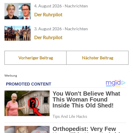
4. August 2026 · Nachrichten
Der Ruhrpilot
3. August 2026 · Nachrichten
Der Ruhrpilot
Vorheriger Beitrag
Nächster Beitrag
Werbung