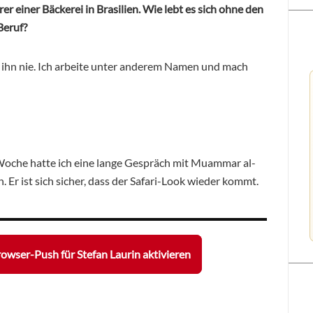
r einer Bäckerei in Brasilien. Wie lebt es sich ohne den
Beruf?
 ihn nie. Ich arbeite unter anderem Namen und mach
oche hatte ich eine lange Gespräch mit Muammar al-
Er ist sich sicher, dass der Safari-Look wieder kommt.
owser-Push für Stefan Laurin aktivieren