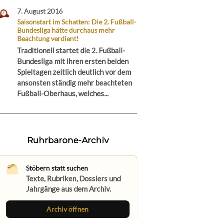
7. August 2016
Saisonstart im Schatten: Die 2. Fußball-
Bundesliga hätte durchaus mehr
Beachtung verdient!
Traditionell startet die 2. Fußball-
Bundesliga mit ihren ersten beiden
Spieltagen zeitlich deutlich vor dem
ansonsten ständig mehr beachteten
Fußball-Oberhaus, welches...
Ruhrbarone-Archiv
Stöbern statt suchen
Texte, Rubriken, Dossiers und
Jahrgänge aus dem Archiv.
Archiv öffnen