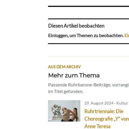
Diesen Artikel beobachten
Einloggen, um Themen zu beobachten.
Ei
AUS DEM ARCHIV
Mehr zum Thema
Passende Ruhrbarone-Beiträge, vorrangig
im Titel gefunden.
29. August 2024 · Kultur
Ruhrtriennale: Die
Choreografie „Y“ von
Anne Teresa