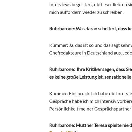
Interviews begeistert, die Leser liebten 
mich auffordern wieder zu schreiben.
Ruhrbarone: Was daran scheitert, dass kei
Kummer: Ja, das ist so und das sagt sehr
Chefredakteure in Deutschland aus. Jeden
Ruhrbarone: Ihre Kritiker sagen, dass Si
es keine große Leistung ist, sensationelle
Kummer: Einspruch. Ich habe die Interview
Gespräche habe ich mich intensiv vorbere
Persönlichkeit meiner Gesprächspartner 
Ruhrbarone: Mutther Teresa spielte nie d