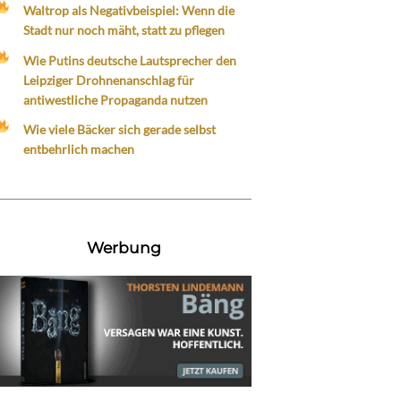
Waltrop als Negativbeispiel: Wenn die
Stadt nur noch mäht, statt zu pflegen
Wie Putins deutsche Lautsprecher den
Leipziger Drohnenanschlag für
antiwestliche Propaganda nutzen
Wie viele Bäcker sich gerade selbst
entbehrlich machen
Werbung