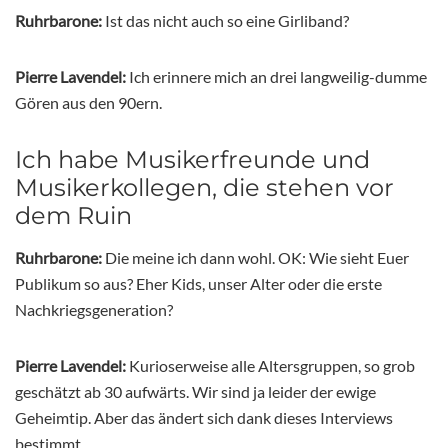
Ruhrbarone:
Ist das nicht auch so eine Girliband?
Pierre Lavendel:
Ich erinnere mich an drei langweilig-dumme
Gören aus den 90ern.
Ich habe Musikerfreunde und
Musikerkollegen, die stehen vor
dem Ruin
Ruhrbarone:
Die meine ich dann wohl. OK: Wie sieht Euer
Publikum so aus? Eher Kids, unser Alter oder die erste
Nachkriegsgeneration?
Pierre Lavendel:
Kurioserweise alle Altersgruppen, so grob
geschätzt ab 30 aufwärts. Wir sind ja leider der ewige
Geheimtip. Aber das ändert sich dank dieses Interviews
bestimmt.