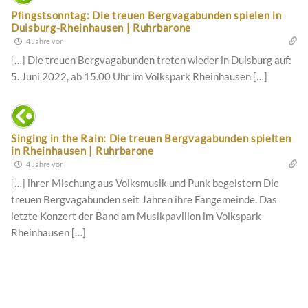
Pfingstsonntag: Die treuen Bergvagabunden spielen in
Duisburg-Rheinhausen | Ruhrbarone
4 Jahre vor
[…] Die treuen Bergvagabunden treten wieder in Duisburg auf:
5. Juni 2022, ab 15.00 Uhr im Volkspark Rheinhausen […]
Singing in the Rain: Die treuen Bergvagabunden spielten
in Rheinhausen | Ruhrbarone
4 Jahre vor
[…] ihrer Mischung aus Volksmusik und Punk begeistern Die
treuen Bergvagabunden seit Jahren ihre Fangemeinde. Das
letzte Konzert der Band am Musikpavillon im Volkspark
Rheinhausen […]