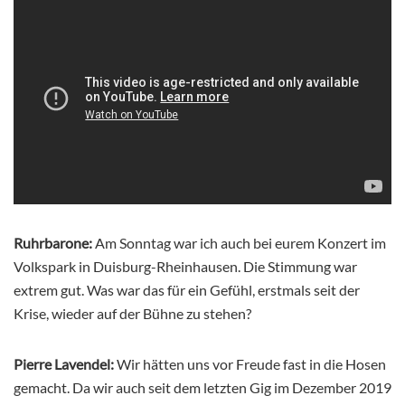
Ruhrbarone:
Am Sonntag war ich auch bei eurem Konzert im
Volkspark in Duisburg-Rheinhausen. Die Stimmung war
extrem gut. Was war das für ein Gefühl, erstmals seit der
Krise, wieder auf der Bühne zu stehen?
Pie
rre Lavendel:
Wir hätten uns vor Freude fast in die Hosen
gemacht. Da wir auch seit dem letzten Gig im Dezember 2019