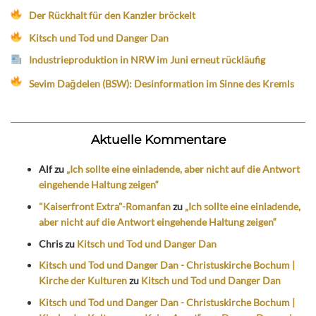
Der Rückhalt für den Kanzler bröckelt
Kitsch und Tod und Danger Dan
Industrieproduktion in NRW im Juni erneut rückläufig
Sevim Dağdelen (BSW): Desinformation im Sinne des Kremls
Aktuelle Kommentare
Alf
zu
„Ich sollte eine einladende, aber nicht auf die Antwort
eingehende Haltung zeigen“
"Kaiserfront Extra"-Romanfan
zu
„Ich sollte eine einladende,
aber nicht auf die Antwort eingehende Haltung zeigen“
Chris
zu
Kitsch und Tod und Danger Dan
Kitsch und Tod und Danger Dan - Christuskirche Bochum |
Kirche der Kulturen
zu
Kitsch und Tod und Danger Dan
Kitsch und Tod und Danger Dan - Christuskirche Bochum |