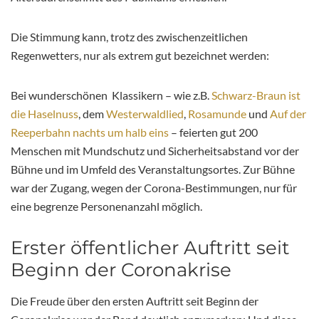
Die Stimmung kann, trotz des zwischenzeitlichen
Regenwetters, nur als extrem gut bezeichnet werden:
Bei wunderschönen Klassikern – wie z.B.
Schwarz-Braun ist
die Haselnuss
, dem
Westerwaldlied
,
Rosamunde
und
Auf der
Reeperbahn nachts um halb eins
– feierten gut 200
Menschen mit Mundschutz und Sicherheitsabstand vor der
Bühne und im Umfeld des Veranstaltungsortes. Zur Bühne
war der Zugang, wegen der Corona-Bestimmungen, nur für
eine begrenze Personenanzahl möglich.
Erster öffentlicher Auftritt seit
Beginn der Coronakrise
Die Freude über den ersten Auftritt seit Beginn der