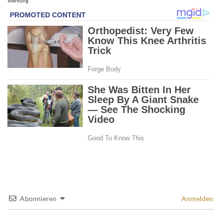
Werbung
Abonnieren
Anmelden