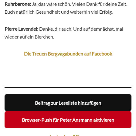
Ruhrbarone:
Ja, das wäre schön. Vielen Dank für deine Zeit.
Euch natürlich Gesundheit und weiterhin viel Erfolg.
Pierre Lavendel:
Danke, dir auch. Und auf demnächst, mal
wieder auf ein Bierchen.
Die Treuen Bergvagabunden auf Facebook
Beitrag zur Leseliste hinzufügen
Browser-Push für Peter Ansmann aktivieren