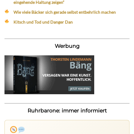
eingehende Haltung zeigen“
Wie viele Bäcker sich gerade selbst entbehrlich machen
Kitsch und Tod und Danger Dan
Werbung
Ruhrbarone: immer informiert