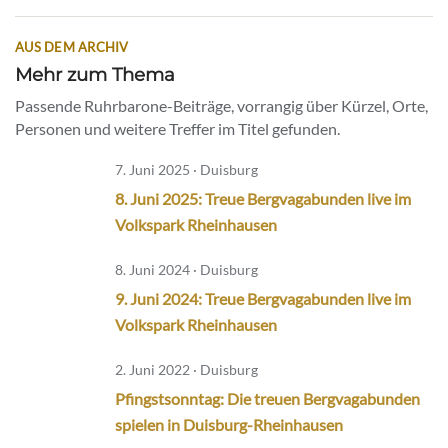
AUS DEM ARCHIV
Mehr zum Thema
Passende Ruhrbarone-Beiträge, vorrangig über Kürzel, Orte,
Personen und weitere Treffer im Titel gefunden.
7. Juni 2025 · Duisburg
8. Juni 2025: Treue Bergvagabunden live im
Volkspark Rheinhausen
8. Juni 2024 · Duisburg
9. Juni 2024: Treue Bergvagabunden live im
Volkspark Rheinhausen
2. Juni 2022 · Duisburg
Pfingstsonntag: Die treuen Bergvagabunden
spielen in Duisburg-Rheinhausen