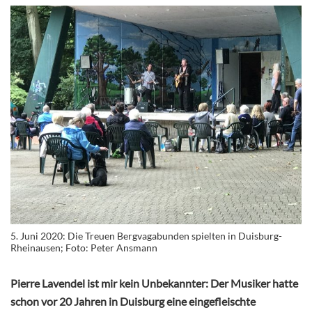
5. Juni 2020: Die Treuen Bergvagabunden spielten in Duisburg-
Rheinausen; Foto: Peter Ansmann
Pierre Lavendel ist mir kein Unbekannter: Der Musiker hatte
schon vor 20 Jahren in Duisburg eine eingefleischte