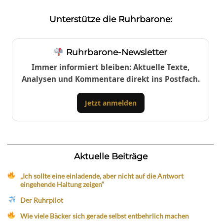
Unterstütze die Ruhrbarone:
Ruhrbarone-Newsletter
Immer informiert bleiben: Aktuelle Texte,
Analysen und Kommentare direkt ins Postfach.
Jetzt anmelden
Aktuelle Beiträge
„Ich sollte eine einladende, aber nicht auf die Antwort
eingehende Haltung zeigen“
Der Ruhrpilot
Wie viele Bäcker sich gerade selbst entbehrlich machen