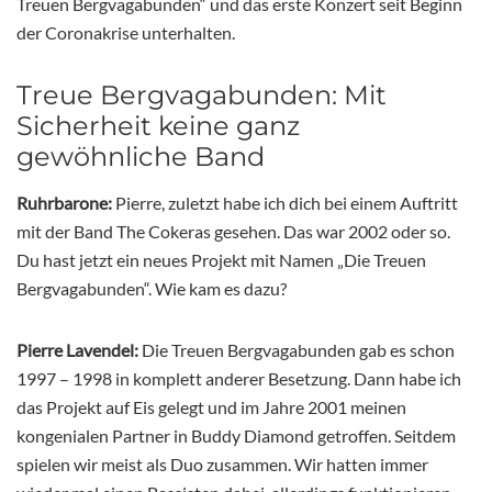
Treuen Bergvagabunden“ und das erste Konzert seit Beginn
der Coronakrise unterhalten.
Treue Bergvagabunden: Mit
Sicherheit keine ganz
gewöhnliche Band
Ruhrbarone:
Pierre, zuletzt habe ich dich bei einem Auftritt
mit der Band The Cokeras gesehen. Das war 2002 oder so.
Du hast jetzt ein neues Projekt mit Namen „Die Treuen
Bergvagabunden“. Wie kam es dazu?
Pierre Lavendel:
Die Treuen Bergvagabunden gab es schon
1997 – 1998 in komplett anderer Besetzung. Dann habe ich
das Projekt auf Eis gelegt und im Jahre 2001 meinen
kongenialen Partner in Buddy Diamond getroffen. Seitdem
spielen wir meist als Duo zusammen. Wir hatten immer