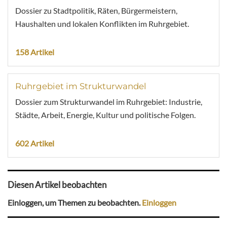
Dossier zu Stadtpolitik, Räten, Bürgermeistern,
Haushalten und lokalen Konflikten im Ruhrgebiet.
158 Artikel
Ruhrgebiet im Strukturwandel
Dossier zum Strukturwandel im Ruhrgebiet: Industrie,
Städte, Arbeit, Energie, Kultur und politische Folgen.
602 Artikel
Diesen Artikel beobachten
Einloggen, um Themen zu beobachten.
Einloggen