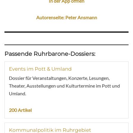
In der App öffnen
Autorenseite: Peter Ansmann
Passende Ruhrbarone-Dossiers:
Events im Pott & Umland
Dossier für Veranstaltungen, Konzerte, Lesungen,
Theater, Ausstellungen und Kulturtermine im Pott und
Umland.
200 Artikel
Kommunalpolitik im Ruhrgebiet