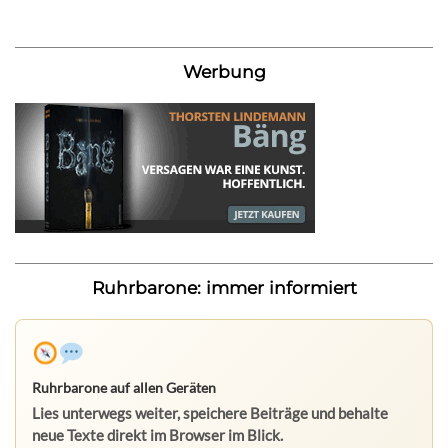
Werbung
Ruhrbarone: immer informiert
Ruhrbarone auf allen Geräten
Lies unterwegs weiter, speichere Beiträge und behalte
neue Texte direkt im Browser im Blick.