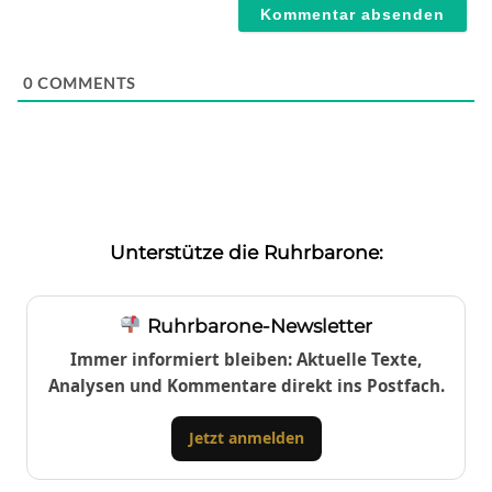
0
COMMENTS
Unterstütze die Ruhrbarone:
Ruhrbarone-Newsletter
Immer informiert bleiben: Aktuelle Texte,
Analysen und Kommentare direkt ins Postfach.
Jetzt anmelden