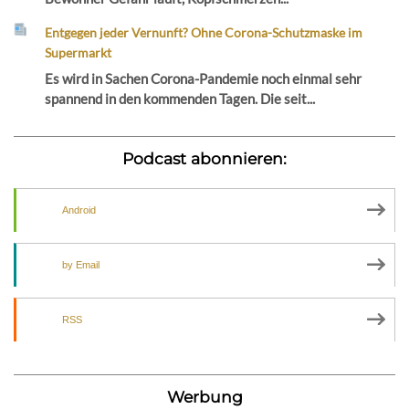
Entgegen jeder Vernunft? Ohne Corona-Schutzmaske im
Supermarkt
Es wird in Sachen Corona-Pandemie noch einmal sehr
spannend in den kommenden Tagen. Die seit...
Podcast abonnieren:
Android
by Email
RSS
Werbung