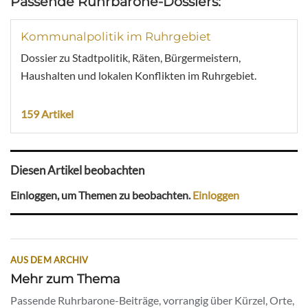
Passende Ruhrbarone-Dossiers:
Kommunalpolitik im Ruhrgebiet
Dossier zu Stadtpolitik, Räten, Bürgermeistern,
Haushalten und lokalen Konflikten im Ruhrgebiet.
159 Artikel
Diesen Artikel beobachten
Einloggen, um Themen zu beobachten.
Einloggen
AUS DEM ARCHIV
Mehr zum Thema
Passende Ruhrbarone-Beiträge, vorrangig über Kürzel, Orte,