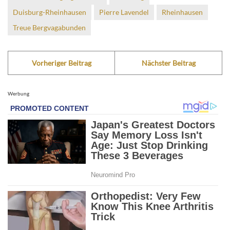
Duisburg-Rheinhausen
Pierre Lavendel
Rheinhausen
Treue Bergvagabunden
Vorheriger Beitrag
Nächster Beitrag
Werbung