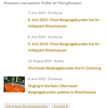
Personen und weitere Treffer im Titel gefunden.
7. Juni 2025 · Duisburg
8. Juni 2025: Treue Bergvagabunden live im
Volkspark Rheinhausen
8. Juni 2024 · Duisburg
9. Juni 2024: Treue Bergvagabunden live im
Volkspark Rheinhausen
19. August 2023 · Kultur
Die treuen Bergvagabunden live in Duisburg
6. Juni 2022 · Duisburg
Singing in the Rain: Die treuen
Bergvagabunden spielten in Rheinhausen
Die treuen Bergvagabunden
Duisburg