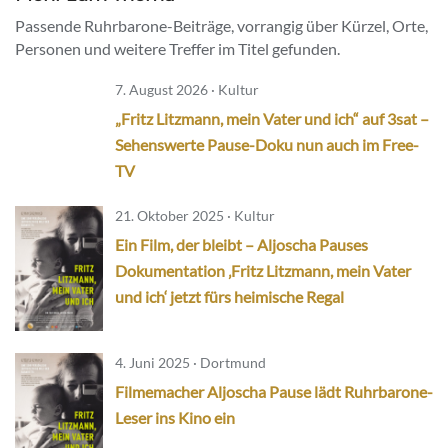
Passende Ruhrbarone-Beiträge, vorrangig über Kürzel, Orte,
Personen und weitere Treffer im Titel gefunden.
7. August 2026 · Kultur
„Fritz Litzmann, mein Vater und ich“ auf 3sat –
Sehenswerte Pause-Doku nun auch im Free-
TV
21. Oktober 2025 · Kultur
Ein Film, der bleibt – Aljoscha Pauses
Dokumentation ‚Fritz Litzmann, mein Vater
und ich‘ jetzt fürs heimische Regal
4. Juni 2025 · Dortmund
Filmemacher Aljoscha Pause lädt Ruhrbarone-
Leser ins Kino ein