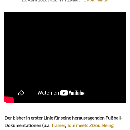
Der bisher in erster Linie für seine herausragenden Fußball-
Dokumentationen (u.a.
Trainer
,
Tom meets Zizou
,
Being