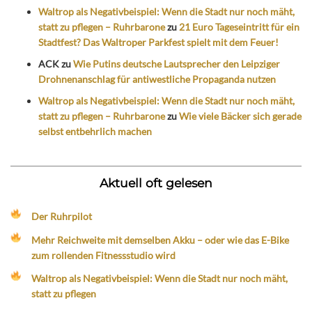
Waltrop als Negativbeispiel: Wenn die Stadt nur noch mäht,
statt zu pflegen – Ruhrbarone
zu
21 Euro Tageseintritt für ein
Stadtfest? Das Waltroper Parkfest spielt mit dem Feuer!
ACK
zu
Wie Putins deutsche Lautsprecher den Leipziger
Drohnenanschlag für antiwestliche Propaganda nutzen
Waltrop als Negativbeispiel: Wenn die Stadt nur noch mäht,
statt zu pflegen – Ruhrbarone
zu
Wie viele Bäcker sich gerade
selbst entbehrlich machen
Aktuell oft gelesen
Der Ruhrpilot
Mehr Reichweite mit demselben Akku – oder wie das E-Bike
zum rollenden Fitnessstudio wird
Waltrop als Negativbeispiel: Wenn die Stadt nur noch mäht,
statt zu pflegen