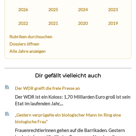
2026
2025
2024
2023
2022
2021
2020
2019
Rubriken durchsuchen
Dossiers öffnen
Alle Jahre anzeigen
Dir gefällt vielleicht auch
Der WDR greift die freie Presse an
Der WDR ist ein Koloss: 1,70 Milliarden Euro groß ist sein
Etat im laufenden Jahr,...
„Gestern verprügelte ein biologischer Mann im Ring eine
biologische Frau“
Frauenrechtlerinnen gehen auf die Barrikaden. Gestern