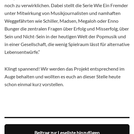
noch zu verwirklichen. Dabei stellt die Serie Wie Ein Fremder
unter Mitwirkung von Musikjournalisten und namhaften
Weggefährten wie Schiller, Madsen, Megaloh oder Enno
Bunger die zentralen Fragen über Erfolg und Misserfolg, über
Sein und Nicht-Sein in der heutigen Welt der Popmusik und
in einer Gesellschaft, die wenig Spielraum lässt für alternative
Lebensentwürfe.“
Klingt spannend! Wir werden das Projekt entsprechend im
Auge behalten und wollten es euch an dieser Stelle heute
schon einmal kurz vorstellen.
Beitrag zur Leseliste hinzufügen