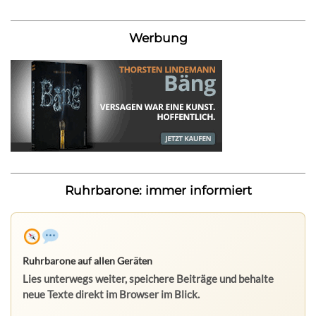
Werbung
Ruhrbarone: immer informiert
Ruhrbarone auf allen Geräten
Lies unterwegs weiter, speichere Beiträge und behalte
neue Texte direkt im Browser im Blick.