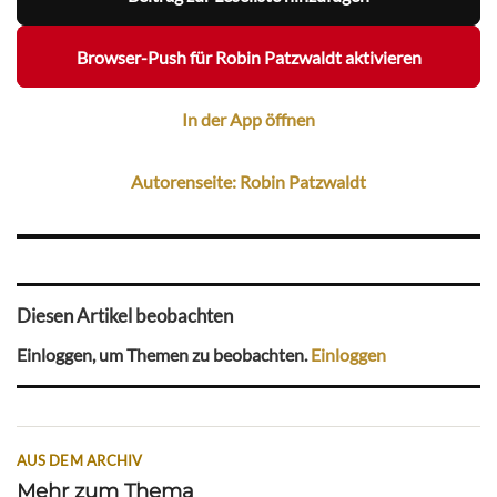
Browser-Push für Robin Patzwaldt aktivieren
In der App öffnen
Autorenseite: Robin Patzwaldt
Diesen Artikel beobachten
Einloggen, um Themen zu beobachten.
Einloggen
AUS DEM ARCHIV
Mehr zum Thema