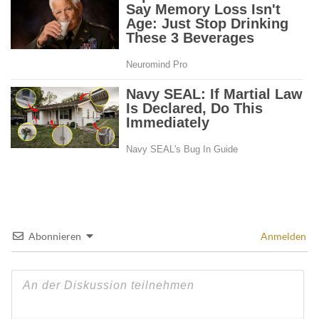
Abonnieren
Anmelden