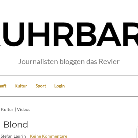
Journalisten bloggen das Revier
aft
Kultur
Sport
Login
Kultur
|
Videos
Blond
 Stefan Laurin
Keine Kommentare