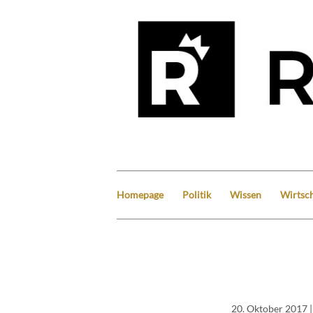
Homepage
Politik
Wissen
Wirtsch
20. Oktober 2017
|