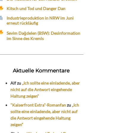
Kitsch und Tod und Danger Dan
Industrieproduktion in NRW im Juni
erneut rückläufig
Sevim Dağdelen (BSW): Desinformation
im Sinne des Kremls
Aktuelle Kommentare
Alf
zu
„Ich sollte eine einladende, aber
nicht auf die Antwort eingehende
Haltung zeigen“
"Kaiserfront Extra"-Romanfan
zu
„Ich
sollte eine einladende, aber nicht auf
die Antwort eingehende Haltung
zeigen“