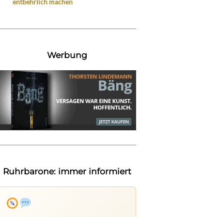
entbehrlich machen
Werbung
Ruhrbarone: immer informiert