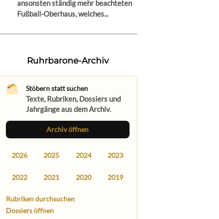
ansonsten ständig mehr beachteten
Fußball-Oberhaus, welches...
Ruhrbarone-Archiv
Stöbern statt suchen
Texte, Rubriken, Dossiers und
Jahrgänge aus dem Archiv.
Archiv öffnen
2026
2025
2024
2023
2022
2021
2020
2019
Rubriken durchsuchen
Dossiers öffnen