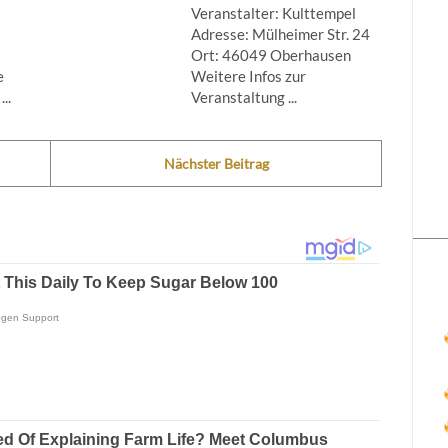
Veranstalter: Kulttempel
Adresse: Mülheimer Str. 24
Ort: 46049 Oberhausen
e
Weitere Infos zur
..
Veranstaltung ...
Nächster Beitrag