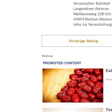
Veranstalter: Bahnhof
Langendreer Adresse:
Wallbaumweg 108 Ort:
44894 Bochum Weiter
Infos zur Veranstaltung .
Vorheriger Beitrag
Werbung