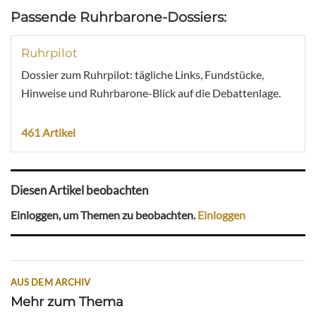
Passende Ruhrbarone-Dossiers:
Ruhrpilot
Dossier zum Ruhrpilot: tägliche Links, Fundstücke,
Hinweise und Ruhrbarone-Blick auf die Debattenlage.
461 Artikel
Diesen Artikel beobachten
Einloggen, um Themen zu beobachten.
Einloggen
AUS DEM ARCHIV
Mehr zum Thema