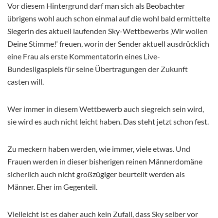
Vor diesem Hintergrund darf man sich als Beobachter
übrigens wohl auch schon einmal auf die wohl bald ermittelte
Siegerin des aktuell laufenden Sky-Wettbewerbs ‚Wir wollen
Deine Stimme!‘ freuen, worin der Sender aktuell ausdrücklich
eine Frau als erste Kommentatorin eines Live-
Bundesligaspiels für seine Übertragungen der Zukunft
casten will.
Wer immer in diesem Wettbewerb auch siegreich sein wird,
sie wird es auch nicht leicht haben. Das steht jetzt schon fest.
Zu meckern haben werden, wie immer, viele etwas. Und
Frauen werden in dieser bisherigen reinen Männerdomäne
sicherlich auch nicht großzügiger beurteilt werden als
Männer. Eher im Gegenteil.
Vielleicht ist es daher auch kein Zufall, dass Sky selber vor