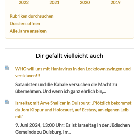
2022
2021
2020
2019
Rubriken durchsuchen
Dossiers öffnen
Alle Jahre anzeigen
Dir gefällt vielleicht auch
WHO will uns mit Hantavirus in den Lockdown zwingen und
versklaven!!!
Satanisten und die Kabale versuchen die Macht zu
übernehmen. Und wenn ich ganz ehrlich bin,...
Israeltag mit Arye Shalicar in Duisburg: „Plötzlich bekommst
du Jom Kippur und Holocaust, auf Ecstasy, am eigenen Leib
mit“
9. Juni 2024, 13:00 Uhr: Es ist Israeltag in der Jüdischen
Gemeinde zu Duisburg. Im...