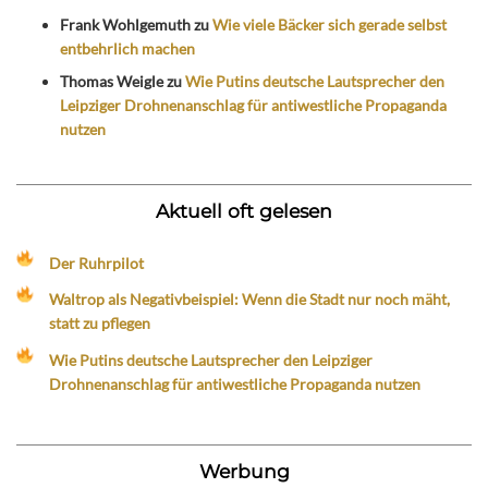
Frank Wohlgemuth
zu
Wie viele Bäcker sich gerade selbst
entbehrlich machen
Thomas Weigle
zu
Wie Putins deutsche Lautsprecher den
Leipziger Drohnenanschlag für antiwestliche Propaganda
nutzen
Aktuell oft gelesen
Der Ruhrpilot
Waltrop als Negativbeispiel: Wenn die Stadt nur noch mäht,
statt zu pflegen
Wie Putins deutsche Lautsprecher den Leipziger
Drohnenanschlag für antiwestliche Propaganda nutzen
Werbung