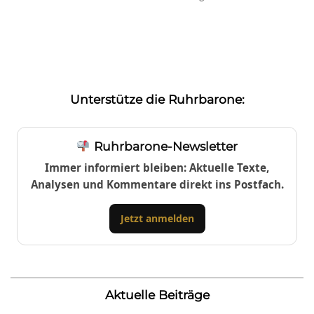
Unterstütze die Ruhrbarone:
Ruhrbarone-Newsletter
Immer informiert bleiben: Aktuelle Texte,
Analysen und Kommentare direkt ins Postfach.
Jetzt anmelden
Aktuelle Beiträge