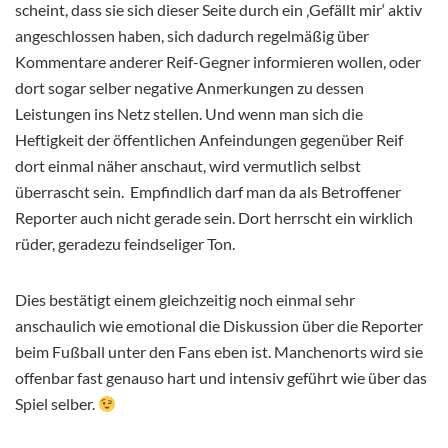
scheint, dass sie sich dieser Seite durch ein ‚Gefällt mir‘ aktiv
angeschlossen haben, sich dadurch regelmäßig über
Kommentare anderer Reif-Gegner informieren wollen, oder
dort sogar selber negative Anmerkungen zu dessen
Leistungen ins Netz stellen. Und wenn man sich die
Heftigkeit der öffentlichen Anfeindungen gegenüber Reif
dort einmal näher anschaut, wird vermutlich selbst
überrascht sein. Empfindlich darf man da als Betroffener
Reporter auch nicht gerade sein. Dort herrscht ein wirklich
rüder, geradezu feindseliger Ton.
Dies bestätigt einem gleichzeitig noch einmal sehr
anschaulich wie emotional die Diskussion über die Reporter
beim Fußball unter den Fans eben ist. Manchenorts wird sie
offenbar fast genauso hart und intensiv geführt wie über das
Spiel selber.