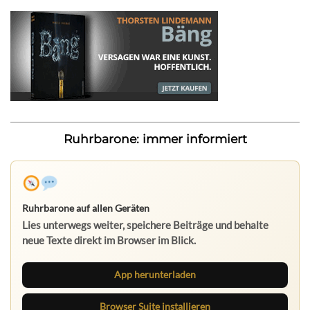
Ruhrbarone: immer informiert
Ruhrbarone auf allen Geräten
Lies unterwegs weiter, speichere Beiträge und behalte
neue Texte direkt im Browser im Blick.
App herunterladen
Browser Suite installieren