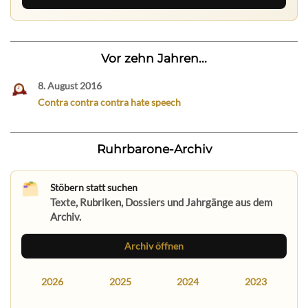
Vor zehn Jahren...
8. August 2016
Contra contra contra hate speech
Ruhrbarone-Archiv
Stöbern statt suchen
Texte, Rubriken, Dossiers und Jahrgänge aus dem
Archiv.
Archiv öffnen
2026
2025
2024
2023