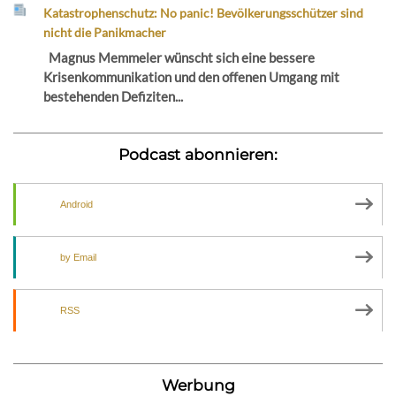
Katastrophenschutz: No panic! Bevölkerungsschützer sind
nicht die Panikmacher
Magnus Memmeler wünscht sich eine bessere
Krisenkommunikation und den offenen Umgang mit
bestehenden Defiziten...
Podcast abonnieren:
Android
by Email
RSS
Werbung