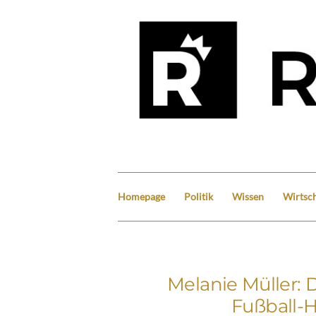
Homepage
Politik
Wissen
Wirtsch
Melanie Müller: D
Fußball-H