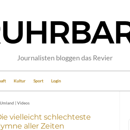
Journalisten bloggen das Revier
aft
Kultur
Sport
Login
Umland
|
Videos
ie vielleicht schlechteste
ymne aller Zeiten