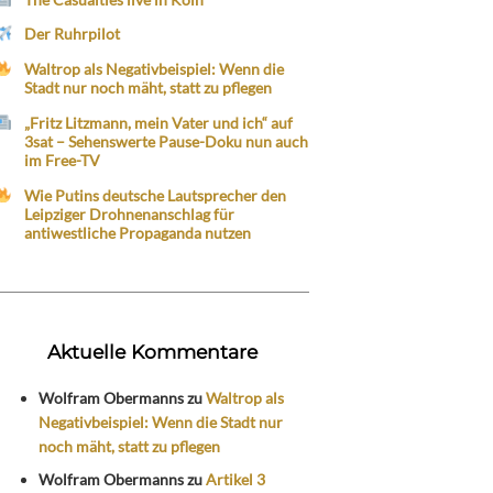
Der Ruhrpilot
Waltrop als Negativbeispiel: Wenn die
Stadt nur noch mäht, statt zu pflegen
„Fritz Litzmann, mein Vater und ich“ auf
3sat – Sehenswerte Pause-Doku nun auch
im Free-TV
Wie Putins deutsche Lautsprecher den
Leipziger Drohnenanschlag für
antiwestliche Propaganda nutzen
Aktuelle Kommentare
Wolfram Obermanns
zu
Waltrop als
Negativbeispiel: Wenn die Stadt nur
noch mäht, statt zu pflegen
Wolfram Obermanns
zu
Artikel 3