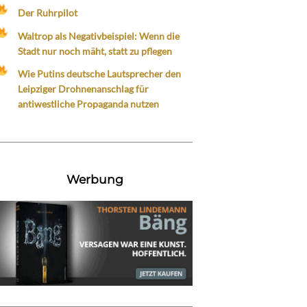
Der Ruhrpilot
Waltrop als Negativbeispiel: Wenn die
Stadt nur noch mäht, statt zu pflegen
Wie Putins deutsche Lautsprecher den
Leipziger Drohnenanschlag für
antiwestliche Propaganda nutzen
Werbung