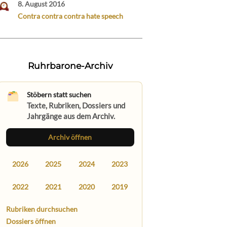
8. August 2016
Contra contra contra hate speech
Ruhrbarone-Archiv
Stöbern statt suchen
Texte, Rubriken, Dossiers und
Jahrgänge aus dem Archiv.
Archiv öffnen
2026
2025
2024
2023
2022
2021
2020
2019
Rubriken durchsuchen
Dossiers öffnen