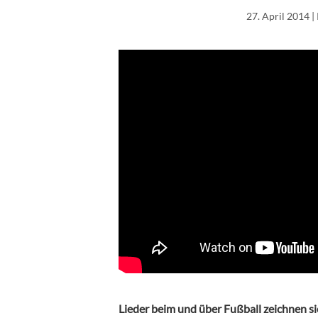
27. April 2014
|
Lieder beim und über Fußball zeichnen sic