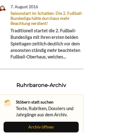
7. August 2016
Saisonstart im Schatten: Die 2. Fußball-
Bundesliga hätte durchaus mehr
Beachtung verdient!
Traditionell startet die 2. Fußball-
Bundesliga mit ihren ersten beiden
Spieltagen zeitlich deutlich vor dem
ansonsten ständig mehr beachteten
Fußball-Oberhaus, welches...
Ruhrbarone-Archiv
Stöbern statt suchen
Texte, Rubriken, Dossiers und
Jahrgänge aus dem Archiv.
Archiv öffnen