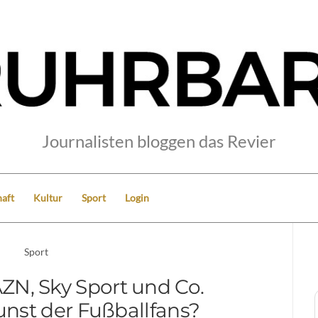
Journalisten bloggen das Revier
aft
Kultur
Sport
Login
Sport
ZN, Sky Sport und Co.
unst der Fußballfans?