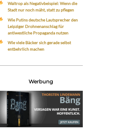
Waltrop als Negativbeispiel: Wenn die
Stadt nur noch mäht, statt zu pflegen
Wie Putins deutsche Lautsprecher den
Leipziger Drohnenanschlag für
antiwestliche Propaganda nutzen
Wie viele Bäcker sich gerade selbst
entbehrlich machen
Werbung