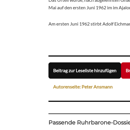
Mai auf den ersten Juni 1962 im im Ajalo
Am ersten Juni 1962 stirbt Adolf Eichma
Beitrag zur Leseliste hinzufügen
Br
Autorenseite: Peter Ansmann
Passende Ruhrbarone-Dossie