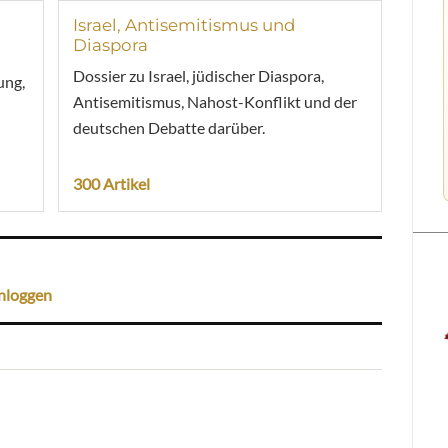
Israel, Antisemitismus und
Diaspora
Dossier zu Israel, jüdischer Diaspora,
ung,
Antisemitismus, Nahost-Konflikt und der
deutschen Debatte darüber.
300 Artikel
nloggen