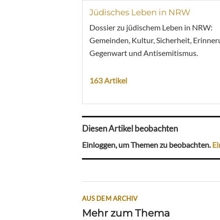
Jüdisches Leben in NRW
Dossier zu jüdischem Leben in NRW:
Gemeinden, Kultur, Sicherheit, Erinner
Gegenwart und Antisemitismus.
163 Artikel
Diesen Artikel beobachten
Einloggen, um Themen zu beobachten.
Ei
AUS DEM ARCHIV
Mehr zum Thema