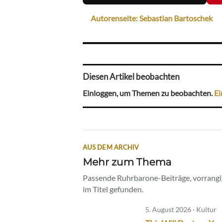
Autorenseite: Sebastian Bartoschek
Diesen Artikel beobachten
Einloggen, um Themen zu beobachten.
Ei
AUS DEM ARCHIV
Mehr zum Thema
Passende Ruhrbarone-Beiträge, vorrangig
im Titel gefunden.
5. August 2026 · Kultur