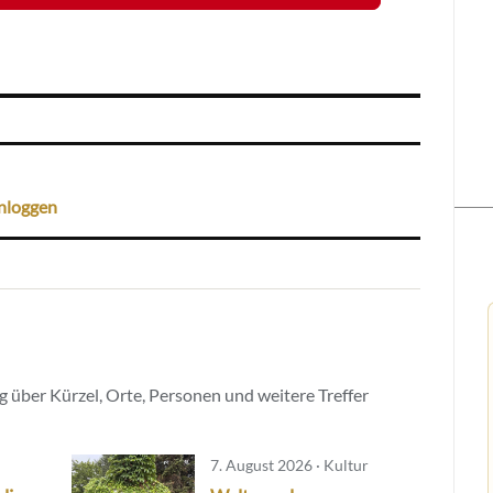
nloggen
 über Kürzel, Orte, Personen und weitere Treffer
7. August 2026 · Kultur