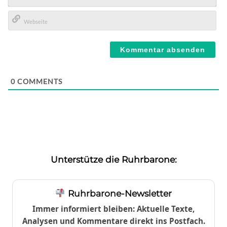
E-
Mail*
Webseite
0
COMMENTS
Unterstütze die Ruhrbarone:
Ruhrbarone-Newsletter
Immer informiert bleiben: Aktuelle Texte,
Analysen und Kommentare direkt ins Postfach.