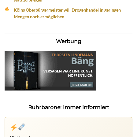
Kölns Oberbürgermeister will Drogenhandel in geringen
Mengen noch ermöglichen
Werbung
Ruhrbarone: immer informiert