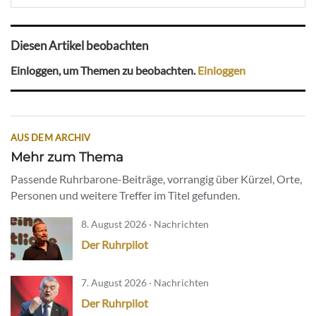
Diesen Artikel beobachten
Einloggen, um Themen zu beobachten.
Einloggen
AUS DEM ARCHIV
Mehr zum Thema
Passende Ruhrbarone-Beiträge, vorrangig über Kürzel, Orte,
Personen und weitere Treffer im Titel gefunden.
8. August 2026 · Nachrichten
Der Ruhrpilot
7. August 2026 · Nachrichten
Der Ruhrpilot