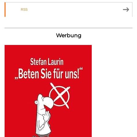
RSS
Werbung