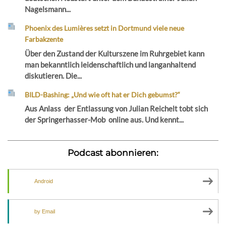
Nagelsmann...
Phoenix des Lumières setzt in Dortmund viele neue
Farbakzente
Über den Zustand der Kulturszene im Ruhrgebiet kann
man bekanntlich leidenschaftlich und langanhaltend
diskutieren. Die...
BILD-Bashing: „Und wie oft hat er Dich gebumst?“
Aus Anlass der Entlassung von Julian Reichelt tobt sich
der Springerhasser-Mob online aus. Und kennt...
Podcast abonnieren:
Android
by Email