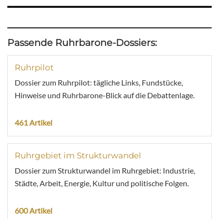
Passende Ruhrbarone-Dossiers:
Ruhrpilot
Dossier zum Ruhrpilot: tägliche Links, Fundstücke,
Hinweise und Ruhrbarone-Blick auf die Debattenlage.
461 Artikel
Ruhrgebiet im Strukturwandel
Dossier zum Strukturwandel im Ruhrgebiet: Industrie,
Städte, Arbeit, Energie, Kultur und politische Folgen.
600 Artikel