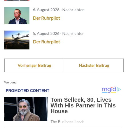
6. August 2026 · Nachrichten
Der Ruhrpilot
5. August 2026 · Nachrichten
Der Ruhrpilot
Vorheriger Beitrag
Nächster Beitrag
Werbung