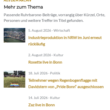
AUS DEM ARCHIV
Mehr zum Thema
Passende Ruhrbarone-Beiträge, vorrangig über Kürzel, Orte,
Personen und weitere Treffer im Titel gefunden.
5. August 2026 · Wirtschaft
Industrieproduktion in NRW im Juni erneut
rückläufig
2. August 2026 · Kultur
Roxette live in Bonn
18. Juli 2026 · Politik
Teilnehmer wegen Regenbogenflagge mit
Davidstern von „Pride Bonn“ ausgeschlossen
14. Juli 2026 · Kultur
Zaz live in Bonn