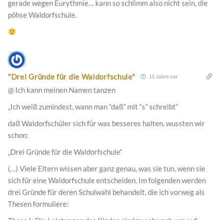
gerade wegen Eurythmie… kann so schlimm also nicht sein, die
pöhse Waldorfschule.
"Drei Gründe für die Waldorfschule"
15 Jahre vor
@ Ich kann meinen Namen tanzen
„Ich weiß zumindest, wann man “daß” mit “s” schreibt“
daß Waldorfschüler sich für was besseres halten, wussten wir
schon:
„Drei Gründe für die Waldorfschule“
(…) Viele Eltern wissen aber ganz genau, was sie tun, wenn sie
sich für eine Waldorfschule entscheiden. Im folgenden werden
drei Gründe für deren Schulwahl behandelt, die ich vorweg als
Thesen formuliere: