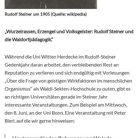
Rudolf Steiner um 1905 (Quelle: wikipedia)
„Wurzelrassen, Erzengel und Volksgeister: Rudolf Steiner und
die Waldorfpädagogik.“
Während die Uni Witten Herdecke im Rudolf-Steiner
Gedenkjahr daran arbeitet, den verbleibenden Rest an
Reputation zu verlieren und sich endgültig mit Vorlesungen
„Über die Frage von geistigen Wirkfaktoren im menschlichen
Organismus“ als Waldi-Sekten-Hochschule zu outen, gibt es
an richtigen Universitäten gerade im Steiner Jahr
interessante Veranstaltungen. Zum Beispiel am Mittwoch,
den 8. Juni, an der Uni Bonn. Eine Veranstaltung mit Peter
Bierl, auf die wir gerne hinweisen: