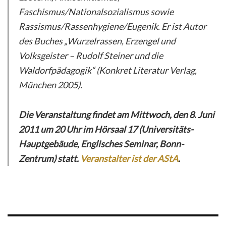
Faschismus/Nationalsozialismus sowie
Rassismus/Rassenhygiene/Eugenik. Er ist Autor
des Buches „Wurzelrassen, Erzengel und
Volksgeister – Rudolf Steiner und die
Waldorfpädagogik“ (Konkret Literatur Verlag,
München 2005).
Die Veranstaltung findet am Mittwoch, den 8. Juni
2011 um 20 Uhr im Hörsaal 17 (Universitäts-
Hauptgebäude, Englisches Seminar, Bonn-
Zentrum) statt.
Veranstalter ist der AStA
.