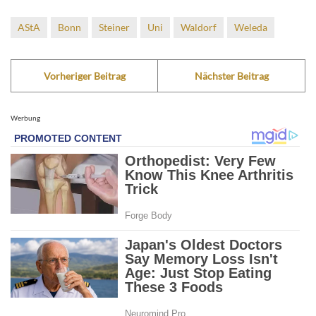
AStA
Bonn
Steiner
Uni
Waldorf
Weleda
Vorheriger Beitrag
Nächster Beitrag
Werbung