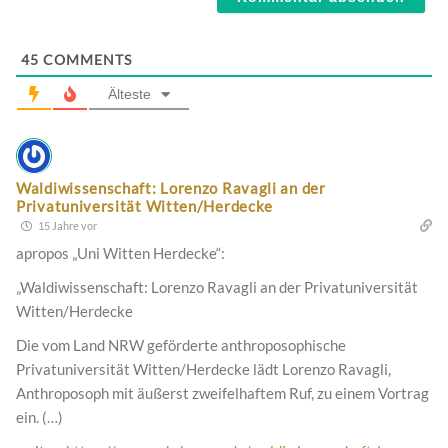
45
COMMENTS
Älteste
Waldiwissenschaft: Lorenzo Ravagli an der
Privatuniversität Witten/Herdecke
15 Jahre vor
apropos „Uni Witten Herdecke“:
„Waldiwissenschaft: Lorenzo Ravagli an der Privatuniversität
Witten/Herdecke
Die vom Land NRW geförderte anthroposophische
Privatuniversität Witten/Herdecke lädt Lorenzo Ravagli,
Anthroposoph mit äußerst zweifelhaftem Ruf, zu einem Vortrag
ein. (…)