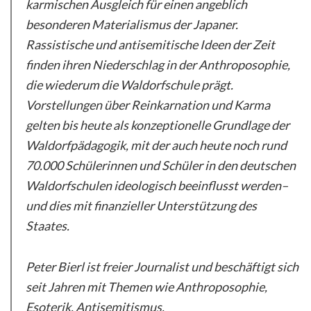
karmischen Ausgleich für einen angeblich
besonderen Materialismus der Japaner.
Rassistische und antisemitische Ideen der Zeit
finden ihren Niederschlag in der Anthroposophie,
die wiederum die Waldorfschule
prägt.
Vorstellungen über Reinkarnation und Karma
gelten bis heute als konzeptionelle Grundlage der
Waldorfpädagogik, mit der auch heute noch rund
70.000 Schülerinnen und Schüler in den deutschen
Waldorfschulen ideologisch beeinflusst werden–
und dies mit finanzieller Unterstützung des
Staates.
Peter Bierl ist freier Journalist und beschäftigt sich
seit Jahren mit Themen wie Anthroposophie,
Esoterik, Antisemitismus,