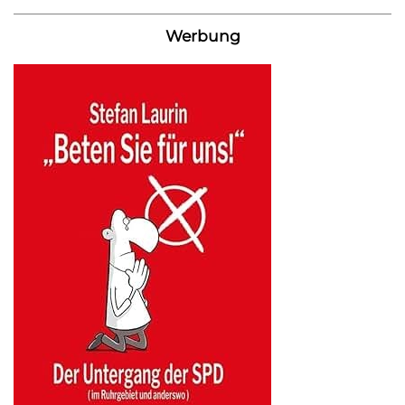
Werbung