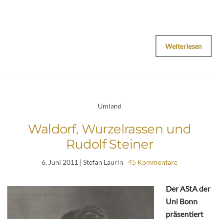
Weiterlesen
Umland
Waldorf, Wurzelrassen und
Rudolf Steiner
6. Juni 2011
| Stefan Laurin
45 Kommentare
Der AStA der
Uni Bonn
präsentiert