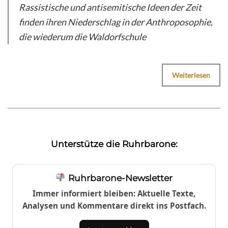
Rassistische und antisemitische Ideen der Zeit
finden ihren Niederschlag in der Anthroposophie,
die wiederum die Waldorfschule
Weiterlesen
Unterstütze die Ruhrbarone:
Ruhrbarone-Newsletter
Immer informiert bleiben: Aktuelle Texte,
Analysen und Kommentare direkt ins Postfach.