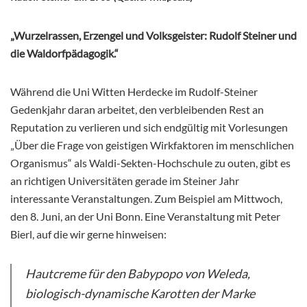
„Wurzelrassen, Erzengel und Volksgeister: Rudolf Steiner und
die Waldorfpädagogik.“
Während die Uni Witten Herdecke im Rudolf-Steiner
Gedenkjahr daran arbeitet, den verbleibenden Rest an
Reputation zu verlieren und sich endgültig mit Vorlesungen
„Über die Frage von geistigen Wirkfaktoren im menschlichen
Organismus“ als Waldi-Sekten-Hochschule zu outen, gibt es
an richtigen Universitäten gerade im Steiner Jahr
interessante Veranstaltungen. Zum Beispiel am Mittwoch,
den 8. Juni, an der Uni Bonn. Eine Veranstaltung mit Peter
Bierl, auf die wir gerne hinweisen:
Hautcreme für den Babypopo von Weleda,
biologisch-dynamische Karotten der Marke