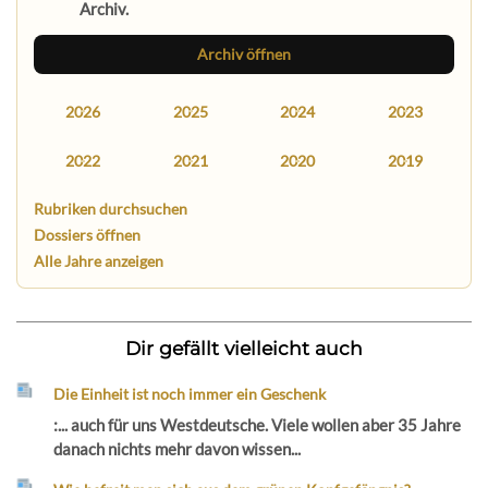
Archiv.
Archiv öffnen
2026
2025
2024
2023
2022
2021
2020
2019
Rubriken durchsuchen
Dossiers öffnen
Alle Jahre anzeigen
Dir gefällt vielleicht auch
Die Einheit ist noch immer ein Geschenk
:... auch für uns Westdeutsche. Viele wollen aber 35 Jahre
danach nichts mehr davon wissen...