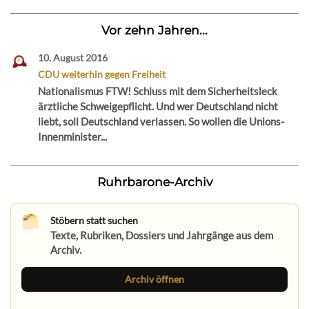
Vor zehn Jahren...
10. August 2016
CDU weiterhin gegen Freiheit
Nationalismus FTW! Schluss mit dem Sicherheitsleck
ärztliche Schweigepflicht. Und wer Deutschland nicht
liebt, soll Deutschland verlassen. So wollen die Unions-
Innenminister...
Ruhrbarone-Archiv
Stöbern statt suchen
Texte, Rubriken, Dossiers und Jahrgänge aus dem
Archiv.
Archiv öffnen