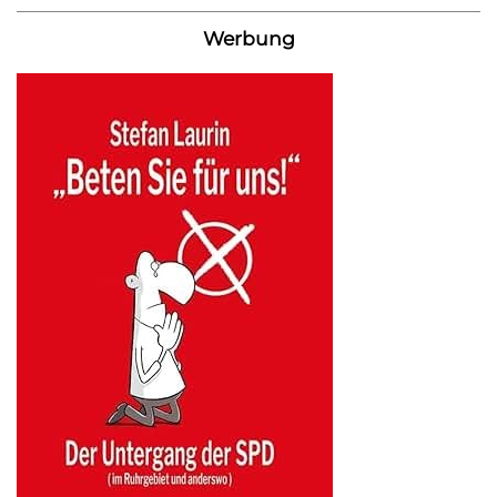
Werbung