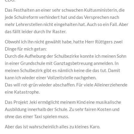
Das Festhalten an einer sehr schwachen Kultusministerin, die
jede Schulreform verhindert hat und das Versprechen nach
mehr Lehrerstellen nicht eingehalten hat. Auch so ein Fall. Aber
das fällt leider durch Ihr Raster.
Obwohl ich ihn nicht gewählt habe, hatte Herr Rüttgers zwei
Dinge für mich getan:
Durch die Aufhebung der Schulbezirke konnte ich meinen Sohn
in einer Grundschule mit Ganztagsbetreuung anmelden. In
meinen Schulbezirk gibt es nämlich keine die das tut. Damit
kann ich wieder einer Vollzeitstelle nachgehen.
Das will rot-grün wieder abschaffen. Für viele Alleinerziehende
eine Katastrophe.
Das Projekt Jeki ermöglicht meinem Kind eine musikalische
Ausbildung innerhalb der Schule. Zu sehr fairen Kosten und
ohne das einer Taxi spielen muss.
Aber das ist wahrscheinlich alles zu kleines Karo.