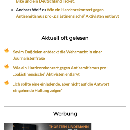
Bike und ein Deutschland Ticket.
Andreas Wolf
zu
Wie ein Hardcorekonzert gegen
Antisemitismus pro-„palästinensische“ Aktivisten entlarvt
Aktuell oft gelesen
Sevim Dağdelen entdeckt die Wehrmacht in einer
Journalistenfrage
Wie ein Hardcorekonzert gegen Antisemitismus pro-
„palästinensische“ Aktivisten entlarvt
„Ich sollte eine einladende, aber nicht auf die Antwort
eingehende Haltung zeigen“
Werbung