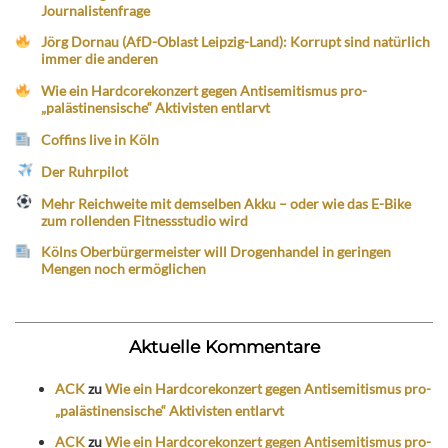
Journalistenfrage
Jörg Dornau (AfD-Oblast Leipzig-Land): Korrupt sind natürlich
immer die anderen
Wie ein Hardcorekonzert gegen Antisemitismus pro-
„palästinensische“ Aktivisten entlarvt
Coffins live in Köln
Der Ruhrpilot
Mehr Reichweite mit demselben Akku – oder wie das E-Bike
zum rollenden Fitnessstudio wird
Kölns Oberbürgermeister will Drogenhandel in geringen
Mengen noch ermöglichen
Aktuelle Kommentare
ACK
zu
Wie ein Hardcorekonzert gegen Antisemitismus pro-
„palästinensische“ Aktivisten entlarvt
ACK
zu
Wie ein Hardcorekonzert gegen Antisemitismus pro-