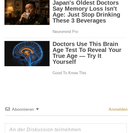
Abonnieren
Anmelden