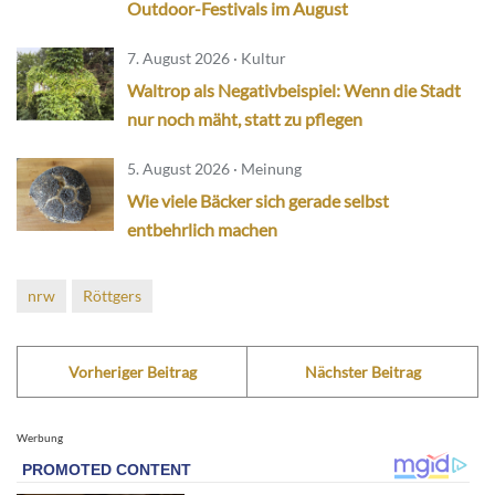
Outdoor-Festivals im August
7. August 2026 · Kultur
Waltrop als Negativbeispiel: Wenn die Stadt
nur noch mäht, statt zu pflegen
5. August 2026 · Meinung
Wie viele Bäcker sich gerade selbst
entbehrlich machen
nrw
Röttgers
Vorheriger Beitrag
Nächster Beitrag
Werbung