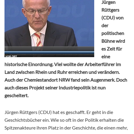
Jürgen
Rüttgers
(CDU) von
der
politischen
Bühne wird
es Zeit für
eine
historische Einordnung. Viel wollte der Arbeiterführer im
Land zwischen Rhein und Ruhr erreichen und verändern.
Auch der Chemiestandort NRW fand sein Augenmerk. Doch
auch dieses Projekt seiner Industriepolitik ist nun
gescheitert.
Jürgen Rüttgers (CDU) hat es geschafft. Er geht in die
Geschichtsbücher ein. Wie so oft in der Politik erhalten die
Spitzenakteure ihren Platz in der Geschichte, die einen mehr,