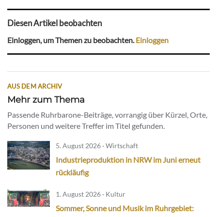
Diesen Artikel beobachten
Einloggen, um Themen zu beobachten.
Einloggen
AUS DEM ARCHIV
Mehr zum Thema
Passende Ruhrbarone-Beiträge, vorrangig über Kürzel, Orte,
Personen und weitere Treffer im Titel gefunden.
5. August 2026 · Wirtschaft
Industrieproduktion in NRW im Juni erneut
rückläufig
1. August 2026 · Kultur
Sommer, Sonne und Musik im Ruhrgebiet: