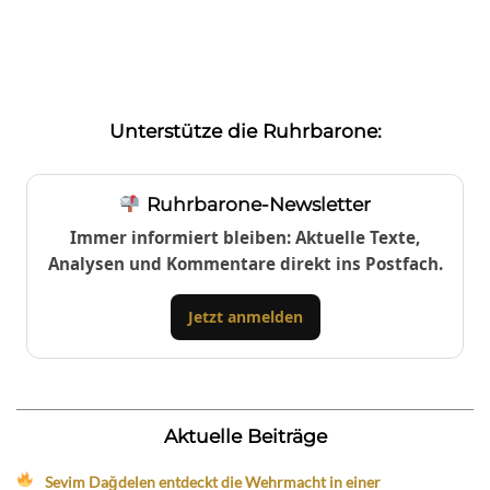
Unterstütze die Ruhrbarone:
Ruhrbarone-Newsletter
Immer informiert bleiben: Aktuelle Texte,
Analysen und Kommentare direkt ins Postfach.
Jetzt anmelden
Aktuelle Beiträge
Sevim Dağdelen entdeckt die Wehrmacht in einer