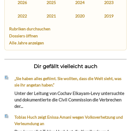
2026
2025
2024
2023
2022
2021
2020
2019
Rubriken durchsuchen
Dossiers öffnen
Alle Jahre anzeigen
Dir gefällt vielleicht auch
„Sie haben alles gefilmt. Sie wollten, dass die Welt sieht, was
sie ihr angetan haben.“
Unter der Leitung von Cochav Elkayam-Levy untersuchte
und dokumentierte die Civil Commission die Verbrechen
der...
Tobias Huch zeigt Enissa Amani wegen Volksverhetzung und
Verleumdung an