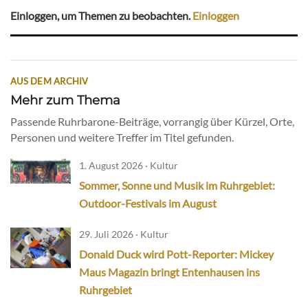
Einloggen, um Themen zu beobachten.
Einloggen
AUS DEM ARCHIV
Mehr zum Thema
Passende Ruhrbarone-Beiträge, vorrangig über Kürzel, Orte,
Personen und weitere Treffer im Titel gefunden.
1. August 2026 · Kultur
Sommer, Sonne und Musik im Ruhrgebiet:
Outdoor-Festivals im August
29. Juli 2026 · Kultur
Donald Duck wird Pott-Reporter: Mickey
Maus Magazin bringt Entenhausen ins
Ruhrgebiet