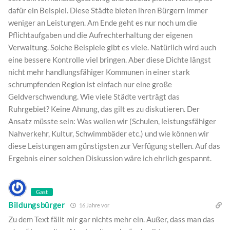
dafür ein Beispiel. Diese Städte bieten ihren Bürgern immer
weniger an Leistungen. Am Ende geht es nur noch um die
Pflichtaufgaben und die Aufrechterhaltung der eigenen
Verwaltung. Solche Beispiele gibt es viele. Natürlich wird auch
eine bessere Kontrolle viel bringen. Aber diese Dichte längst
nicht mehr handlungsfähiger Kommunen in einer stark
schrumpfenden Region ist einfach nur eine große
Geldverschwendung. Wie viele Städte verträgt das
Ruhrgebiet? Keine Ahnung, das gilt es zu diskutieren. Der
Ansatz müsste sein: Was wollen wir (Schulen, leistungsfähiger
Nahverkehr, Kultur, Schwimmbäder etc.) und wie können wir
diese Leistungen am günstigsten zur Verfügung stellen. Auf das
Ergebnis einer solchen Diskussion wäre ich ehrlich gespannt.
Gast
Bildungsbürger
16 Jahre vor
Zu dem Text fällt mir gar nichts mehr ein. Außer, dass man das