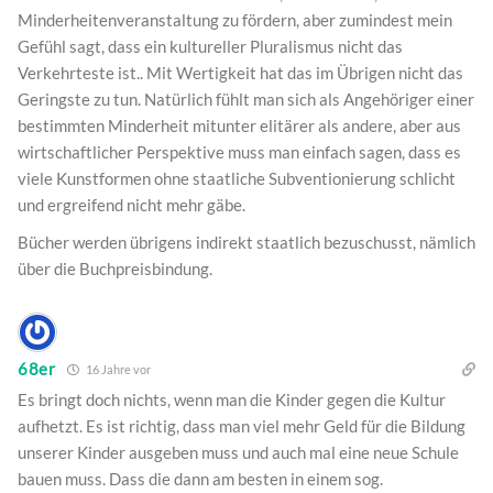
Minderheitenveranstaltung zu fördern, aber zumindest mein
Gefühl sagt, dass ein kultureller Pluralismus nicht das
Verkehrteste ist.. Mit Wertigkeit hat das im Übrigen nicht das
Geringste zu tun. Natürlich fühlt man sich als Angehöriger einer
bestimmten Minderheit mitunter elitärer als andere, aber aus
wirtschaftlicher Perspektive muss man einfach sagen, dass es
viele Kunstformen ohne staatliche Subventionierung schlicht
und ergreifend nicht mehr gäbe.
Bücher werden übrigens indirekt staatlich bezuschusst, nämlich
über die Buchpreisbindung.
68er
16 Jahre vor
Es bringt doch nichts, wenn man die Kinder gegen die Kultur
aufhetzt. Es ist richtig, dass man viel mehr Geld für die Bildung
unserer Kinder ausgeben muss und auch mal eine neue Schule
bauen muss. Dass die dann am besten in einem sog.