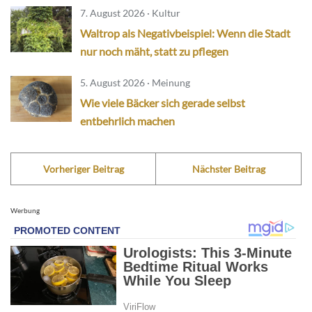
7. August 2026 · Kultur
Waltrop als Negativbeispiel: Wenn die Stadt
nur noch mäht, statt zu pflegen
5. August 2026 · Meinung
Wie viele Bäcker sich gerade selbst
entbehrlich machen
Vorheriger Beitrag
Nächster Beitrag
Werbung