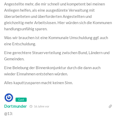
Angestellte mehr, die mir schnell und kompetent bei meinen
Anliegen helfen, als eine ausgedünnte Verwaltung mit
überarbeiteten und überforderten Angestellten und
gleichzeitig mehr Arbeitslosen. Hier würden sich die Kommunen
handlungsunfähig sparen.
Was wir brauchen ist eine Kommunale Umschuldung ggf. auch
eine Entschuldung.
Eine gerechtere Steuerverteilung zwischen Bund, Ländern und
Gemeinden.
Eine Belebung der Binnenkonjunktur durch die dann auch
wieder Einnahmen entstehen würden.
Alles kaputtzusparen macht keinen Sinn.
Gast
Dortmunder
16 Jahre vor
@13: