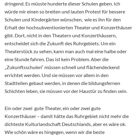
dringend. Es müsste hunderte dieser Schulen geben. Ich
würde mir einen so breiten und lauten Protest für bessere
Schulen und Kindergärten wünschen, wie es ihn für den
Erhalt der hochsubventionierten Theater und Konzerthäuser
gibt. Dort, nicht in den Theatern und Konzerthäusern,
entscheidet sich die Zukunft des Ruhrgebiets. Um ein
Theaterstück zu sehen, kann man auch mal eine halbe oder
eine Stunde fahren. Das ist kein Problem. Aber die
„Zukunftsschulen“ müssen schnell und flächendeckend
errichtet werden. Und sie müssen vor allem in den
Stadtteilen gebaut werden, in denen die bildungsfernen
Schichten leben, sie müssen vor der Haustür zu finden sein.
Ein oder zwei gute Theater, ein oder zwei gute
Konzerthäuser – damit hätte das Ruhrgebiet nicht mehr die
dichteste Kulturlandschaft Deutschlands, aber es wäre ok.
Wie schön wäre es hingegen, wenn wir die beste