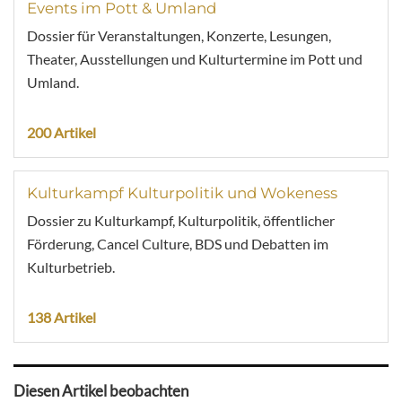
Events im Pott & Umland
Dossier für Veranstaltungen, Konzerte, Lesungen,
Theater, Ausstellungen und Kulturtermine im Pott und
Umland.
200 Artikel
Kulturkampf Kulturpolitik und Wokeness
Dossier zu Kulturkampf, Kulturpolitik, öffentlicher
Förderung, Cancel Culture, BDS und Debatten im
Kulturbetrieb.
138 Artikel
Diesen Artikel beobachten