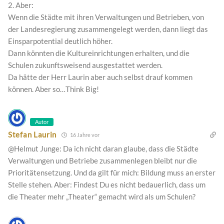
2. Aber:
Wenn die Städte mit ihren Verwaltungen und Betrieben, von
der Landesregierung zusammengelegt werden, dann liegt das
Einsparpotential deutlich höher.
Dann könnten die Kultureinrichtungen erhalten, und die
Schulen zukunftsweisend ausgestattet werden.
Da hätte der Herr Laurin aber auch selbst drauf kommen
können. Aber so…Think Big!
Autor
Stefan Laurin
16 Jahre vor
@Helmut Junge: Da ich nicht daran glaube, dass die Städte
Verwaltungen und Betriebe zusammenlegen bleibt nur die
Prioritätensetzung. Und da gilt für mich: Bildung muss an erster
Stelle stehen. Aber: Findest Du es nicht bedauerlich, dass um
die Theater mehr „Theater“ gemacht wird als um Schulen?