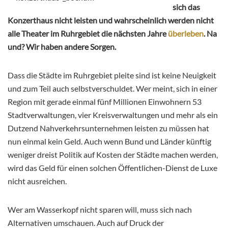
sich das
Konzerthaus nicht leisten und wahrscheinlich werden nicht
alle Theater im Ruhrgebiet die nächsten Jahre
überleben
. Na
und? Wir haben andere Sorgen.
Dass die Städte im Ruhrgebiet pleite sind ist keine Neuigkeit
und zum Teil auch selbstverschuldet. Wer meint, sich in einer
Region mit gerade einmal fünf Millionen Einwohnern 53
Stadtverwaltungen, vier Kreisverwaltungen und mehr als ein
Dutzend Nahverkehrsunternehmen leisten zu müssen hat
nun einmal kein Geld. Auch wenn Bund und Länder künftig
weniger dreist Politik auf Kosten der Städte machen werden,
wird das Geld für einen solchen Öffentlichen-Dienst de Luxe
nicht ausreichen.
Wer am Wasserkopf nicht sparen will, muss sich nach
Alternativen umschauen. Auch auf Druck der