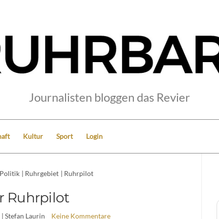
Journalisten bloggen das Revier
aft
Kultur
Sport
Login
Politik
|
Ruhrgebiet
|
Ruhrpilot
r Ruhrpilot
| Stefan Laurin
Keine Kommentare