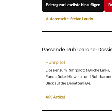
Beitrag zur Leseliste hinzufügen
Br
Autorenseite: Stefan Laurin
Passende Ruhrbarone-Dossie
Ruhrpilot
Dossier zum Ruhrpilot: tägliche Links,
Fundstücke, Hinweise und Ruhrbarone
Blick auf die Debattenlage.
463 Artikel