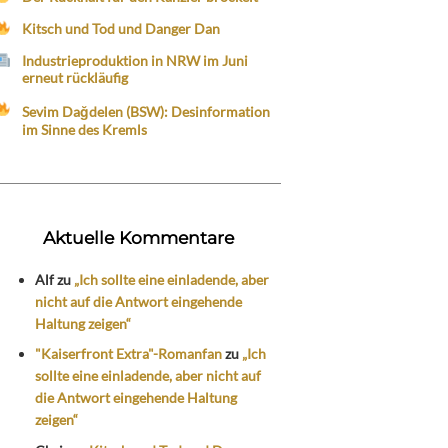
Kitsch und Tod und Danger Dan
Industrieproduktion in NRW im Juni
erneut rückläufig
Sevim Dağdelen (BSW): Desinformation
im Sinne des Kremls
Aktuelle Kommentare
Alf
zu
„Ich sollte eine einladende, aber
nicht auf die Antwort eingehende
Haltung zeigen“
"Kaiserfront Extra"-Romanfan
zu
„Ich
sollte eine einladende, aber nicht auf
die Antwort eingehende Haltung
zeigen“