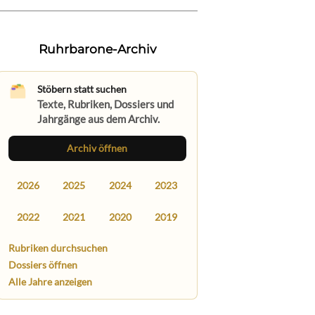
Ruhrbarone-Archiv
Stöbern statt suchen
Texte, Rubriken, Dossiers und
Jahrgänge aus dem Archiv.
Archiv öffnen
2026
2025
2024
2023
2022
2021
2020
2019
Rubriken durchsuchen
Dossiers öffnen
Alle Jahre anzeigen