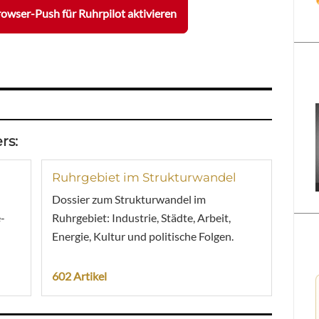
owser-Push für Ruhrpilot aktivieren
rs:
Ruhrgebiet im Strukturwandel
Dossier zum Strukturwandel im
-
Ruhrgebiet: Industrie, Städte, Arbeit,
Energie, Kultur und politische Folgen.
602 Artikel