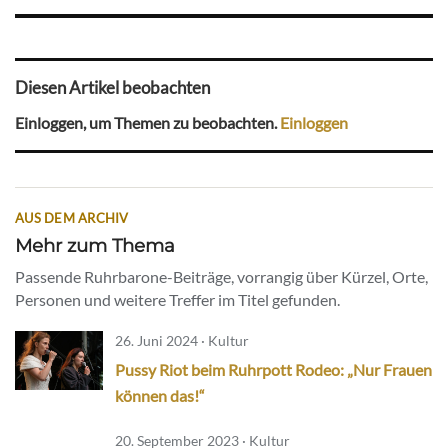
Diesen Artikel beobachten
Einloggen, um Themen zu beobachten.
Einloggen
AUS DEM ARCHIV
Mehr zum Thema
Passende Ruhrbarone-Beiträge, vorrangig über Kürzel, Orte,
Personen und weitere Treffer im Titel gefunden.
26. Juni 2024 · Kultur
Pussy Riot beim Ruhrpott Rodeo: „Nur Frauen
können das!“
20. September 2023 · Kultur