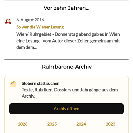
Vor zehn Jahren...
6. August 2016
So war die Wiener Lesung
Wien/ Ruhrgebiet - Donnerstag abend gab es in Wien
eine Lesung - vom Autor dieser Zeilen gemeinsam mit
dem dem...
Ruhrbarone-Archiv
Stöbern statt suchen
Texte, Rubriken, Dossiers und Jahrgänge aus dem
Archiv.
Archiv öffnen
2026
2025
2024
2023