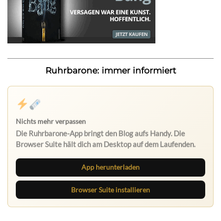
Ruhrbarone: immer informiert
Nichts mehr verpassen
Die Ruhrbarone-App bringt den Blog aufs Handy. Die
Browser Suite hält dich am Desktop auf dem Laufenden.
App herunterladen
Browser Suite installieren