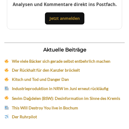
Analysen und Kommentare direkt ins Postfach.
Jetzt anmelden
Aktuelle Beiträge
Wie viele Bäcker sich gerade selbst entbehrlich machen
Der Rückhalt für den Kanzler bröckelt
Kitsch und Tod und Danger Dan
Industrieproduktion in NRW im Juni erneut rückläufig
Sevim Dağdelen (BSW): Desinformation im Sinne des Kremls
This Will Destroy You live in Bochum
Der Ruhrpilot