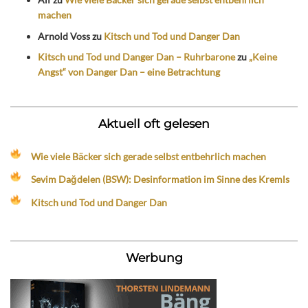
machen
Arnold Voss
zu
Kitsch und Tod und Danger Dan
Kitsch und Tod und Danger Dan – Ruhrbarone
zu
„Keine
Angst“ von Danger Dan – eine Betrachtung
Aktuell oft gelesen
Wie viele Bäcker sich gerade selbst entbehrlich machen
Sevim Dağdelen (BSW): Desinformation im Sinne des Kremls
Kitsch und Tod und Danger Dan
Werbung