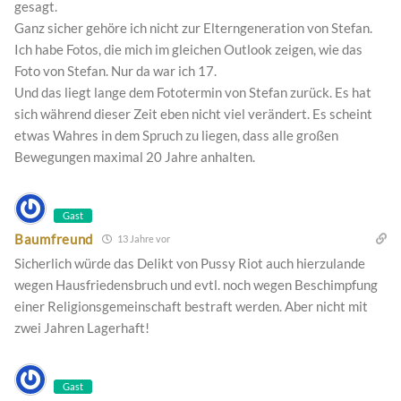
gesagt.
Ganz sicher gehöre ich nicht zur Elterngeneration von Stefan.
Ich habe Fotos, die mich im gleichen Outlook zeigen, wie das
Foto von Stefan. Nur da war ich 17.
Und das liegt lange dem Fototermin von Stefan zurück. Es hat
sich während dieser Zeit eben nicht viel verändert. Es scheint
etwas Wahres in dem Spruch zu liegen, dass alle großen
Bewegungen maximal 20 Jahre anhalten.
Gast
Baumfreund
13 Jahre vor
Sicherlich würde das Delikt von Pussy Riot auch hierzulande
wegen Hausfriedensbruch und evtl. noch wegen Beschimpfung
einer Religionsgemeinschaft bestraft werden. Aber nicht mit
zwei Jahren Lagerhaft!
Gast