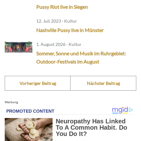
Pussy Riot live in Siegen
12. Juli 2023 · Kultur
Nashville Pussy live in Münster
1. August 2026 · Kultur
Sommer, Sonne und Musik im Ruhrgebiet:
Outdoor-Festivals im August
Vorheriger Beitrag
Nächster Beitrag
Werbung