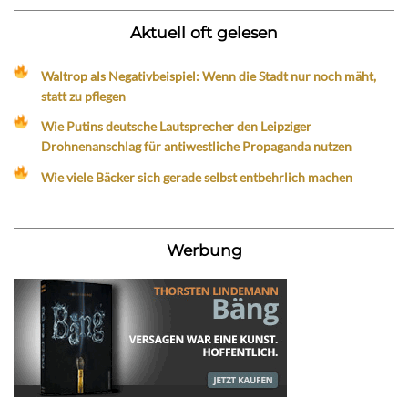
Aktuell oft gelesen
Waltrop als Negativbeispiel: Wenn die Stadt nur noch mäht,
statt zu pflegen
Wie Putins deutsche Lautsprecher den Leipziger
Drohnenanschlag für antiwestliche Propaganda nutzen
Wie viele Bäcker sich gerade selbst entbehrlich machen
Werbung