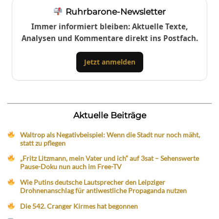
Ruhrbarone-Newsletter
Immer informiert bleiben: Aktuelle Texte,
Analysen und Kommentare direkt ins Postfach.
Jetzt anmelden
Aktuelle Beiträge
Waltrop als Negativbeispiel: Wenn die Stadt nur noch mäht,
statt zu pflegen
„Fritz Litzmann, mein Vater und ich“ auf 3sat – Sehenswerte
Pause-Doku nun auch im Free-TV
Wie Putins deutsche Lautsprecher den Leipziger
Drohnenanschlag für antiwestliche Propaganda nutzen
Die 542. Cranger Kirmes hat begonnen