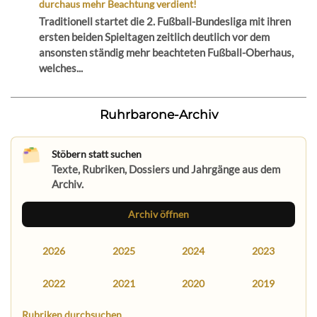
durchaus mehr Beachtung verdient!
Traditionell startet die 2. Fußball-Bundesliga mit ihren
ersten beiden Spieltagen zeitlich deutlich vor dem
ansonsten ständig mehr beachteten Fußball-Oberhaus,
welches...
Ruhrbarone-Archiv
Stöbern statt suchen
Texte, Rubriken, Dossiers und Jahrgänge aus dem
Archiv.
Archiv öffnen
2026
2025
2024
2023
2022
2021
2020
2019
Rubriken durchsuchen