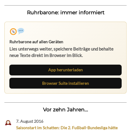
Ruhrbarone: immer informiert
Ruhrbarone auf allen Geräten
Lies unterwegs weiter, speichere Beiträge und behalte
neue Texte direkt im Browser im Blick.
App herunterladen
Browser Suite installieren
Vor zehn Jahren...
7. August 2016
Saisonstart im Schatten: Die 2. Fußball-Bundesliga hätte