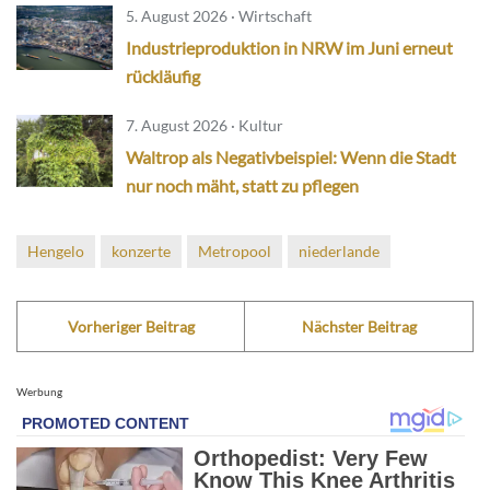
5. August 2026 · Wirtschaft
Industrieproduktion in NRW im Juni erneut
rückläufig
7. August 2026 · Kultur
Waltrop als Negativbeispiel: Wenn die Stadt
nur noch mäht, statt zu pflegen
Hengelo
konzerte
Metropool
niederlande
Vorheriger Beitrag
Nächster Beitrag
Werbung