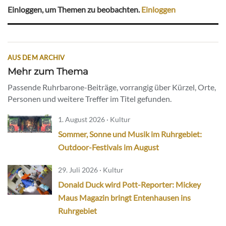
Einloggen, um Themen zu beobachten.
Einloggen
AUS DEM ARCHIV
Mehr zum Thema
Passende Ruhrbarone-Beiträge, vorrangig über Kürzel, Orte,
Personen und weitere Treffer im Titel gefunden.
1. August 2026 · Kultur
Sommer, Sonne und Musik im Ruhrgebiet:
Outdoor-Festivals im August
29. Juli 2026 · Kultur
Donald Duck wird Pott-Reporter: Mickey
Maus Magazin bringt Entenhausen ins
Ruhrgebiet