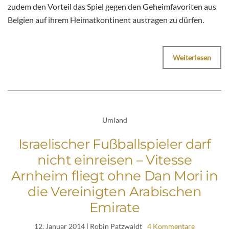
zudem den Vorteil das Spiel gegen den Geheimfavoriten aus
Belgien auf ihrem Heimatkontinent austragen zu dürfen.
Weiterlesen
Umland
Israelischer Fußballspieler darf
nicht einreisen – Vitesse
Arnheim fliegt ohne Dan Mori in
die Vereinigten Arabischen
Emirate
12. Januar 2014
| Robin Patzwaldt
4 Kommentare