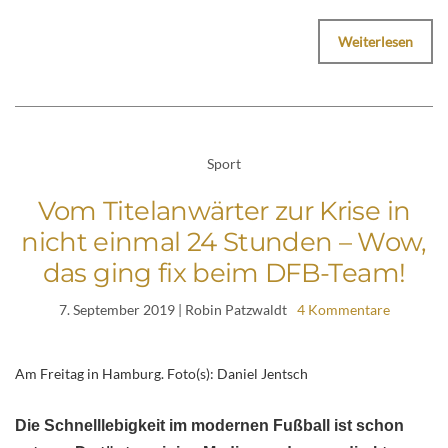
Weiterlesen
Sport
Vom Titelanwärter zur Krise in
nicht einmal 24 Stunden – Wow,
das ging fix beim DFB-Team!
7. September 2019
| Robin Patzwaldt
4 Kommentare
Am Freitag in Hamburg. Foto(s): Daniel Jentsch
Die Schnelllebigkeit im modernen Fußball ist schon