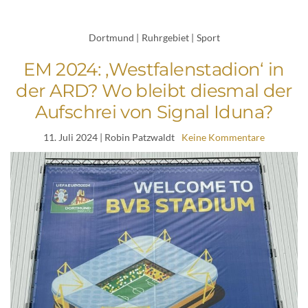
Dortmund
|
Ruhrgebiet
|
Sport
EM 2024: ‚Westfalenstadion‘ in
der ARD? Wo bleibt diesmal der
Aufschrei von Signal Iduna?
11. Juli 2024
| Robin Patzwaldt
Keine Kommentare