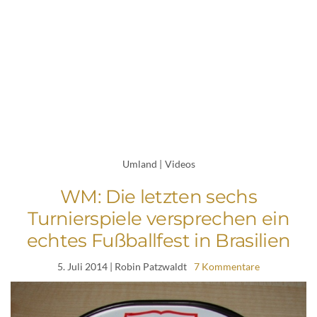
Umland
|
Videos
WM: Die letzten sechs
Turnierspiele versprechen ein
echtes Fußballfest in Brasilien
5. Juli 2014
| Robin Patzwaldt
7 Kommentare