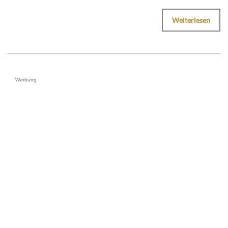
Weiterlesen
Werbung