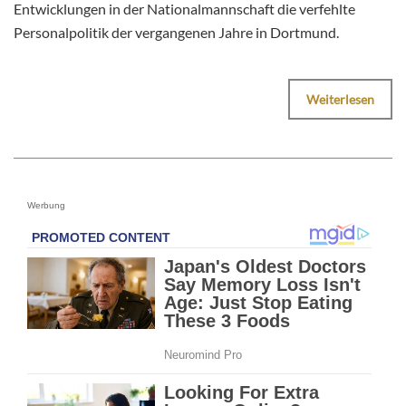
Entwicklungen in der Nationalmannschaft die verfehlte
Personalpolitik der vergangenen Jahre in Dortmund.
Weiterlesen
Werbung