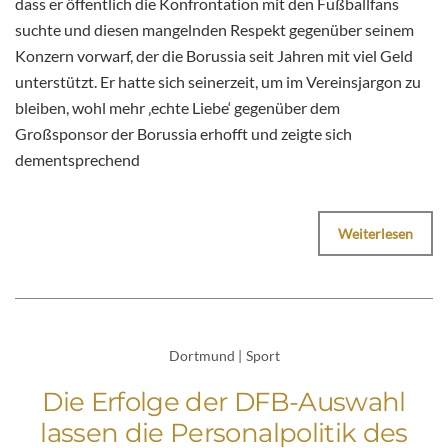
dass er öffentlich die Konfrontation mit den Fußballfans
suchte und diesen mangelnden Respekt gegenüber seinem
Konzern vorwarf, der die Borussia seit Jahren mit viel Geld
unterstützt. Er hatte sich seinerzeit, um im Vereinsjargon zu
bleiben, wohl mehr ‚echte Liebe‘ gegenüber dem
Großsponsor der Borussia erhofft und zeigte sich
dementsprechend
Weiterlesen
Dortmund
|
Sport
Die Erfolge der DFB-Auswahl
lassen die Personalpolitik des