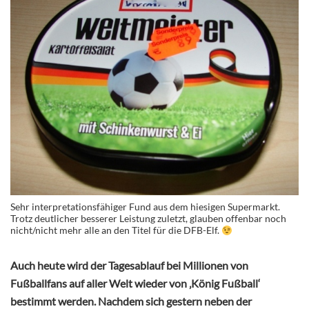
Sehr interpretationsfähiger Fund aus dem hiesigen Supermarkt.
Trotz deutlicher besserer Leistung zuletzt, glauben offenbar noch
nicht/nicht mehr alle an den Titel für die DFB-Elf.
Auch heute wird der Tagesablauf bei Millionen von
Fußballfans auf aller Welt wieder von ‚König Fußball‘
bestimmt werden. Nachdem sich gestern neben der