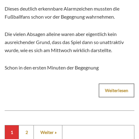
Dieses deutlich erkennbare Alarmzeichen mussten die
Fußballfans schon vor der Begegnung wahrnehmen.
Die vielen Absagen alleine waren aber eigentlich kein
ausreichender Grund, dass das Spiel dann so unattraktiv
wurde, wie es sich am Mittwoch wirklich darstellte.
Schon in den ersten Minuten der Begegnung
Weiterlesen
1
2
Weiter »