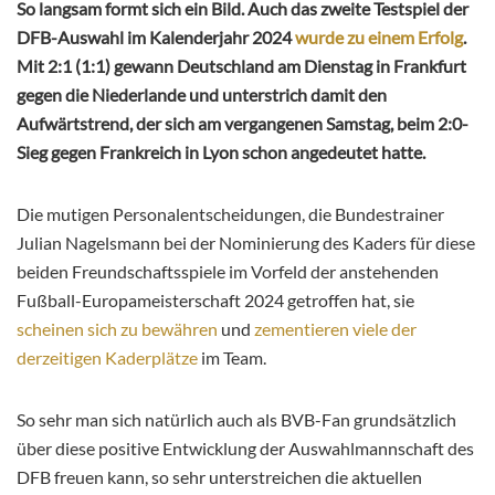
So langsam formt sich ein Bild. Auch das zweite Testspiel der
DFB-Auswahl im Kalenderjahr 2024
wurde zu einem Erfolg
.
Mit 2:1 (1:1) gewann Deutschland am Dienstag in Frankfurt
gegen die Niederlande und unterstrich damit den
Aufwärtstrend, der sich am vergangenen Samstag, beim 2:0-
Sieg gegen Frankreich in Lyon schon angedeutet hatte.
Die mutigen Personalentscheidungen, die Bundestrainer
Julian Nagelsmann bei der Nominierung des Kaders für diese
beiden Freundschaftsspiele im Vorfeld der anstehenden
Fußball-Europameisterschaft 2024 getroffen hat, sie
scheinen sich zu bewähren
und
zementieren viele der
derzeitigen Kaderplätze
im Team.
So sehr man sich natürlich auch als BVB-Fan grundsätzlich
über diese positive Entwicklung der Auswahlmannschaft des
DFB freuen kann, so sehr unterstreichen die aktuellen