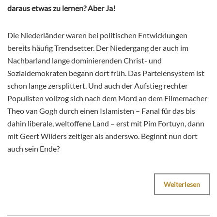
daraus etwas zu lernen? Aber Ja!
Die Niederländer waren bei politischen Entwicklungen
bereits häufig Trendsetter. Der Niedergang der auch im
Nachbarland lange dominierenden Christ- und
Sozialdemokraten begann dort früh. Das Parteiensystem ist
schon lange zersplittert. Und auch der Aufstieg rechter
Populisten vollzog sich nach dem Mord an dem Filmemacher
Theo van Gogh durch einen Islamisten – Fanal für das bis
dahin liberale, weltoffene Land – erst mit Pim Fortuyn, dann
mit Geert Wilders zeitiger als anderswo. Beginnt nun dort
auch sein Ende?
Weiterlesen