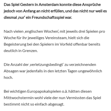
Das Spiel Gestern in Amsterdam konnte diese Ansprüche
jedoch von Anfang an nicht erfüllen, und das nicht nur weil es
diesmal ‚nur‘ ein Freundschaftsspiel war.
Nach vielen ‚englischen Wochen‘, mit jeweils drei Spielen pro
Woche für ihr jeweiliges Vereinsteam, hielt sich die
Begeisterung bei den Spielern im Vorfeld offenbar bereits
deutlich in Grenzen.
Die Anzahl der ‚verletzungsbedingt‘ zu verzeichnenden
Absagen war jedenfalls in den letzten Tagen ungewöhnlich
hoch.
Bei wichtigen Europapokalspielen o.ä. hätten diesen
Mittwochstermin wohl viele der nun Vermissten das Spiel
bestimmt nicht so einfach abgesagt.