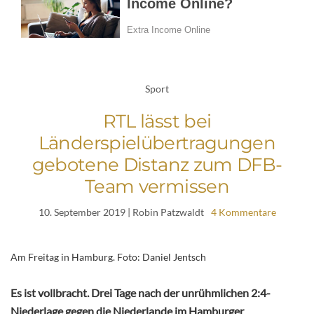
Sport
RTL lässt bei
Länderspielübertragungen
gebotene Distanz zum DFB-
Team vermissen
10. September 2019
| Robin Patzwaldt
4 Kommentare
Am Freitag in Hamburg. Foto: Daniel Jentsch
Es ist vollbracht. Drei Tage nach der unrühmlichen 2:4-
Niederlage gegen die Niederlande im Hamburger