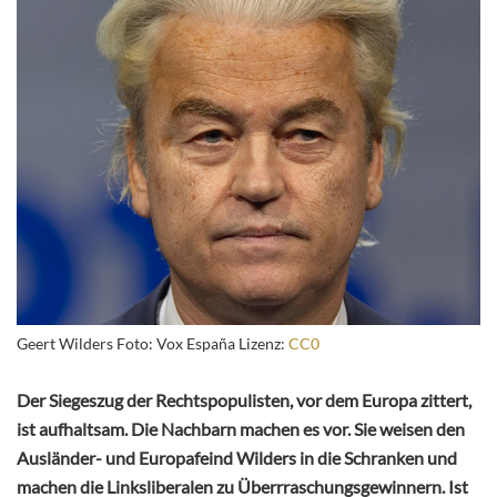
Geert Wilders Foto: Vox España Lizenz:
CC0
Der Siegeszug der Rechtspopulisten, vor dem Europa zittert,
ist aufhaltsam. Die Nachbarn machen es vor. Sie weisen den
Ausländer- und Europafeind Wilders in die Schranken und
machen die Linksliberalen zu Überrraschungsgewinnern. Ist