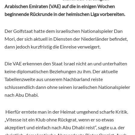
Arabischen Emiraten (VAE) auf die in einigen Wochen
beginnende Rückrunde in der heimischen Liga vorbereiten.
Der Golfstaat hatte dem israelischen Nationalspieler Dan
Mori, der sich aktuell in Diensten der Niederländer befindet,
dann jedoch kurzfristig die Einreise verweigert.
Die VAE erkennen den Staat Israel nicht an und unterhalten
keine diplomatischen Beziehungen zu ihm. Der aktuelle
Tabellenzweite aus unserem Nachbarland reiste
schlussendlich dann ohne seinen israelischen Nationalspieler
nach Abu Dhabi.
Hierfür erntete man in der Heimat umgehend scharfe Kritik.
„Vitesse ist ein Klub ohne Rückgrat, wenn er so etwas
akzeptiert und einfach nach Abu Dhabi reist“, sagte u.a. der