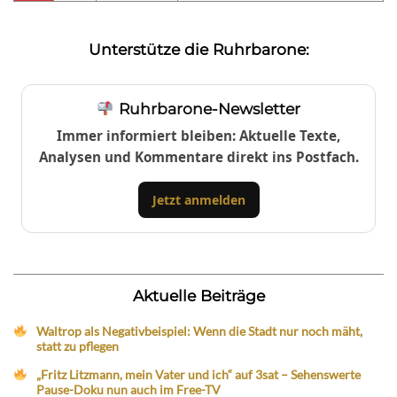
Unterstütze die Ruhrbarone:
Ruhrbarone-Newsletter
Immer informiert bleiben: Aktuelle Texte,
Analysen und Kommentare direkt ins Postfach.
Jetzt anmelden
Aktuelle Beiträge
Waltrop als Negativbeispiel: Wenn die Stadt nur noch mäht,
statt zu pflegen
„Fritz Litzmann, mein Vater und ich“ auf 3sat – Sehenswerte
Pause-Doku nun auch im Free-TV