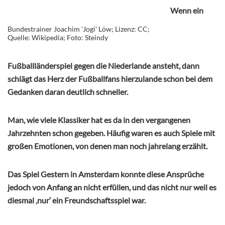
Wenn ein
Bundestrainer Joachim 'Jogi' Löw; Lizenz: CC;
Quelle: Wikipedia; Foto: Steindy
Fußballländerspiel gegen die Niederlande ansteht, dann
schlägt das Herz der Fußballfans hierzulande schon bei dem
Gedanken daran deutlich schneller.
Man, wie viele Klassiker hat es da in den vergangenen
Jahrzehnten schon gegeben. Häufig waren es auch Spiele mit
großen Emotionen, von denen man noch jahrelang erzählt.
Das Spiel Gestern in Amsterdam konnte diese Ansprüche
jedoch von Anfang an nicht erfüllen, und das nicht nur weil es
diesmal ‚nur‘ ein Freundschaftsspiel war.