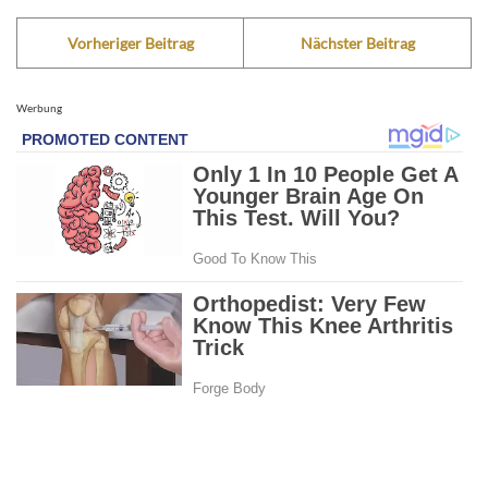
Vorheriger Beitrag
Nächster Beitrag
Werbung