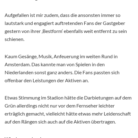
Aufgefallen ist mir zudem, dass die ansonsten immer so
lautstark und engagiert auftretenden Fans der Gastgeber
gestern von ihrer ‚Bestform‘ ebenfalls weit entfernt zu sein
schienen.
Kaum Gesänge, Musik, Anfeuerung im weiten Rund in
Amsterdam. Das kannte man von Spielen in den
Niederlanden sonst ganz anders. Die Fans passten sich
offenbar den Leistungen der Aktiven an.
Etwas Stimmung im Stadion hätte die Darbietungen auf dem
Grün allerdings nicht nur vor dem Fernseher leichter
erträglich gemacht, vielleicht hätte etwas mehr Leidenschaft
auf den Rängen sich auch auf die Aktiven übertragen.