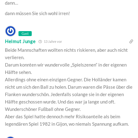
dann…
dann müssen Sie sich wohl irren!
Gast
Helmut Junge
13 Jahre vor
Beide Mannschaften wollten nichts riskieren, aber auch nicht
verlieren.
Darum konnten wir wundervolle „Spielszenen“ in der eigenen
Hälfte sehen.
Allerdings ohne einen einzigen Gegner. Die Holländer kamen
nicht um sich den Ball zu holen. Darum waren die Pässe über die
Flanken wunderschön. Jedenfalls solange sie in der eigenen
Hälfte geschossen wurde. Und das war ja lange und oft.
Wunderschöner Fußball ohne Gegner.
Aber das Spiel hatte dennoch mehr Risikoanteile als beim
legendären Spiel 1982 in Gijon, wo niemals Spannung aufkam.