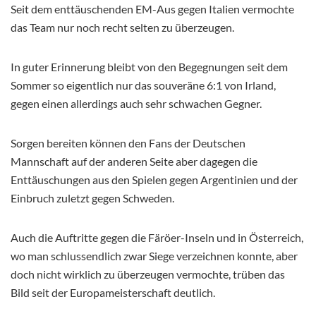
Seit dem enttäuschenden EM-Aus gegen Italien vermochte
das Team nur noch recht selten zu überzeugen.
In guter Erinnerung bleibt von den Begegnungen seit dem
Sommer so eigentlich nur das souveräne 6:1 von Irland,
gegen einen allerdings auch sehr schwachen Gegner.
Sorgen bereiten können den Fans der Deutschen
Mannschaft auf der anderen Seite aber dagegen die
Enttäuschungen aus den Spielen gegen Argentinien und der
Einbruch zuletzt gegen Schweden.
Auch die Auftritte gegen die Färöer-Inseln und in Österreich,
wo man schlussendlich zwar Siege verzeichnen konnte, aber
doch nicht wirklich zu überzeugen vermochte, trüben das
Bild seit der Europameisterschaft deutlich.