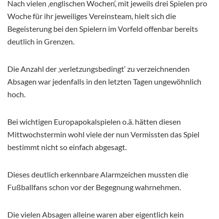
Nach vielen ‚englischen Wochen‘, mit jeweils drei Spielen pro
Woche für ihr jeweiliges Vereinsteam, hielt sich die
Begeisterung bei den Spielern im Vorfeld offenbar bereits
deutlich in Grenzen.
Die Anzahl der ‚verletzungsbedingt‘ zu verzeichnenden
Absagen war jedenfalls in den letzten Tagen ungewöhnlich
hoch.
Bei wichtigen Europapokalspielen o.ä. hätten diesen
Mittwochstermin wohl viele der nun Vermissten das Spiel
bestimmt nicht so einfach abgesagt.
Dieses deutlich erkennbare Alarmzeichen mussten die
Fußballfans schon vor der Begegnung wahrnehmen.
Die vielen Absagen alleine waren aber eigentlich kein