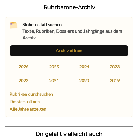
Ruhrbarone-Archiv
Stöbern statt suchen
Texte, Rubriken, Dossiers und Jahrgänge aus dem
Archiv.
Archiv öffnen
2026
2025
2024
2023
2022
2021
2020
2019
Rubriken durchsuchen
Dossiers öffnen
Alle Jahre anzeigen
Dir gefällt vielleicht auch