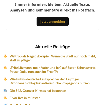
Immer informiert bleiben: Aktuelle Texte,
Analysen und Kommentare direkt ins Postfach.
Jetzt anmelden
Aktuelle Beiträge
Waltrop als Negativbeispiel: Wenn die Stadt nur noch mäht,
statt zu pflegen
„Fritz Litzmann, mein Vater und ich“ auf 3sat – Sehenswerte
Pause-Doku nun auch im Free-TV
Wie Putins deutsche Lautsprecher den Leipziger
Drohnenanschlag für antiwestliche Propaganda nutzen
Die 542. Cranger Kirmes hat begonnen
Eivør live in Münster