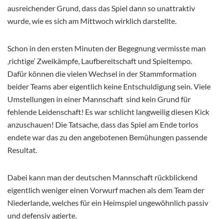
ausreichender Grund, dass das Spiel dann so unattraktiv
wurde, wie es sich am Mittwoch wirklich darstellte.
Schon in den ersten Minuten der Begegnung
vermisste man
‚richtige’ Zweikämpfe, Laufbereitschaft und Spieltempo.
Dafür können die vielen Wechsel in der Stammformation
beider Teams aber eigentlich keine Entschuldigung sein. Viele
Umstellungen in einer Mannschaft sind kein Grund für
fehlende Leidenschaft! Es war schlicht langweilig diesen Kick
anzuschauen! Die Tatsache, dass das Spiel am Ende torlos
endete war das zu den angebotenen Bemühungen passende
Resultat.
Dabei kann man der deutschen Mannschaft rückblickend
eigentlich weniger einen Vorwurf machen als dem Team der
Niederlande, welches für ein Heimspiel ungewöhnlich passiv
und defensiv agierte.