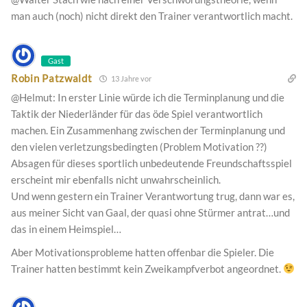
man auch (noch) nicht direkt den Trainer verantwortlich macht.
Gast
Robin Patzwaldt
13 Jahre vor
@Helmut: In erster Linie würde ich die Terminplanung und die
Taktik der Niederländer für das öde Spiel verantwortlich
machen. Ein Zusammenhang zwischen der Terminplanung und
den vielen verletzungsbedingten (Problem Motivation ??)
Absagen für dieses sportlich unbedeutende Freundschaftsspiel
erscheint mir ebenfalls nicht unwahrscheinlich.
Und wenn gestern ein Trainer Verantwortung trug, dann war es,
aus meiner Sicht van Gaal, der quasi ohne Stürmer antrat…und
das in einem Heimspiel…
Aber Motivationsprobleme hatten offenbar die Spieler. Die
Trainer hatten bestimmt kein Zweikampfverbot angeordnet.