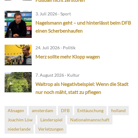
3. Juli 2026 · Sport
Nagelsmann geht – und hinterlässt beim DFB
einen Scherbenhaufen
24. Juli 2026 · Politik
Merz sollte mehr Klopp wagen
7. August 2026 · Kultur
Waltrop als Negativbeispiel: Wenn die Stadt
nur noch mäht, statt zu pflegen
Absagen
amsterdam
DFB
Enttäuschung
holland
Joachim Löw
Länderspiel
Nationalmannschaft
niederlande
Verletzungen