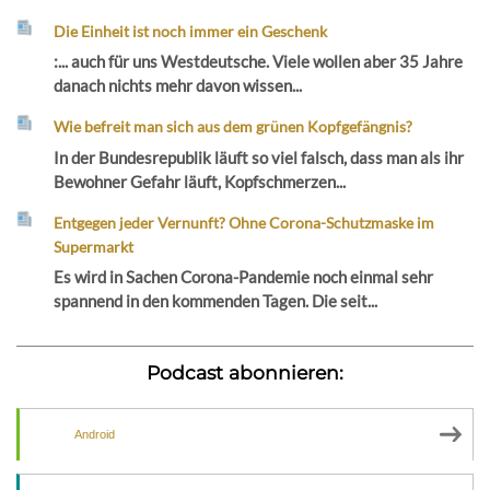
Die Einheit ist noch immer ein Geschenk
:... auch für uns Westdeutsche. Viele wollen aber 35 Jahre
danach nichts mehr davon wissen...
Wie befreit man sich aus dem grünen Kopfgefängnis?
In der Bundesrepublik läuft so viel falsch, dass man als ihr
Bewohner Gefahr läuft, Kopfschmerzen...
Entgegen jeder Vernunft? Ohne Corona-Schutzmaske im
Supermarkt
Es wird in Sachen Corona-Pandemie noch einmal sehr
spannend in den kommenden Tagen. Die seit...
Podcast abonnieren:
Android