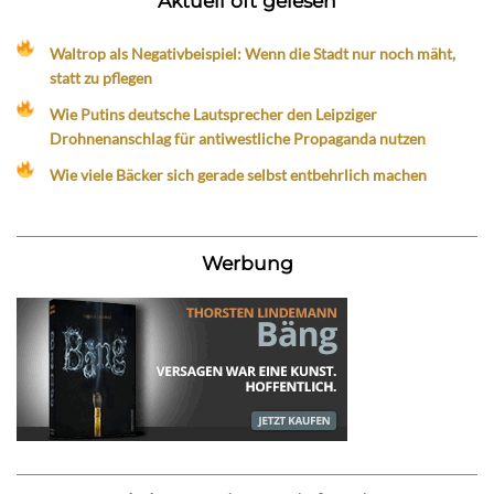
Aktuell oft gelesen
Waltrop als Negativbeispiel: Wenn die Stadt nur noch mäht,
statt zu pflegen
Wie Putins deutsche Lautsprecher den Leipziger
Drohnenanschlag für antiwestliche Propaganda nutzen
Wie viele Bäcker sich gerade selbst entbehrlich machen
Werbung