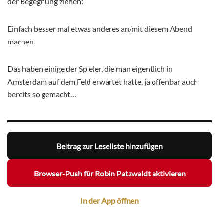
der Begegnung ziehen:
Einfach besser mal etwas anderes an/mit diesem Abend
machen.
Das haben einige der Spieler, die man eigentlich in
Amsterdam auf dem Feld erwartet hatte, ja offenbar auch
bereits so gemacht…
Beitrag zur Leseliste hinzufügen
Browser-Push für Robin Patzwaldt aktivieren
In der App öffnen