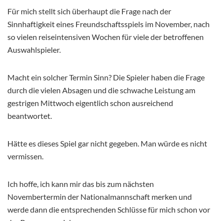
Für mich stellt sich überhaupt die Frage nach der
Sinnhaftigkeit eines Freundschaftsspiels im November, nach
so vielen reiseintensiven Wochen für viele der betroffenen
Auswahlspieler.
Macht ein solcher Termin Sinn? Die Spieler haben die Frage
durch die vielen Absagen und die schwache Leistung am
gestrigen Mittwoch eigentlich schon ausreichend
beantwortet.
Hätte es dieses Spiel gar nicht gegeben. Man würde es nicht
vermissen.
Ich hoffe, ich kann mir das bis zum nächsten
Novembertermin der Nationalmannschaft merken und
werde dann die entsprechenden Schlüsse für mich schon vor