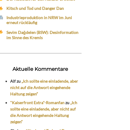
Kitsch und Tod und Danger Dan
Industrieproduktion in NRW im Juni
erneut rückläufig
Sevim Dağdelen (BSW): Desinformation
im Sinne des Kremls
Aktuelle Kommentare
Alf
zu
„Ich sollte eine einladende, aber
nicht auf die Antwort eingehende
Haltung zeigen“
"Kaiserfront Extra"-Romanfan
zu
„Ich
sollte eine einladende, aber nicht auf
die Antwort eingehende Haltung
zeigen“