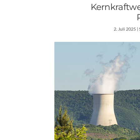
Kernkraftwe
2. Juli 2025
| 