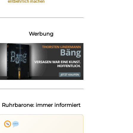
entbehrlich machen
Werbung
Ruhrbarone: immer informiert