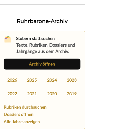
Ruhrbarone-Archiv
Stöbern statt suchen
Texte, Rubriken, Dossiers und
Jahrgänge aus dem Archiv.
Archiv öffnen
2026
2025
2024
2023
2022
2021
2020
2019
Rubriken durchsuchen
Dossiers öffnen
Alle Jahre anzeigen