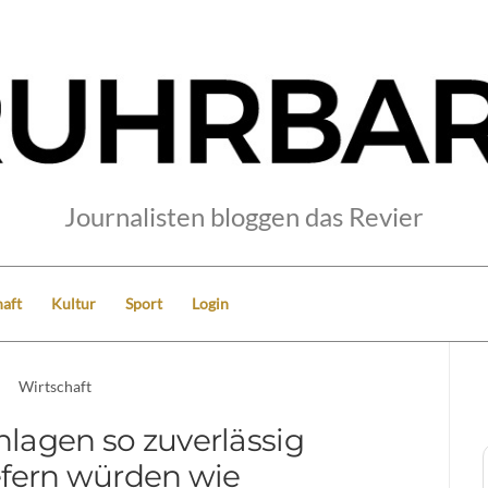
Journalisten bloggen das Revier
aft
Kultur
Sport
Login
Wirtschaft
lagen so zuverlässig
efern würden wie