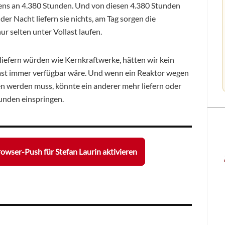
stens an 4.380 Stunden. Und von diesen 4.380 Stunden
der Nacht liefern sie nichts, am Tag sorgen die
 selten unter Vollast laufen.
liefern würden wie Kernkraftwerke, hätten wir kein
fast immer verfügbar wäre. Und wenn ein Reaktor wegen
 werden muss, könnte ein anderer mehr liefern oder
unden einspringen.
owser-Push für Stefan Laurin aktivieren