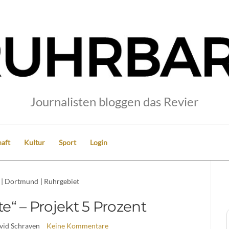
Journalisten bloggen das Revier
aft
Kultur
Sport
Login
|
Dortmund
|
Ruhrgebiet
e“ – Projekt 5 Prozent
vid Schraven
Keine Kommentare