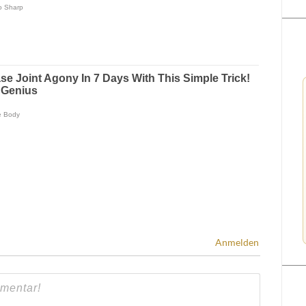
Anmelden