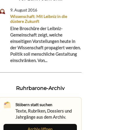
9. August 2016
Wissenschaft: Mit Leibniz in die
düstere Zukunft
Eine Broschüre der Leibniz-
Gemeinschaft zeigt, welche
einseitigen Vorstellungen heute in
der Wissenschaft propagiert werden.
Politik soll menschliche Gestaltung
einschränken. Von...
Ruhrbarone-Archiv
Stöbern statt suchen
Texte, Rubriken, Dossiers und
Jahrgänge aus dem Archiv.
Archiv öffnen