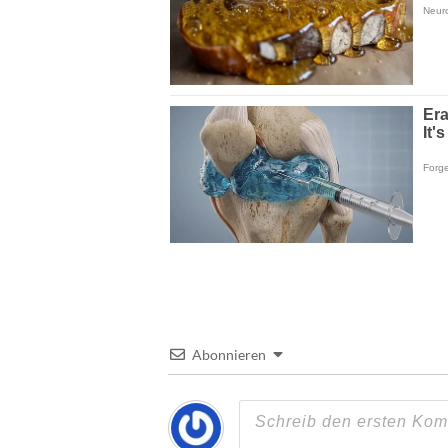
Abonnieren